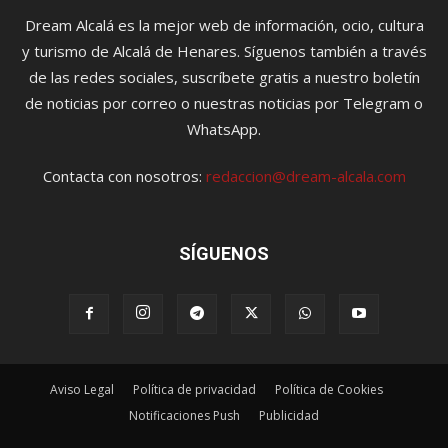
Dream Alcalá es la mejor web de información, ocio, cultura
y turismo de Alcalá de Henares. Síguenos también a través
de las redes sociales, suscríbete gratis a nuestro boletín
de noticias por correo o nuestras noticias por Telegram o
WhatsApp.
Contacta con nosotros:
redaccion@dream-alcala.com
SÍGUENOS
Aviso Legal
Política de privacidad
Política de Cookies
Notificaciones Push
Publicidad