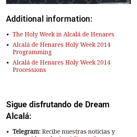
Additional information:
The Holy Week in Alcalá de Henares
Alcalá de Henares Holy Week 2014
Programming
Alcalá de Henares Holy Week 2014
Processions
Sigue disfrutando de Dream
Alcalá:
Telegram:
Recibe nuestras noticias y