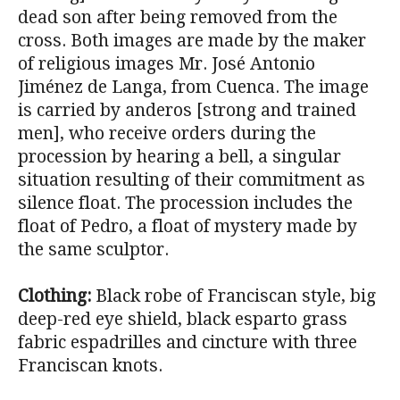
dead son after being removed from the
cross. Both images are made by the maker
of religious images Mr. José Antonio
Jiménez de Langa, from Cuenca. The image
is carried by anderos [strong and trained
men], who receive orders during the
procession by hearing a bell, a singular
situation resulting of their commitment as
silence float. The procession includes the
float of Pedro, a float of mystery made by
the same sculptor.
Clothing:
Black robe of Franciscan style, big
deep-red eye shield, black esparto grass
fabric espadrilles and cincture with three
Franciscan knots.