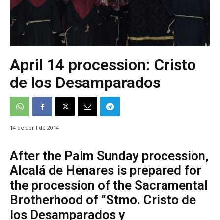
April 14 procession: Cristo
de los Desamparados
14 de abril de 2014
After the Palm Sunday procession,
Alcalá de Henares is prepared for
the procession of the Sacramental
Brotherhood of “Stmo. Cristo de
los Desamparados y