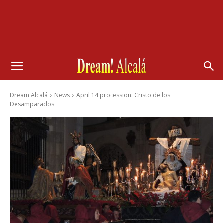
Dream Alcalá
News
April 14 procession: Cristo de los
Desamparados