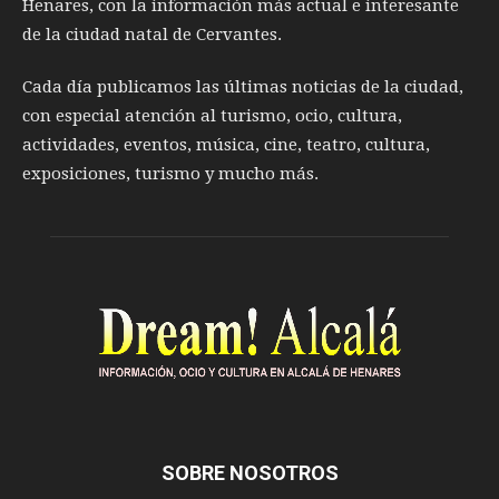
Henares, con la información más actual e interesante
de la ciudad natal de Cervantes.
Cada día publicamos las últimas noticias de la ciudad,
con especial atención al turismo, ocio, cultura,
actividades, eventos, música, cine, teatro, cultura,
exposiciones, turismo y mucho más.
SOBRE NOSOTROS