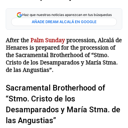
Haz que nuestras noticias aparezcan en tus búsquedas
AÑADE DREAM ALCALÁ EN GOOGLE
After the
Palm Sunday
procession, Alcalá de
Henares is prepared for the procession of
the Sacramental Brotherhood of “Stmo.
Cristo de los Desamparados y María Stma.
de las Angustias”.
Sacramental Brotherhood of
“Stmo. Cristo de los
Desamparados y María Stma. de
las Angustias”