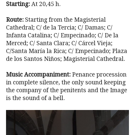
Starting:
At 20,45 h.
Route:
Starting from the Magisterial
Cathedral; C/ de la Tercia; C/ Damas; C/
Infanta Catalina; C/ Empecinado; C/ De la
Merced; C/ Santa Clara; C/ Cárcel Vieja;
C/Santa María la Rica; C/ Empecinado; Plaza
de los Santos Niños; Magisterial Cathedral.
Music Accompaniment:
Penance procession
in complete silence, the only sound keeping
the company of the penitents and the Image
is the sound of a bell.