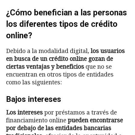
¿Cómo benefician a las personas
los diferentes tipos de crédito
online?
Debido a la modalidad digital,
los usuarios
en busca de un crédito online gozan de
ciertas ventajas y beneficios
que no se
encuentran en otros tipos de entidades
como las siguientes:
Bajos intereses
Los intereses
por préstamos a través de
financiamiento online
pueden encontrarse
por debajo de las entidades bancarias