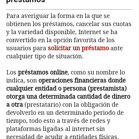
Para averiguar la forma en la que se
obtienen los préstamos, cancelar sus cuotas
y la variedad disponible, Internet se ha
convertido en la opción favorita de los
usuarios para
solicitar un préstamo
ante
cualquier tipo de situación.
Los
préstamos online
, como su nombre lo
indica, son
operaciones financieras donde
cualquier entidad o persona (prestamista)
otorga una determinada cantidad de dinero
a otra
(prestatario) con la obligación de
devolverlo en un determinado periodo de
tiempo, todo esto a través de redes y
plataformas ligadas al internet sin
necesidad de acudir a entidades físicas.