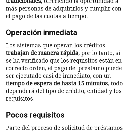
tradicionales
, ofreciendo la oportunidad a
más personas de adquirirlos y cumplir con
el pago de las cuotas a tiempo.
Operación inmediata
Los sistemas que operan los créditos
trabajan de manera rápida
, por lo tanto, si
se ha verificado que los requisitos están en
correcto orden, el pago del préstamo puede
ser ejecutado casi de inmediato, con un
tiempo de espera de hasta 15 minutos
, todo
dependerá del tipo de crédito, entidad y los
requisitos.
Pocos requisitos
Parte del proceso de solicitud de préstamos