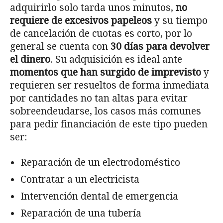
adquirirlo solo tarda unos minutos,
no
requiere de excesivos papeleos
y su tiempo
de cancelación de cuotas es corto, por lo
general se cuenta con
30 días para devolver
el dinero
. Su adquisición es ideal ante
momentos que han surgido de imprevisto
y
requieren ser resueltos de forma inmediata
por cantidades no tan altas para evitar
sobreendeudarse, los casos más comunes
para pedir financiación de este tipo pueden
ser:
Reparación de un electrodoméstico
Contratar a un electricista
Intervención dental de emergencia
Reparación de una tubería