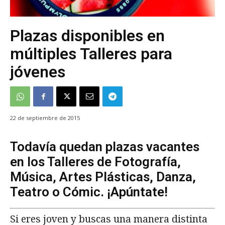
Plazas disponibles en
múltiples Talleres para
jóvenes
22 de septiembre de 2015
Todavía quedan plazas vacantes
en los Talleres de Fotografía,
Música, Artes Plásticas, Danza,
Teatro o Cómic. ¡Apúntate!
Si eres joven y buscas una manera distinta