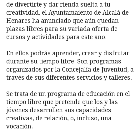
de divertirte y dar rienda suelta a tu
creatividad, el Ayuntamaiento de Alcalá de
Henares ha anunciado que aún quedan
plazas libres para su variada oferta de
cursos y actividades para este año.
En ellos podrás aprender, crear y disfrutar
durante su tiempo libre. Son programas
organizados por la Concejalía de Juventud, a
través de sus diferentes servicios y talleres.
Se trata de un programa de educación en el
tiempo libre que pretende que los y las
jóvenes desarrollen sus capacidades
creativas, de relación, o, incluso, una
vocación.