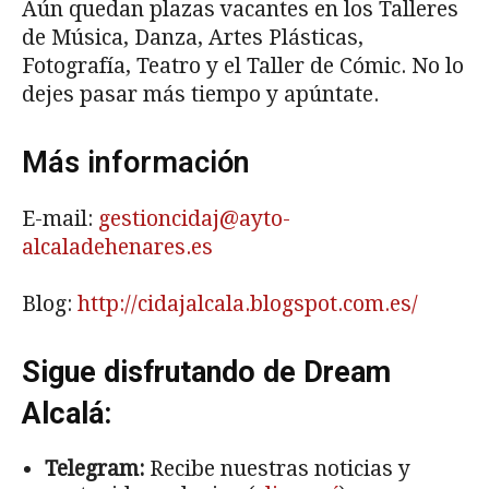
Aún quedan plazas vacantes en los Talleres
de Música, Danza, Artes Plásticas,
Fotografía, Teatro y el Taller de Cómic. No lo
dejes pasar más tiempo y apúntate.
Más información
E-mail:
gestioncidaj@ayto-
alcaladehenares.es
Blog:
http://cidajalcala.blogspot.com.es/
Sigue disfrutando de Dream
Alcalá:
Telegram:
Recibe nuestras noticias y