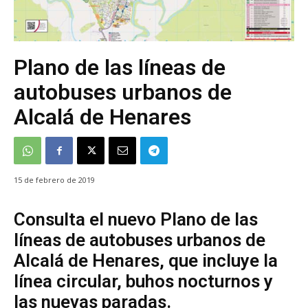
Plano de las líneas de
autobuses urbanos de
Alcalá de Henares
15 de febrero de 2019
Consulta el nuevo Plano de las
líneas de autobuses urbanos de
Alcalá de Henares, que incluye la
línea circular, buhos nocturnos y
las nuevas paradas.