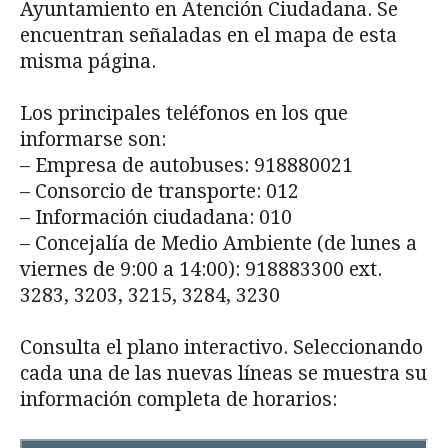
Ayuntamiento en Atención Ciudadana. Se
encuentran señaladas en el mapa de esta
misma página.
Los principales teléfonos en los que
informarse son:
– Empresa de autobuses: 918880021
– Consorcio de transporte: 012
– Información ciudadana: 010
– Concejalía de Medio Ambiente (de lunes a
viernes de 9:00 a 14:00): 918883300 ext.
3283, 3203, 3215, 3284, 3230
Consulta el plano interactivo. Seleccionando
cada una de las nuevas líneas se muestra su
información completa de horarios: