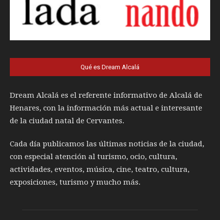
Qué es Dream Alcalá
Dream Alcalá es el referente informativo de Alcalá de
Henares, con la información más actual e interesante
de la ciudad natal de Cervantes.
Cada día publicamos las últimas noticias de la ciudad,
con especial atención al turismo, ocio, cultura,
actividades, eventos, música, cine, teatro, cultura,
exposiciones, turismo y mucho más.