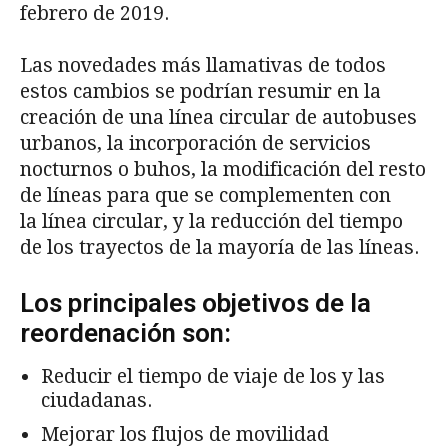
febrero de 2019.
Las novedades más llamativas de todos
estos cambios se podrían resumir en la
creación de una línea circular de autobuses
urbanos, la incorporación de servicios
nocturnos o buhos, la modificación del resto
de líneas para que se complementen con
la línea circular, y la reducción del tiempo
de los trayectos de la mayoría de las líneas.
Los principales objetivos de la
reordenación son:
Reducir el tiempo de viaje de los y las
ciudadanas.
Mejorar los flujos de movilidad