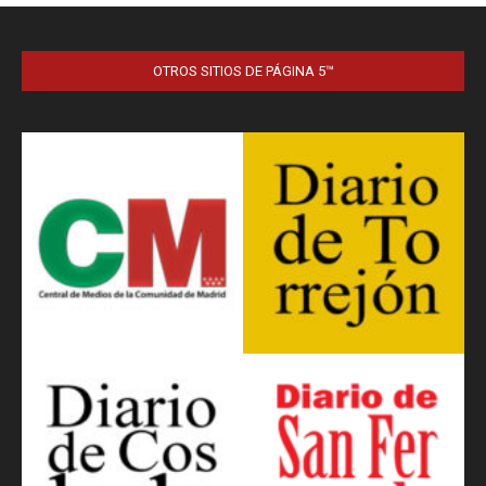
OTROS SITIOS DE PÁGINA 5™