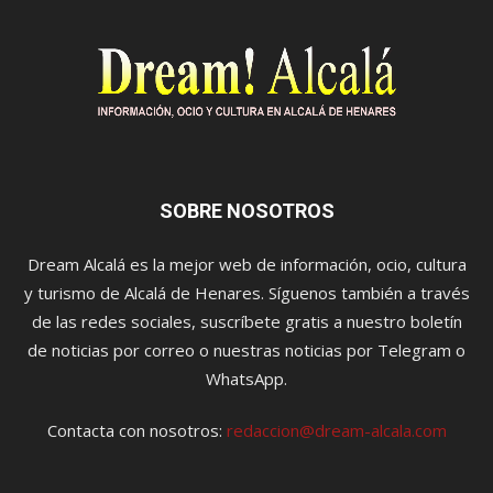
SOBRE NOSOTROS
Dream Alcalá es la mejor web de información, ocio, cultura
y turismo de Alcalá de Henares. Síguenos también a través
de las redes sociales, suscríbete gratis a nuestro boletín
de noticias por correo o nuestras noticias por Telegram o
WhatsApp.
Contacta con nosotros:
redaccion@dream-alcala.com