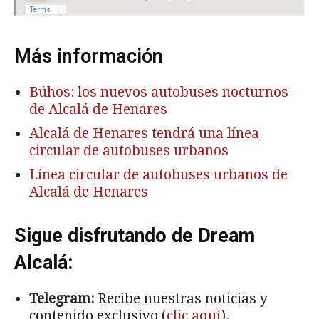
Más información
Búhos: los nuevos autobuses nocturnos
de Alcalá de Henares
Alcalá de Henares tendrá una línea
circular de autobuses urbanos
Línea circular de autobuses urbanos de
Alcalá de Henares
Sigue disfrutando de Dream
Alcalá:
Telegram:
Recibe nuestras noticias y
contenido exclusivo (
clic aquí
).