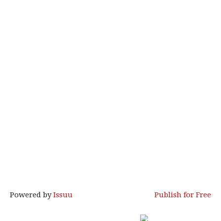
Powered by
Issuu
Publish for Free