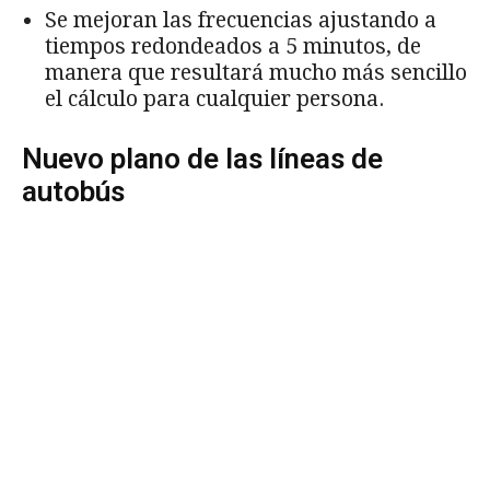
Se mejoran las frecuencias ajustando a
tiempos redondeados a 5 minutos, de
manera que resultará mucho más sencillo
el cálculo para cualquier persona.
Nuevo plano de las líneas de
autobús