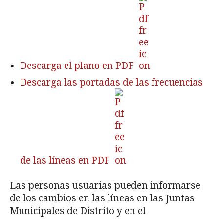
Descarga el plano en PDF
Descarga las portadas de las frecuencias
de las líneas en PDF
Las personas usuarias pueden informarse
de los cambios en las líneas en las Juntas
Municipales de Distrito y en el