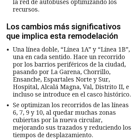
la red de autobuses optimizando los
recursos.
Los cambios más significativos
que implica esta remodelación
Una línea doble, “Línea 1A” y “Línea 1B”,
una en cada sentido. Hace un recorrido
por los barrios periféricos de la ciudad,
pasando por La Garena, Chorrillo,
Ensanche, Espartales Norte y Sur,
Hospital, Alcalá Magna, Val, Distrito II, e
incluso se introduce en el casco histórico.
Se optimizan los recorridos de las líneas
6, 7, 9 y 10, al quedar muchas zonas
cubiertas por la nueva circular,
mejorando sus trazados y reduciendo los
tiempos de desplazamiento.