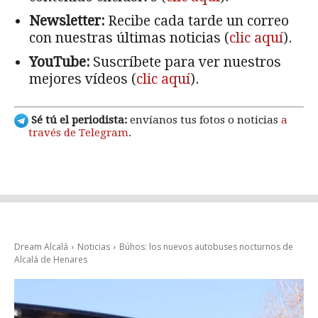
Newsletter:
Recibe cada tarde un correo
con nuestras últimas noticias (
clic aquí
).
YouTube:
Suscríbete para ver nuestros
mejores vídeos (
clic aquí
).
Sé tú el periodista:
envíanos tus fotos o noticias
a
través de Telegram
.