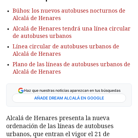
Búhos: los nuevos autobuses nocturnos de
Alcalá de Henares
Alcalá de Henares tendrá una línea circular
de autobuses urbanos
Línea circular de autobuses urbanos de
Alcalá de Henares
Plano de las líneas de autobuses urbanos de
Alcalá de Henares
Haz que nuestras noticias aparezcan en tus búsquedas
AÑADE DREAM ALCALÁ EN GOOGLE
Alcalá de Henares presenta la nueva
ordenación de las líneas de autobuses
urbanos, que entran el vigor el 21 de