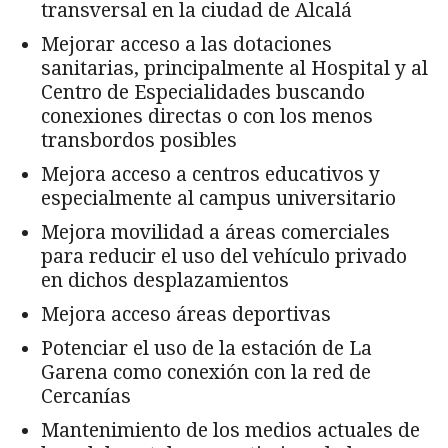
transversal en la ciudad de Alcalá
Mejorar acceso a las dotaciones
sanitarias, principalmente al Hospital y al
Centro de Especialidades buscando
conexiones directas o con los menos
transbordos posibles
Mejora acceso a centros educativos y
especialmente al campus universitario
Mejora movilidad a áreas comerciales
para reducir el uso del vehículo privado
en dichos desplazamientos
Mejora acceso áreas deportivas
Potenciar el uso de la estación de La
Garena como conexión con la red de
Cercanías
Mantenimiento de los medios actuales de