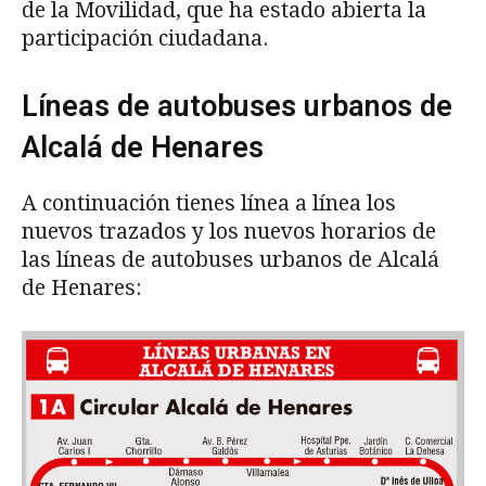
de la Movilidad, que ha estado abierta la
participación ciudadana.
Líneas de autobuses urbanos de
Alcalá de Henares
A continuación tienes línea a línea los
nuevos trazados y los nuevos horarios de
las líneas de autobuses urbanos de Alcalá
de Henares: