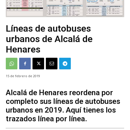
Líneas de autobuses
urbanos de Alcalá de
Henares
15 de febrero de 2019
Alcalá de Henares reordena por
completo sus líneas de autobuses
urbanos en 2019. Aquí tienes los
trazados línea por línea.