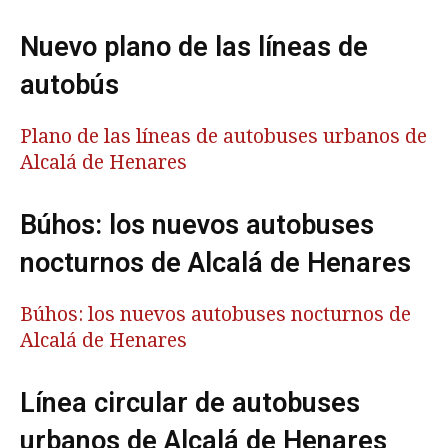
Nuevo plano de las líneas de
autobús
Plano de las líneas de autobuses urbanos de
Alcalá de Henares
Búhos: los nuevos autobuses
nocturnos de Alcalá de Henares
Búhos: los nuevos autobuses nocturnos de
Alcalá de Henares
Línea circular de autobuses
urbanos de Alcalá de Henares