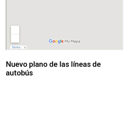
Nuevo plano de las líneas de
autobús