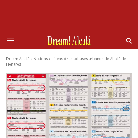
Dream Alcalá
Noticias
Líneas de autobuses urbanos de Alcalá de
Henares