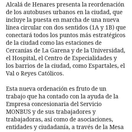
Alcalá de Henares presenta la reordenación
de los autobuses urbanos en la ciudad, que
incluye la puesta en marcha de una nueva
línea circular con dos sentidos (1A y 1B) que
conectará todos los puntos más estratégicos
de la ciudad como las estaciones de
Cercanías de La Garena y de la Universidad,
el Hospital, el Centro de Especialidades y
los barrios de la ciudad, como Espartales, el
Val o Reyes Católicos.
Esta nueva ordenación es fruto de un
trabajo que ha contado con la ayuda de la
Empresa concesionaria del Servicio
MONBUS y de sus trabajadores y
trabajadoras, así como de asociaciones,
entidades y ciudadanía, a través de la Mesa