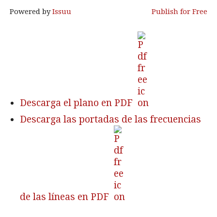
Powered by
Issuu
Publish for Free
Descarga el plano en PDF
Descarga las portadas de las frecuencias
de las líneas en PDF