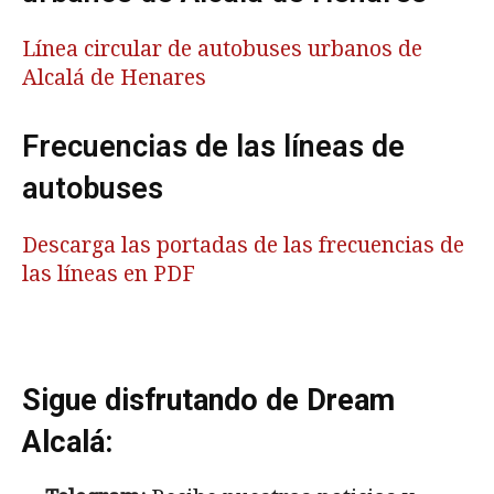
Línea circular de autobuses urbanos de
Alcalá de Henares
Frecuencias de las líneas de
autobuses
Descarga las portadas de las frecuencias de
las líneas en PDF
Sigue disfrutando de Dream
Alcalá: