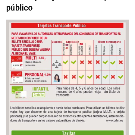
público