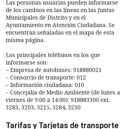
Las personas usuarias pueden informarse
de los cambios en las líneas en las Juntas
Municipales de Distrito y en el
Ayuntamiento en Atención Ciudadana. Se
encuentran señaladas en el mapa de esta
misma página.
Los principales teléfonos en los que
informarse son:
– Empresa de autobuses: 918880021
– Consorcio de transporte: 012
– Información ciudadana: 010
– Concejalía de Medio Ambiente (de lunes a
viernes de 9:00 a 14:00): 918883300 ext.
3283, 3203, 3215, 3284, 3230
Tarifas y Tarjetas de transporte