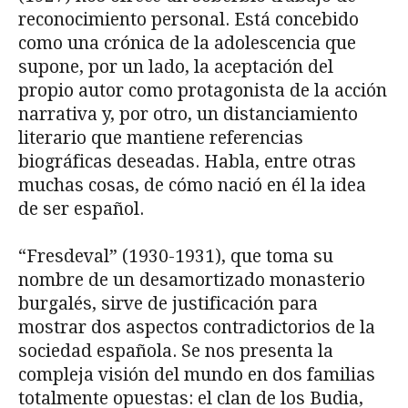
reconocimiento personal. Está concebido
como una crónica de la adolescencia que
supone, por un lado, la aceptación del
propio autor como protagonista de la acción
narrativa y, por otro, un distanciamiento
literario que mantiene referencias
biográficas deseadas. Habla, entre otras
muchas cosas, de cómo nació en él la idea
de ser español.
“Fresdeval” (1930-1931), que toma su
nombre de un desamortizado monasterio
burgalés, sirve de justificación para
mostrar dos aspectos contradictorios de la
sociedad española. Se nos presenta la
compleja visión del mundo en dos familias
totalmente opuestas: el clan de los Budia,