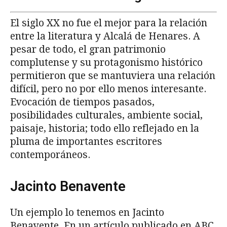
El siglo XX no fue el mejor para la relación
entre la literatura y Alcalá de Henares. A
pesar de todo, el gran patrimonio
complutense y su protagonismo histórico
permitieron que se mantuviera una relación
difícil, pero no por ello menos interesante.
Evocación de tiempos pasados,
posibilidades culturales, ambiente social,
paisaje, historia; todo ello reflejado en la
pluma de importantes escritores
contemporáneos.
Jacinto Benavente
Un ejemplo lo tenemos en Jacinto
Benavente. En un artículo publicado en ABC,