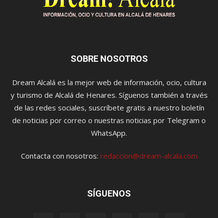
SOBRE NOSOTROS
Dream Alcalá es la mejor web de información, ocio, cultura
y turismo de Alcalá de Henares. Síguenos también a través
de las redes sociales, suscríbete gratis a nuestro boletín
de noticias por correo o nuestras noticias por Telegram o
WhatsApp.
Contacta con nosotros:
redaccion@dream-alcala.com
SÍGUENOS