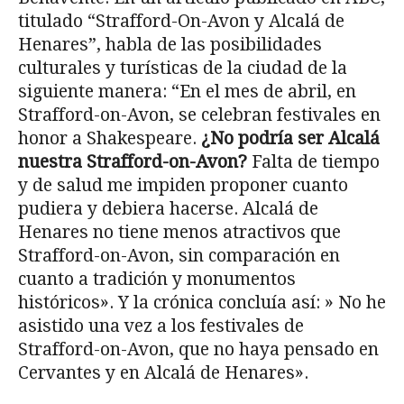
titulado “Strafford-On-Avon y Alcalá de
Henares”, habla de las posibilidades
culturales y turísticas de la ciudad de la
siguiente manera: “En el mes de abril, en
Strafford-on-Avon, se celebran festivales en
honor a Shakespeare.
¿No podría ser Alcalá
nuestra Strafford-on-Avon?
Falta de tiempo
y de salud me impiden proponer cuanto
pudiera y debiera hacerse. Alcalá de
Henares no tiene menos atractivos que
Strafford-on-Avon, sin comparación en
cuanto a tradición y monumentos
históricos». Y la crónica concluía así: » No he
asistido una vez a los festivales de
Strafford-on-Avon, que no haya pensado en
Cervantes y en Alcalá de Henares».