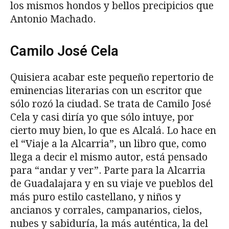
los mismos hondos y bellos precipicios que
Antonio Machado.
Camilo José Cela
Quisiera acabar este pequeño repertorio de
eminencias literarias con un escritor que
sólo rozó la ciudad. Se trata de Camilo José
Cela y casi diría yo que sólo intuye, por
cierto muy bien, lo que es Alcalá. Lo hace en
el “Viaje a la Alcarria”, un libro que, como
llega a decir el mismo autor, está pensado
para “andar y ver”. Parte para la Alcarria
de Guadalajara y en su viaje ve pueblos del
más puro estilo castellano, y niños y
ancianos y corrales, campanarios, cielos,
nubes y sabiduría, la más auténtica, la del