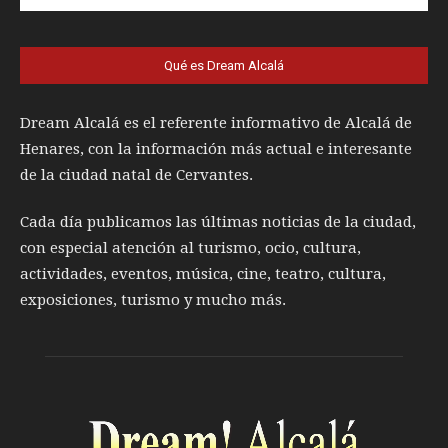
Qué es Dream Alcalá
Dream Alcalá es el referente informativo de Alcalá de
Henares, con la información más actual e interesante
de la ciudad natal de Cervantes.
Cada día publicamos las últimas noticias de la ciudad,
con especial atención al turismo, ocio, cultura,
actividades, eventos, música, cine, teatro, cultura,
exposiciones, turismo y mucho más.