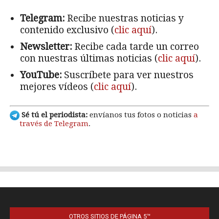
OTROS SITIOS DE PÁGINA 5™