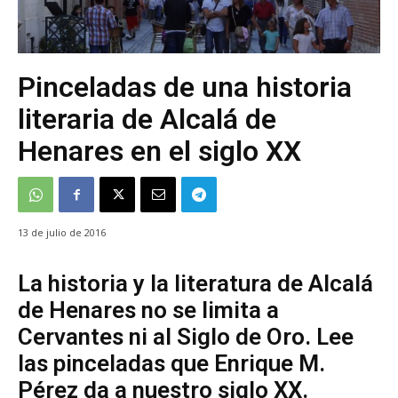
Pinceladas de una historia
literaria de Alcalá de
Henares en el siglo XX
13 de julio de 2016
La historia y la literatura de Alcalá
de Henares no se limita a
Cervantes ni al Siglo de Oro. Lee
las pinceladas que Enrique M.
Pérez da a nuestro siglo XX.