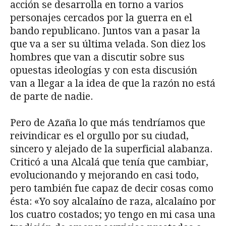
acción se desarrolla en torno a varios
personajes cercados por la guerra en el
bando republicano. Juntos van a pasar la
que va a ser su última velada. Son diez los
hombres que van a discutir sobre sus
opuestas ideologías y con esta discusión
van a llegar a la idea de que la razón no está
de parte de nadie.
Pero de Azaña lo que más tendríamos que
reivindicar es el orgullo por su ciudad,
sincero y alejado de la superficial alabanza.
Criticó a una Alcalá que tenía que cambiar,
evolucionando y mejorando en casi todo,
pero también fue capaz de decir cosas como
ésta: «Yo soy alcalaíno de raza, alcalaíno por
los cuatro costados; yo tengo en mi casa una