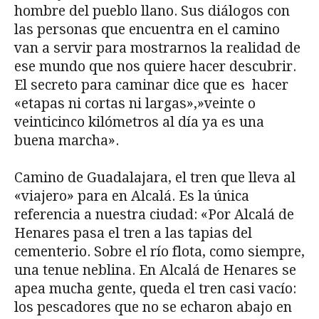
hombre del pueblo llano. Sus diálogos con
las personas que encuentra en el camino
van a servir para mostrarnos la realidad de
ese mundo que nos quiere hacer descubrir.
El secreto para caminar dice que es hacer
«etapas ni cortas ni largas»,»veinte o
veinticinco kilómetros al día ya es una
buena marcha».
Camino de Guadalajara, el tren que lleva al
«viajero» para en Alcalá. Es la única
referencia a nuestra ciudad: «Por Alcalá de
Henares pasa el tren a las tapias del
cementerio. Sobre el río flota, como siempre,
una tenue neblina. En Alcalá de Henares se
apea mucha gente, queda el tren casi vacío:
los pescadores que no se echaron abajo en