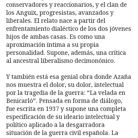
conservadores y reaccionarios, y el clan de
los Anguix, progresistas, avanzados y
liberales. El relato nace a partir del
enfrentamiento dialéctico de los dos jóvenes
hijos de ambas casas. Es como una
aproximación íntima a su propia
personalidad. Supone, además, una crítica
al ancestral liberalismo decimonónico.
Y también está esa genial obra donde Azaña
nos muestra el dolor, su dolor, intelectual
por la tragedia de la guerra: “La velada en
Benicarló”. Pensada en forma de diálogo,
fue escrita en 1937 y supone una completa
especificación de su ideario intelectual y
político aplicado a la desgarradora
situación de la guerra civil española. La