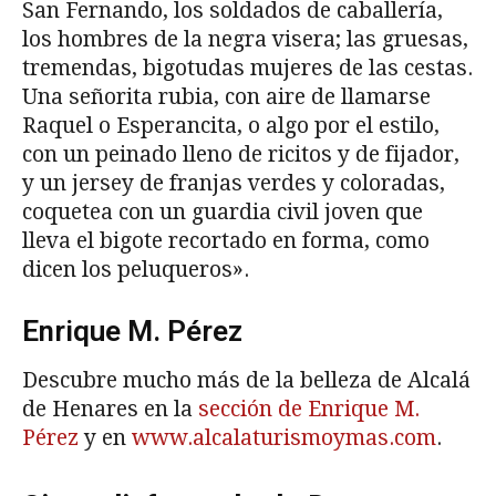
San Fernando, los soldados de caballería,
los hombres de la negra visera; las gruesas,
tremendas, bigotudas mujeres de las cestas.
Una señorita rubia, con aire de llamarse
Raquel o Esperancita, o algo por el estilo,
con un peinado lleno de ricitos y de fijador,
y un jersey de franjas verdes y coloradas,
coquetea con un guardia civil joven que
lleva el bigote recortado en forma, como
dicen los peluqueros».
Enrique M. Pérez
Descubre mucho más de la belleza de Alcalá
de Henares en la
sección de Enrique M.
Pérez
y en
www.alcalaturismoymas.com
.