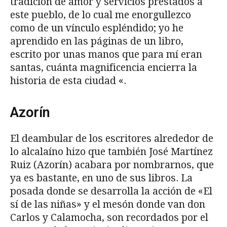
tradición de amor y servicios prestados a
este pueblo, de lo cual me enorgullezco
como de un vínculo espléndido; yo he
aprendido en las páginas de un libro,
escrito por unas manos que para mí eran
santas, cuánta magnificencia encierra la
historia de esta ciudad «.
Azorín
El deambular de los escritores alrededor de
lo alcalaíno hizo que también José Martínez
Ruiz (Azorín) acabara por nombrarnos, que
ya es bastante, en uno de sus libros. La
posada donde se desarrolla la acción de «El
sí de las niñas» y el mesón donde van don
Carlos y Calamocha, son recordados por el