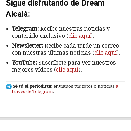
Sigue disfrutando de Dream
Alcalá:
Telegram:
Recibe nuestras noticias y
contenido exclusivo (
clic aquí
).
Newsletter:
Recibe cada tarde un correo
con nuestras últimas noticias (
clic aquí
).
YouTube:
Suscríbete para ver nuestros
mejores vídeos (
clic aquí
).
Sé tú el periodista:
envíanos tus fotos o noticias
a
través de Telegram
.