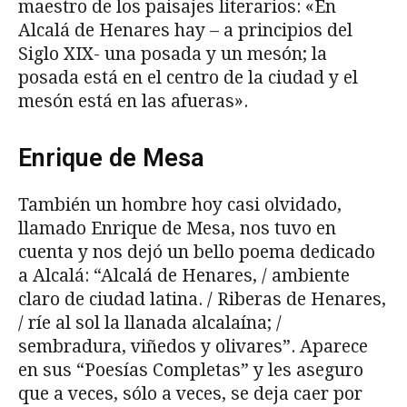
maestro de los paisajes literarios: «En
Alcalá de Henares hay – a principios del
Siglo XIX- una posada y un mesón; la
posada está en el centro de la ciudad y el
mesón está en las afueras».
Enrique de Mesa
También un hombre hoy casi olvidado,
llamado Enrique de Mesa, nos tuvo en
cuenta y nos dejó un bello poema dedicado
a Alcalá: “Alcalá de Henares, / ambiente
claro de ciudad latina. / Riberas de Henares,
/ ríe al sol la llanada alcalaína; /
sembradura, viñedos y olivares”. Aparece
en sus “Poesías Completas” y les aseguro
que a veces, sólo a veces, se deja caer por