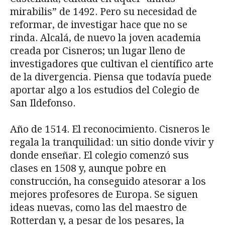
mirabilis” de 1492. Pero su necesidad de
reformar, de investigar hace que no se
rinda. Alcalá, de nuevo la joven academia
creada por Cisneros; un lugar lleno de
investigadores que cultivan el científico arte
de la divergencia. Piensa que todavía puede
aportar algo a los estudios del Colegio de
San Ildefonso.
Año de 1514. El reconocimiento. Cisneros le
regala la tranquilidad: un sitio donde vivir y
donde enseñar. El colegio comenzó sus
clases en 1508 y, aunque pobre en
construcción, ha conseguido atesorar a los
mejores profesores de Europa. Se siguen
ideas nuevas, como las del maestro de
Rotterdan y, a pesar de los pesares, la