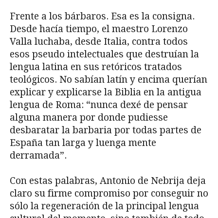
Frente a los bárbaros. Esa es la consigna.
Desde hacía tiempo, el maestro Lorenzo
Valla luchaba, desde Italia, contra todos
esos pseudo intelectuales que destruían la
lengua latina en sus retóricos tratados
teológicos. No sabían latín y encima querían
explicar y explicarse la Biblia en la antigua
lengua de Roma: “nunca dexé de pensar
alguna manera por donde pudiesse
desbaratar la barbaria por todas partes de
España tan larga y luenga mente
derramada”.
Con estas palabras, Antonio de Nebrija deja
claro su firme compromiso por conseguir no
sólo la regeneración de la principal lengua