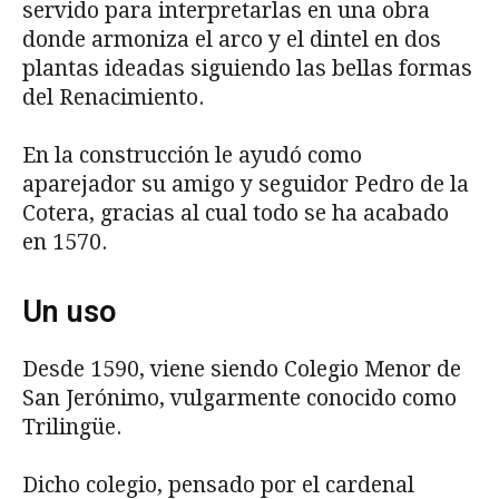
servido para interpretarlas en una obra
donde armoniza el arco y el dintel en dos
plantas ideadas siguiendo las bellas formas
del Renacimiento.
En la construcción le ayudó como
aparejador su amigo y seguidor Pedro de la
Cotera, gracias al cual todo se ha acabado
en 1570.
Un uso
Desde 1590, viene siendo Colegio Menor de
San Jerónimo, vulgarmente conocido como
Trilingüe.
Dicho colegio, pensado por el cardenal