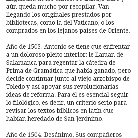
aún queda mucho por recopilar. Van
llegando los originales prestados por
bibliotecas, como la del Vaticano, o los
comprados en los lejanos países de Oriente.
Año de 1503. Antonio se tiene que enfrentar
a un doloroso pleito interior: le llaman de
Salamanca para regentar la cátedra de
Prima de Gramática que había ganado, pero
decide continuar junto al viejo arzobispo de
Toledo y así apoyar sus revolucionarias
ideas de reforma. Para él es esencial seguir
lo filológico, es decir, un criterio serio para
revisar los textos bíblicos en latín que
habían heredado de San Jerónimo.
Año de 1504. Desánimo. Sus compañeros