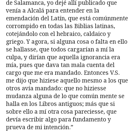
de Salamanca, yo dejé allí publicado que
venía a Alcalá para entender en la
emendación del Latín, que está comúnmente
corrompido en todas las Biblias latinas,
cotejándolo con el hebraico, caldaico y
griego. Y agora, si alguna cosa o falta en ello
se hallasse, que todos cargarían a mí la
culpa, y dirían que aquella ignorancia era
mía, pues que dava tan mala cuenta del
cargo que me era mandado. Entonces V.S.
me dijo que hiziese aquello mesmo a los que
otros avía mandado: que no hiziesse
mudanza alguna de lo que común mente se
halla en los Libros antiguos; más que si
sobre ello a mí otra cosa pareciesse, que
devía escribir algo para fundamento y
prueva de mi intención.”