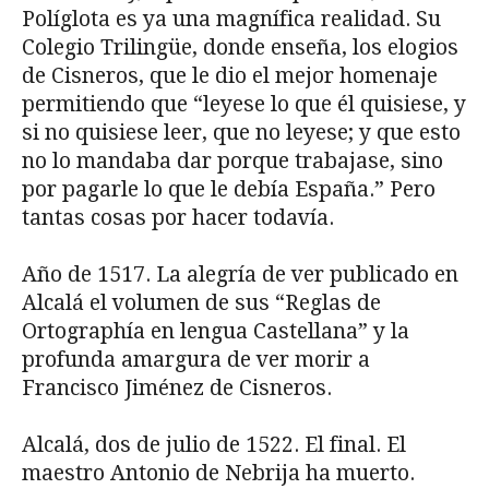
Políglota es ya una magnífica realidad. Su
Colegio Trilingüe, donde enseña, los elogios
de Cisneros, que le dio el mejor homenaje
permitiendo que “leyese lo que él quisiese, y
si no quisiese leer, que no leyese; y que esto
no lo mandaba dar porque trabajase, sino
por pagarle lo que le debía España.” Pero
tantas cosas por hacer todavía.
Año de 1517. La alegría de ver publicado en
Alcalá el volumen de sus “Reglas de
Ortographía en lengua Castellana” y la
profunda amargura de ver morir a
Francisco Jiménez de Cisneros.
Alcalá, dos de julio de 1522. El final. El
maestro Antonio de Nebrija ha muerto.