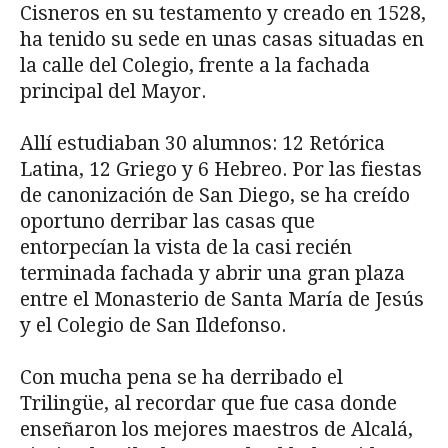
Cisneros en su testamento y creado en 1528,
ha tenido su sede en unas casas situadas en
la calle del Colegio, frente a la fachada
principal del Mayor.
Allí estudiaban 30 alumnos: 12 Retórica
Latina, 12 Griego y 6 Hebreo. Por las fiestas
de canonización de San Diego, se ha creído
oportuno derribar las casas que
entorpecían la vista de la casi recién
terminada fachada y abrir una gran plaza
entre el Monasterio de Santa María de Jesús
y el Colegio de San Ildefonso.
Con mucha pena se ha derribado el
Trilingüe, al recordar que fue casa donde
enseñaron los mejores maestros de Alcalá,