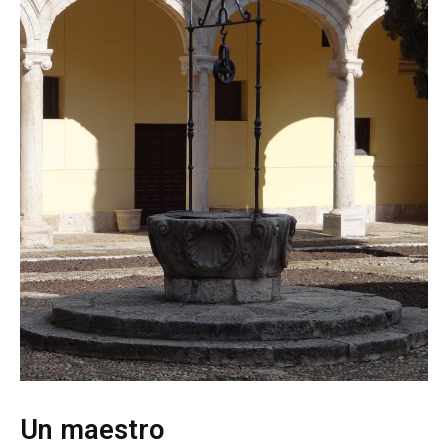
Un maestro