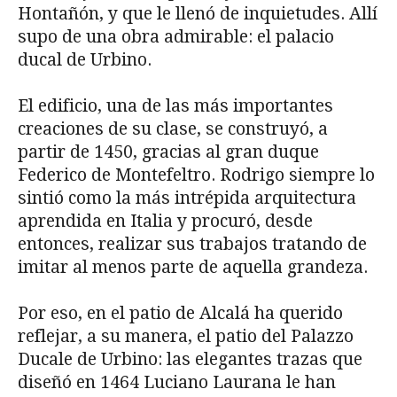
Hontañón, y que le llenó de inquietudes. Allí
supo de una obra admirable: el palacio
ducal de Urbino.
El edificio, una de las más importantes
creaciones de su clase, se construyó, a
partir de 1450, gracias al gran duque
Federico de Montefeltro. Rodrigo siempre lo
sintió como la más intrépida arquitectura
aprendida en Italia y procuró, desde
entonces, realizar sus trabajos tratando de
imitar al menos parte de aquella grandeza.
Por eso, en el patio de Alcalá ha querido
reflejar, a su manera, el patio del Palazzo
Ducale de Urbino: las elegantes trazas que
diseñó en 1464 Luciano Laurana le han