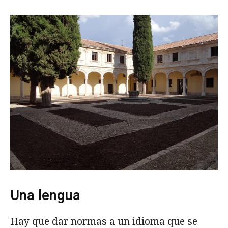
Una lengua
Hay que dar normas a un idioma que se