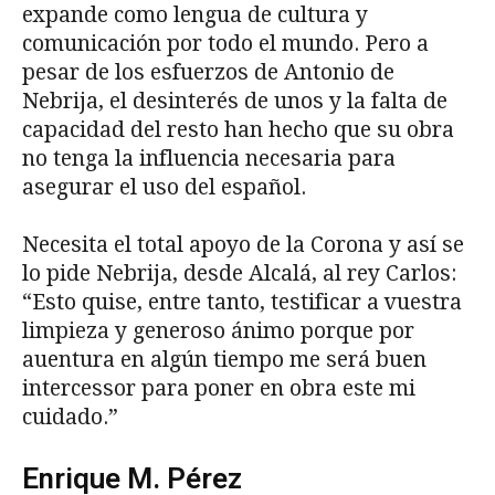
expande como lengua de cultura y
comunicación por todo el mundo. Pero a
pesar de los esfuerzos de Antonio de
Nebrija, el desinterés de unos y la falta de
capacidad del resto han hecho que su obra
no tenga la influencia necesaria para
asegurar el uso del español.
Necesita el total apoyo de la Corona y así se
lo pide Nebrija, desde Alcalá, al rey Carlos:
“Esto quise, entre tanto, testificar a vuestra
limpieza y generoso ánimo porque por
auentura en algún tiempo me será buen
intercessor para poner en obra este mi
cuidado.”
Enrique M. Pérez