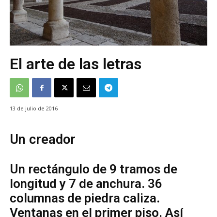
El arte de las letras
13 de julio de 2016
Un creador
Un rectángulo de 9 tramos de
longitud y 7 de anchura. 36
columnas de piedra caliza.
Ventanas en el primer piso. Así