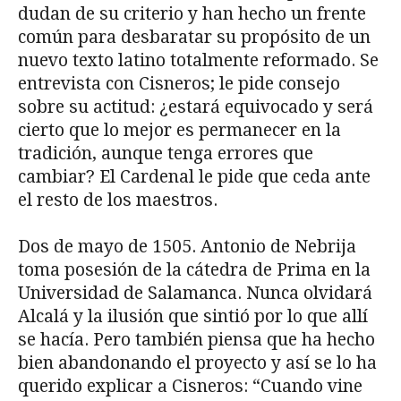
dudan de su criterio y han hecho un frente
común para desbaratar su propósito de un
nuevo texto latino totalmente reformado. Se
entrevista con Cisneros; le pide consejo
sobre su actitud: ¿estará equivocado y será
cierto que lo mejor es permanecer en la
tradición, aunque tenga errores que
cambiar? El Cardenal le pide que ceda ante
el resto de los maestros.
Dos de mayo de 1505. Antonio de Nebrija
toma posesión de la cátedra de Prima en la
Universidad de Salamanca. Nunca olvidará
Alcalá y la ilusión que sintió por lo que allí
se hacía. Pero también piensa que ha hecho
bien abandonando el proyecto y así se lo ha
querido explicar a Cisneros: “Cuando vine