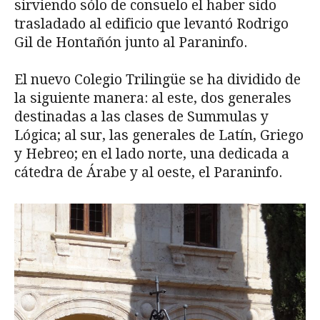
sirviendo sólo de consuelo el haber sido
trasladado al edificio que levantó Rodrigo
Gil de Hontañón junto al Paraninfo.
El nuevo Colegio Trilingüe se ha dividido de
la siguiente manera: al este, dos generales
destinadas a las clases de Summulas y
Lógica; al sur, las generales de Latín, Griego
y Hebreo; en el lado norte, una dedicada a
cátedra de Árabe y al oeste, el Paraninfo.