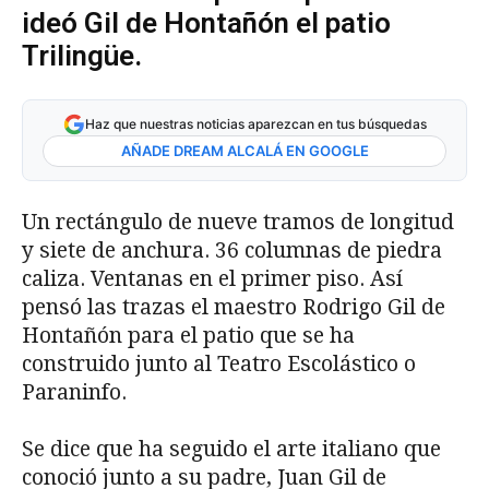
ideó Gil de Hontañón el patio
Trilingüe.
Haz que nuestras noticias aparezcan en tus búsquedas
AÑADE DREAM ALCALÁ EN GOOGLE
Un rectángulo de nueve tramos de longitud
y siete de anchura. 36 columnas de piedra
caliza. Ventanas en el primer piso. Así
pensó las trazas el maestro Rodrigo Gil de
Hontañón para el patio que se ha
construido junto al Teatro Escolástico o
Paraninfo.
Se dice que ha seguido el arte italiano que
conoció junto a su padre, Juan Gil de