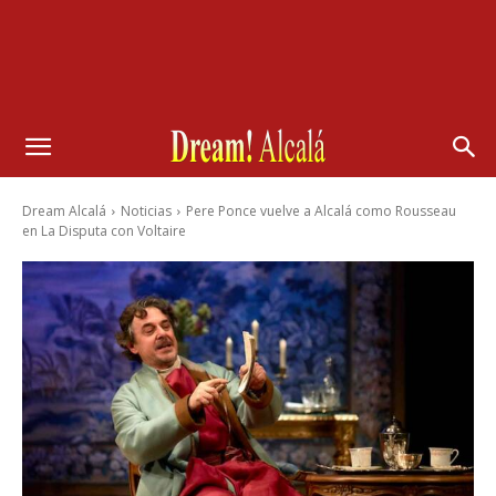
Dream Alcalá
Noticias
Pere Ponce vuelve a Alcalá como Rousseau
en La Disputa con Voltaire