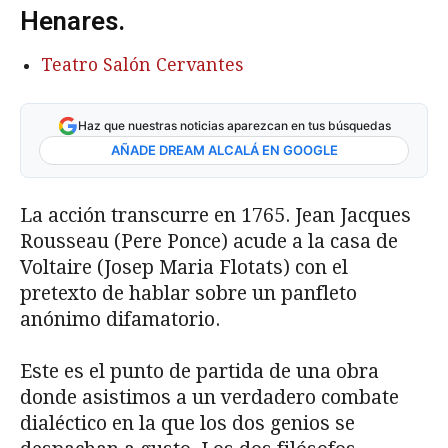
Henares.
Teatro Salón Cervantes
Haz que nuestras noticias aparezcan en tus búsquedas
AÑADE DREAM ALCALÁ EN GOOGLE
La acción transcurre en 1765. Jean Jacques
Rousseau (Pere Ponce) acude a la casa de
Voltaire (Josep Maria Flotats) con el
pretexto de hablar sobre un panfleto
anónimo difamatorio.
Este es el punto de partida de una obra
donde asistimos a un verdadero combate
dialéctico en la que los dos genios se