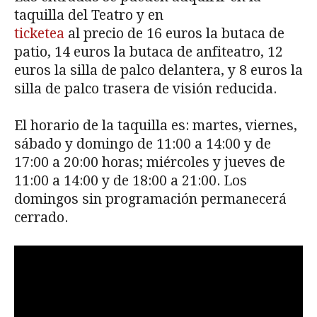
taquilla del Teatro y en
ticketea
al precio de 16 euros la butaca de
patio, 14 euros la butaca de anfiteatro, 12
euros la silla de palco delantera, y 8 euros la
silla de palco trasera de visión reducida.
El horario de la taquilla es: martes, viernes,
sábado y domingo de 11:00 a 14:00 y de
17:00 a 20:00 horas; miércoles y jueves de
11:00 a 14:00 y de 18:00 a 21:00. Los
domingos sin programación permanecerá
cerrado.