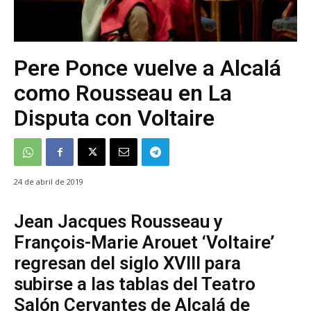
Pere Ponce vuelve a Alcalá
como Rousseau en La
Disputa con Voltaire
24 de abril de 2019
Jean Jacques Rousseau y
François-Marie Arouet ‘Voltaire’
regresan del siglo XVIII para
subirse a las tablas del Teatro
Salón Cervantes de Alcalá de