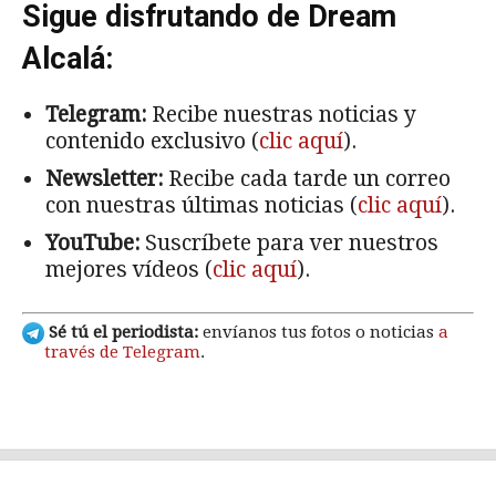
Sigue disfrutando de Dream
Alcalá:
Telegram:
Recibe nuestras noticias y
contenido exclusivo (
clic aquí
).
Newsletter:
Recibe cada tarde un correo
con nuestras últimas noticias (
clic aquí
).
YouTube:
Suscríbete para ver nuestros
mejores vídeos (
clic aquí
).
Sé tú el periodista:
envíanos tus fotos o noticias
a
través de Telegram
.