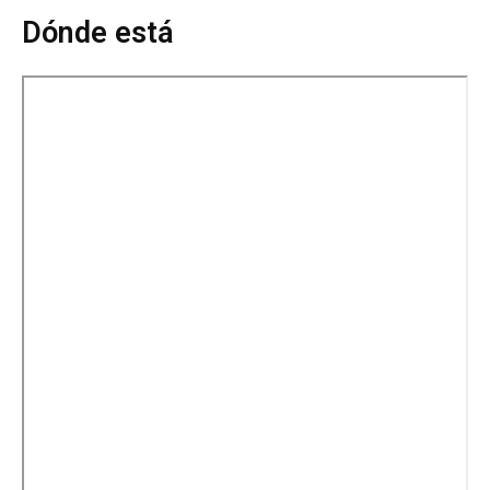
Dónde está