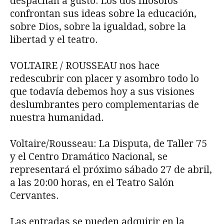
despachan a gusto. Los dos filósofos
confrontan sus ideas sobre la educación,
sobre Dios, sobre la igualdad, sobre la
libertad y el teatro.
VOLTAIRE / ROUSSEAU nos hace
redescubrir con placer y asombro todo lo
que todavía debemos hoy a sus visiones
deslumbrantes pero complementarias de
nuestra humanidad.
Voltaire/Rousseau: La Disputa, de Taller 75
y el Centro Dramático Nacional, se
representará el próximo sábado 27 de abril,
a las 20:00 horas, en el Teatro Salón
Cervantes.
Las entradas se pueden adquirir en la