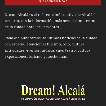
Qué es Dream Alcalá
Dream Alcalá es el referente informativo de Alcalá de
Henares, con la información más actual e interesante
de la ciudad natal de Cervantes.
Cada día publicamos las últimas noticias de la ciudad,
con especial atención al turismo, ocio, cultura,
actividades, eventos, música, cine, teatro, cultura,
exposiciones, turismo y mucho más.