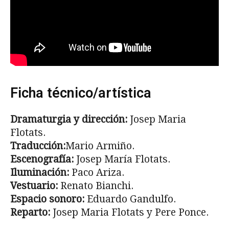
Ficha técnico/artística
Dramaturgia y dirección:
Josep Maria
Flotats.
Traducción:
Mario Armiño.
Escenografía:
Josep María Flotats.
Iluminación:
Paco Ariza.
Vestuario:
Renato Bianchi.
Espacio sonoro:
Eduardo Gandulfo.
Reparto:
Josep Maria Flotats y Pere Ponce.