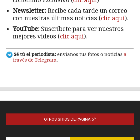
OTROS SITIOS DE PÁGINA 5™