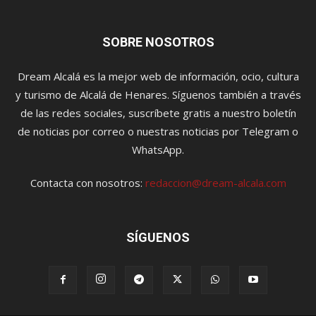
SOBRE NOSOTROS
Dream Alcalá es la mejor web de información, ocio, cultura
y turismo de Alcalá de Henares. Síguenos también a través
de las redes sociales, suscríbete gratis a nuestro boletín
de noticias por correo o nuestras noticias por Telegram o
WhatsApp.
Contacta con nosotros:
redaccion@dream-alcala.com
SÍGUENOS