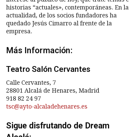
historias “actuales», contemporáneas. En la
actualidad, de los socios fundadores ha
quedado Jesús Cimarro al frente de la
empresa.
Más Información:
Teatro Salón Cervantes
Calle Cervantes, 7
28801 Alcalá de Henares, Madrid
918 82 24 97
tsc@ayto-alcaladehenares.es
Sigue disfrutando de Dream