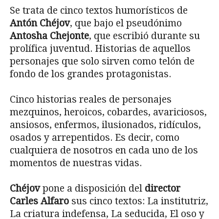
Se trata de cinco textos humorísticos de
Antón Chéjov
, que bajo el pseudónimo
Antosha Chejonte
, que escribió durante su
prolífica juventud. Historias de aquellos
personajes que solo sirven como telón de
fondo de los grandes protagonistas.
Cinco historias reales de personajes
mezquinos, heroicos, cobardes, avariciosos,
ansiosos, enfermos, ilusionados, ridículos,
osados y arrepentidos. Es decir, como
cualquiera de nosotros en cada uno de los
momentos de nuestras vidas.
Chéjov
pone a disposición del
director
Carles Alfaro
sus cinco textos: La institutriz,
La criatura indefensa, La seducida, El oso y