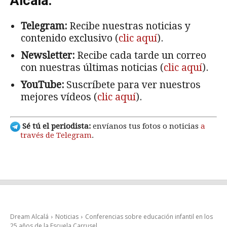
Alcalá:
Telegram:
Recibe nuestras noticias y
contenido exclusivo (
clic aquí
).
Newsletter:
Recibe cada tarde un correo
con nuestras últimas noticias (
clic aquí
).
YouTube:
Suscríbete para ver nuestros
mejores vídeos (
clic aquí
).
Sé tú el periodista:
envíanos tus fotos o noticias
a
través de Telegram
.