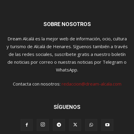
SOBRE NOSOTROS
Dream Alcalá es la mejor web de información, ocio, cultura
y turismo de Alcalá de Henares. Síguenos también a través
de las redes sociales, suscríbete gratis a nuestro boletín
de noticias por correo o nuestras noticias por Telegram o
WhatsApp.
Contacta con nosotros:
redaccion@dream-alcala.com
SÍGUENOS