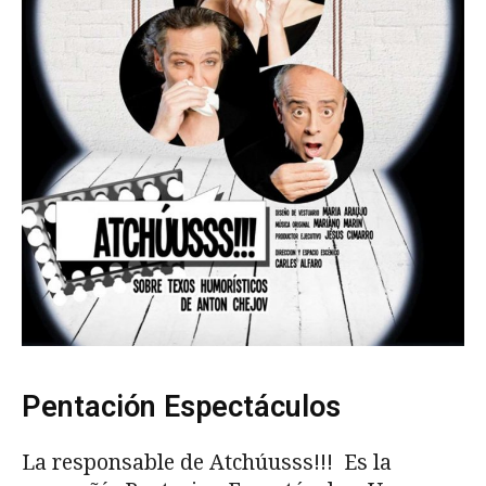
Pentación Espectáculos
La responsable de Atchúusss!!! Es la