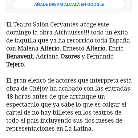
AÑADE DREAM ALCALÁ EN GOOGLE
El Teatro Salón Cervantes acoge este
domingo la obra Atchúusss!!! todo un éxito
de taquilla que ya ha recorrido toda España
con Malena
Alterio
, Ernesto
Alterio
, Enric
Benavent
, Adriana
Ozores
y Fernando
Tejero
.
El gran elenco de actores que interpreta esta
obra de Chéjov ha acabado con las entradas
48 horas antes de que arranque un
espectáculo que ya sabe lo que es colgar el
cartel de no hay billetes en los teatros de
todo el país incluyendo sus dos meses de
representaciones en La Latina.