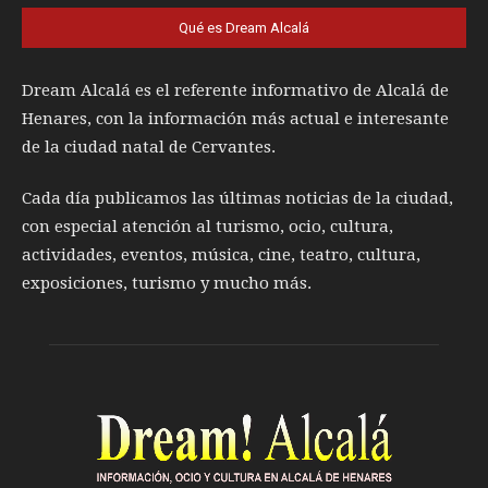
Qué es Dream Alcalá
Dream Alcalá es el referente informativo de Alcalá de
Henares, con la información más actual e interesante
de la ciudad natal de Cervantes.
Cada día publicamos las últimas noticias de la ciudad,
con especial atención al turismo, ocio, cultura,
actividades, eventos, música, cine, teatro, cultura,
exposiciones, turismo y mucho más.