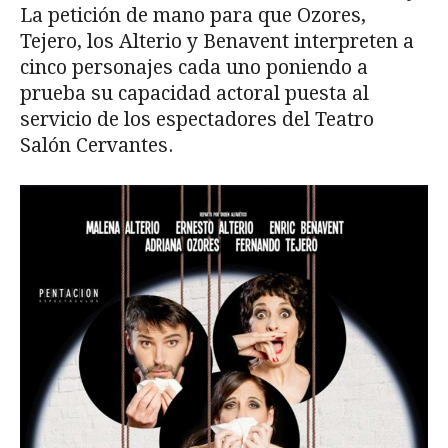
La petición de mano para que Ozores,
Tejero, los Alterio y Benavent interpreten a
cinco personajes cada uno poniendo a
prueba su capacidad actoral puesta al
servicio de los espectadores del Teatro
Salón Cervantes.