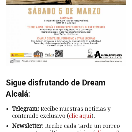
Sigue disfrutando de Dream
Alcalá:
Telegram:
Recibe nuestras noticias y
contenido exclusivo (
clic aquí
).
Newsletter:
Recibe cada tarde un correo