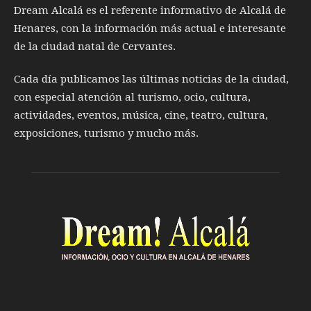
Dream Alcalá es el referente informativo de Alcalá de
Henares, con la información más actual e interesante
de la ciudad natal de Cervantes.
Cada día publicamos las últimas noticias de la ciudad,
con especial atención al turismo, ocio, cultura,
actividades, eventos, música, cine, teatro, cultura,
exposiciones, turismo y mucho más.