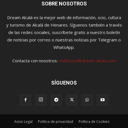
SOBRE NOSOTROS
Dream Alcalá es la mejor web de información, ocio, cultura
y turismo de Alcalá de Henares. Síguenos también a través
de las redes sociales, suscríbete gratis a nuestro boletín
de noticias por correo o nuestras noticias por Telegram o
WhatsApp.
Contacta con nosotros:
redaccion@dream-alcala.com
SÍGUENOS
Aviso Legal
Política de privacidad
Política de Cookies