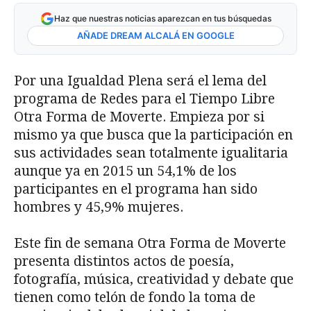
Haz que nuestras noticias aparezcan en tus búsquedas
AÑADE DREAM ALCALÁ EN GOOGLE
Por una Igualdad Plena será el lema del
programa de Redes para el Tiempo Libre
Otra Forma de Moverte. Empieza por si
mismo ya que busca que la participación en
sus actividades sean totalmente igualitaria
aunque ya en 2015 un 54,1% de los
participantes en el programa han sido
hombres y 45,9% mujeres.
Este fin de semana Otra Forma de Moverte
presenta distintos actos de poesía,
fotografía, música, creatividad y debate que
tienen como telón de fondo la toma de