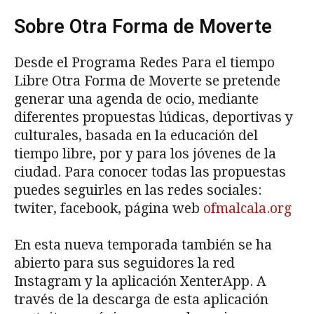
Sobre Otra Forma de Moverte
Desde el Programa Redes Para el tiempo
Libre Otra Forma de Moverte se pretende
generar una agenda de ocio, mediante
diferentes propuestas lúdicas, deportivas y
culturales, basada en la educación del
tiempo libre, por y para los jóvenes de la
ciudad. Para conocer todas las propuestas
puedes seguirles en las redes sociales:
twiter, facebook, página web
ofmalcala.org
En esta nueva temporada también se ha
abierto para sus seguidores la red
Instagram y la aplicación XenterApp. A
través de la descarga de esta aplicación