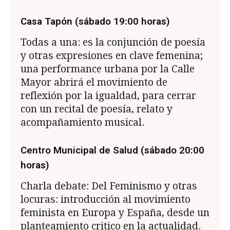
Casa Tapón (sábado 19:00 horas)
Todas a una: es la conjunción de poesía
y otras expresiones en clave femenina;
una performance urbana por la Calle
Mayor abrirá el movimiento de
reflexión por la igualdad, para cerrar
con un recital de poesía, relato y
acompañamiento musical.
Centro Municipal de Salud (sábado 20:00
horas)
Charla debate: Del Feminismo y otras
locuras: introducción al movimiento
feminista en Europa y España, desde un
planteamiento critico en la actualidad.