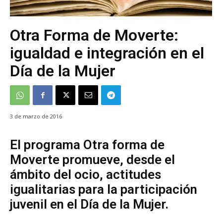
Otra Forma de Moverte:
igualdad e integración en el
Día de la Mujer
3 de marzo de 2016
El programa Otra forma de
Moverte promueve, desde el
ámbito del ocio, actitudes
igualitarias para la participación
juvenil en el Día de la Mujer.