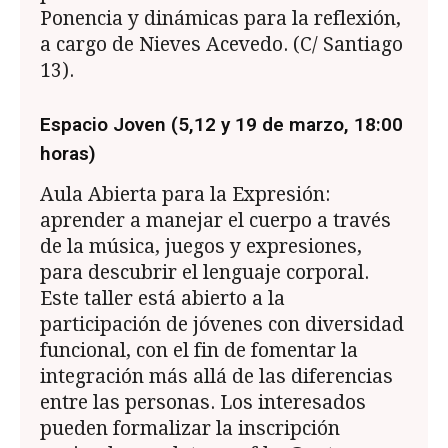
Ponencia y dinámicas para la reflexión,
a cargo de Nieves Acevedo. (C/ Santiago
13).
Espacio Joven (5,12 y 19 de marzo, 18:00
horas)
Aula Abierta para la Expresión:
aprender a manejar el cuerpo a través
de la música, juegos y expresiones,
para descubrir el lenguaje corporal.
Este taller está abierto a la
participación de jóvenes con diversidad
funcional, con el fin de fomentar la
integración más allá de las diferencias
entre las personas. Los interesados
pueden formalizar la inscripción