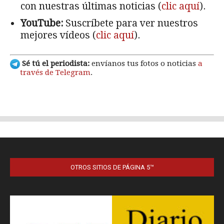
OTROS SITIOS DE PÁGINA 5™