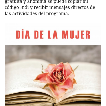
gratuita y anónima se puede copiar su
código Bidi y recibir mensajes directos de
las actividades del programa.