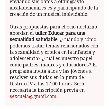
enviando sus datos a ofdm@ayto-
alcaladehenares.es y participando de la
creación de un musical inolvidable.
Otras propuestas para el ocio nocturno
abordan el
taller
Educar para una
sexualidad saludable
. ¿Cuándo y cómo
podemos tratar temas relacionados con
la sexualidad y erótica en la infancia y
adolescencia? ¿Cuál es nuestro papel
como padres, madres y educadores? El
programa invita a los y las jóvenes a
resolver sus dudas en la Junta de
Distrito IV a las 17:00 horas. Será
necesaria la inscripción previa en
sexcuela@gmail.com
.