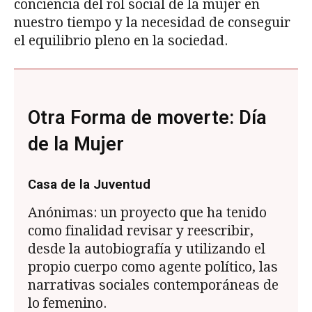
conciencia del rol social de la mujer en
nuestro tiempo y la necesidad de conseguir
el equilibrio pleno en la sociedad.
Otra Forma de moverte: Día
de la Mujer
Casa de la Juventud
Anónimas: un proyecto que ha tenido
como finalidad revisar y reescribir,
desde la autobiografía y utilizando el
propio cuerpo como agente político, las
narrativas sociales contemporáneas de
lo femenino.