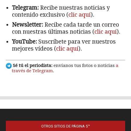
OTROS SITIOS DE PÁGINA 5™