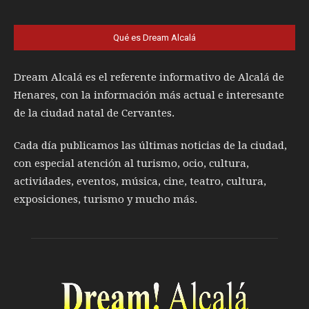
Qué es Dream Alcalá
Dream Alcalá es el referente informativo de Alcalá de
Henares, con la información más actual e interesante
de la ciudad natal de Cervantes.
Cada día publicamos las últimas noticias de la ciudad,
con especial atención al turismo, ocio, cultura,
actividades, eventos, música, cine, teatro, cultura,
exposiciones, turismo y mucho más.