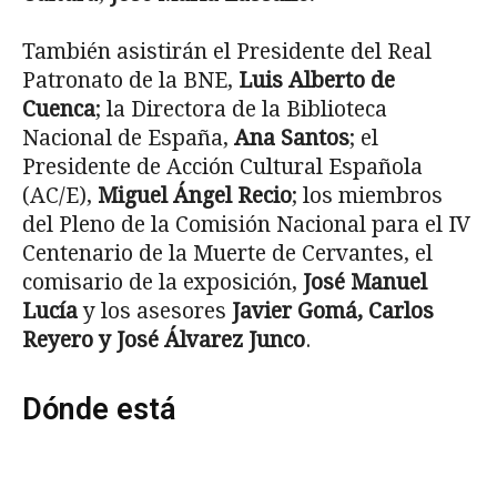
También asistirán el Presidente del Real
Patronato de la BNE,
Luis Alberto de
Cuenca
; la Directora de la Biblioteca
Nacional de España,
Ana Santos
; el
Presidente de Acción Cultural Española
(AC/E),
Miguel Ángel Recio
; los miembros
del Pleno de la Comisión Nacional para el IV
Centenario de la Muerte de Cervantes, el
comisario de la exposición,
José Manuel
Lucía
y los asesores
Javier Gomá, Carlos
Reyero y José Álvarez Junco
.
Dónde está