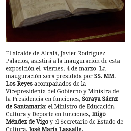
El alcalde de Alcalá, Javier Rodríguez
Palacios, asistirá a la inauguración de esta
exposición el viernes, 4 de marzo. La
inauguración será presidida por
SS. MM.
Los Reyes
acompañados de la
Vicepresidenta del Gobierno y Ministra de
la Presidencia en funciones,
Soraya Sáenz
de Santamaría
; el Ministro de Educación,
Cultura y Deporte en funciones,
Iñigo
Méndez de Vigo
y el Secretario de Estado de
Cultura,
José María Lassalle.