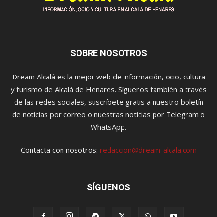
SOBRE NOSOTROS
Dream Alcalá es la mejor web de información, ocio, cultura
y turismo de Alcalá de Henares. Síguenos también a través
de las redes sociales, suscríbete gratis a nuestro boletín
de noticias por correo o nuestras noticias por Telegram o
WhatsApp.
Contacta con nosotros:
redaccion@dream-alcala.com
SÍGUENOS