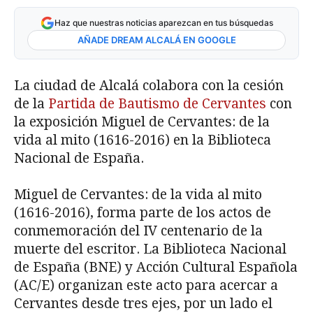
Haz que nuestras noticias aparezcan en tus búsquedas
AÑADE DREAM ALCALÁ EN GOOGLE
La ciudad de Alcalá colabora con la cesión
de la
Partida de Bautismo de Cervantes
con
la exposición Miguel de Cervantes: de la
vida al mito (1616-2016) en la Biblioteca
Nacional de España.
Miguel de Cervantes: de la vida al mito
(1616-2016), forma parte de los actos de
conmemoración del IV centenario de la
muerte del escritor. La Biblioteca Nacional
de España (BNE) y Acción Cultural Española
(AC/E) organizan este acto para acercar a
Cervantes desde tres ejes, por un lado el