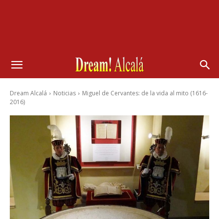
Dream Alcalá
Noticias
Miguel de Cervantes: de la vida al mito (1616-
2016)