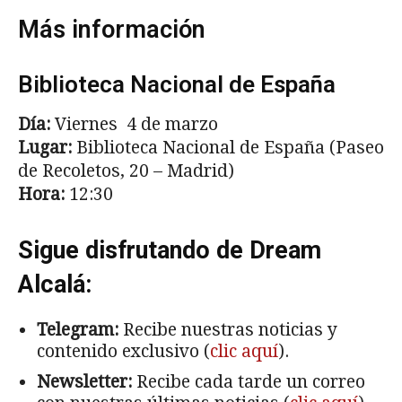
Más información
Biblioteca Nacional de España
Día:
Viernes 4 de marzo
Lugar:
Biblioteca Nacional de España (Paseo
de Recoletos, 20 – Madrid)
Hora:
12:30
Sigue disfrutando de Dream
Alcalá:
Telegram:
Recibe nuestras noticias y
contenido exclusivo (
clic aquí
).
Newsletter:
Recibe cada tarde un correo