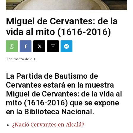
Miguel de Cervantes: de la
vida al mito (1616-2016)
3 de marzo de 2016
La Partida de Bautismo de
Cervantes estará en la muestra
Miguel de Cervantes: de la vida al
mito (1616-2016) que se expone
en la Biblioteca Nacional.
¿Nació Cervantes en Alcalá?