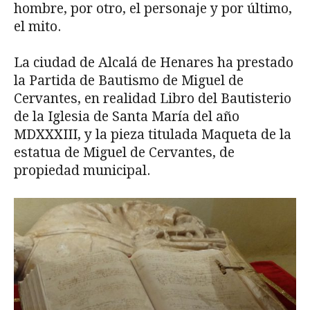
hombre, por otro, el personaje y por último,
el mito.
La ciudad de Alcalá de Henares ha prestado
la Partida de Bautismo de Miguel de
Cervantes, en realidad Libro del Bautisterio
de la Iglesia de Santa María del año
MDXXXIII, y la pieza titulada Maqueta de la
estatua de Miguel de Cervantes, de
propiedad municipal.