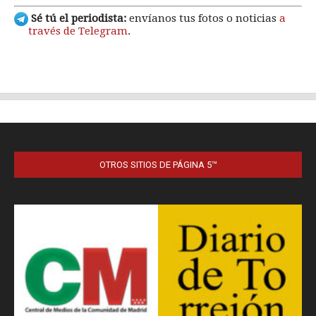
OTROS SITIOS DE PÁGINA 5™