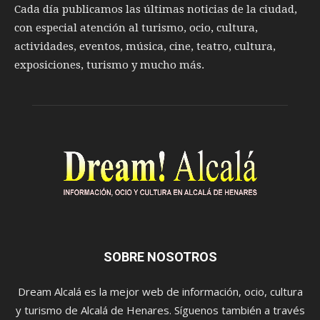
Cada día publicamos las últimas noticias de la ciudad,
con especial atención al turismo, ocio, cultura,
actividades, eventos, música, cine, teatro, cultura,
exposiciones, turismo y mucho más.
SOBRE NOSOTROS
Dream Alcalá es la mejor web de información, ocio, cultura
y turismo de Alcalá de Henares. Síguenos también a través