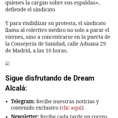
quienes la cargan sobre sus espaldas»,
defiende el sindicato.
Y para visibilizar su protesta, el sindicato
llama al colectivo médico no solo a parar el
viernes, sino a concentrarse en la puerta de
la Consejería de Sanidad, calle Aduana 29
de Madrid, a las 10 horas.
Sigue disfrutando de Dream
Alcalá:
Telegram:
Recibe nuestras noticias y
contenido exclusivo (
clic aquí
).
Newsletter:
Recibe cada tarde un correo