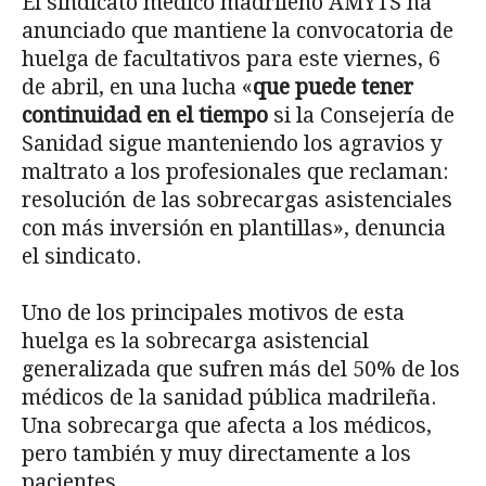
El sindicato médico madrileño AMYTS ha
anunciado que mantiene la convocatoria de
huelga de facultativos para este viernes, 6
de abril, en una lucha «
que puede tener
continuidad en el tiempo
si la Consejería de
Sanidad sigue manteniendo los agravios y
maltrato a los profesionales que reclaman:
resolución
de las sobrecargas asistenciales
con más inversión en plantillas», denuncia
el sindicato.
Uno de los principales motivos de esta
huelga es la sobrecarga asistencial
generalizada que sufren más del 50% de los
médicos de la sanidad pública madrileña.
Una sobrecarga que afecta a los médicos,
pero también y muy directamente a los
pacientes.