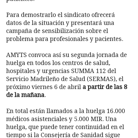
Para demostrarlo el sindicato ofrecerá
datos de la situación y presentará una
campaña de sensibilización sobre el
problema para profesionales y pacientes.
AMYTS convoca así su segunda jornada de
huelga en todos los centros de salud,
hospitales y urgencias SUMMA 112 del
Servicio Madrileño de Salud (SERMAS), el
próximo viernes 6 de abril
a partir de las 8
de la mañana
.
En total están llamados a la huelga 16.000
médicos asistenciales y 5.000 MIR. Una
huelga, que puede tener continuidad en el
tiempo si la Consejería de Sanidad sigue