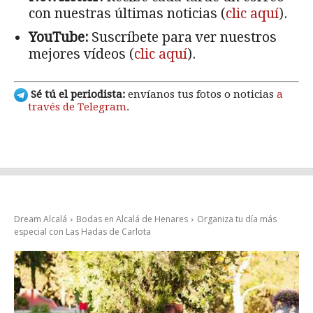
con nuestras últimas noticias (
clic aquí
).
YouTube:
Suscríbete para ver nuestros
mejores vídeos (
clic aquí
).
Sé tú el periodista:
envíanos tus fotos o noticias
a
través de Telegram
.