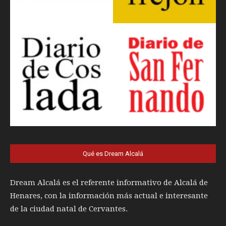
Qué es Dream Alcalá
Dream Alcalá es el referente informativo de Alcalá de
Henares, con la información más actual e interesante
de la ciudad natal de Cervantes.