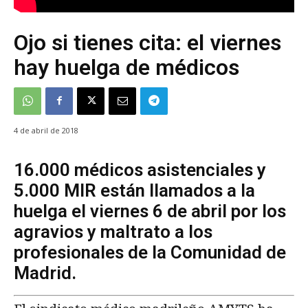
Ojo si tienes cita: el viernes
hay huelga de médicos
4 de abril de 2018
16.000 médicos asistenciales y
5.000 MIR están llamados a la
huelga el viernes 6 de abril por los
agravios y maltrato a los
profesionales de la Comunidad de
Madrid.