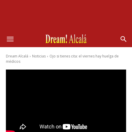
Dream Alcalá
Noticias
Ojo si tienes cita: el viernes hay huelga de
médicos