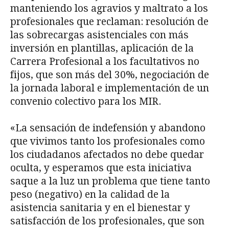
manteniendo los agravios y maltrato a los
profesionales que reclaman: resolución de
las sobrecargas asistenciales con más
inversión en plantillas, aplicación
de la
Carrera Profesional a los facultativos no
fijos, que son más del 30%, negociación de
la jornada laboral e implementación de un
convenio colectivo para los MIR.
«La sensación de indefensión y abandono
que vivimos tanto los profesionales como
los ciudadanos afectados no debe quedar
oculta, y esperamos que esta iniciativa
saque a la luz un problema que tiene tanto
peso (negativo) en la
calidad de la
asistencia sanitaria y en el bienestar y
satisfacción de los profesionales, que son