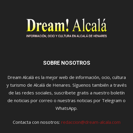
SOBRE NOSOTROS
Dream Alcalá es la mejor web de información, ocio, cultura
y turismo de Alcalá de Henares. Síguenos también a través
de las redes sociales, suscríbete gratis a nuestro boletín
de noticias por correo o nuestras noticias por Telegram o
WhatsApp.
Contacta con nosotros:
redaccion@dream-alcala.com