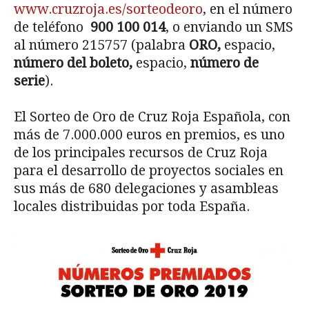
www.cruzroja.es/sorteodeoro
, en el número
de teléfono
900 100 014
, o enviando un SMS
al número 215757 (palabra
ORO,
espacio,
número del boleto,
espacio,
número de
serie
).
El Sorteo de Oro de Cruz Roja Española, con
más de 7.000.000 euros en premios, es uno
de los principales recursos de Cruz Roja
para el desarrollo de proyectos sociales en
sus más de 680 delegaciones y asambleas
locales distribuidas por toda España.