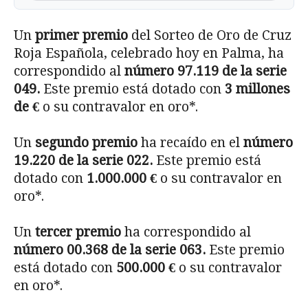
Un
primer premio
del Sorteo de Oro de Cruz
Roja Española, celebrado hoy en Palma, ha
correspondido al
número 97.119 de la serie
049.
Este premio está dotado con
3 millones
de €
o su contravalor en oro*.
Un
segundo premio
ha recaído en el
número
19.220 de la serie 022.
Este premio está
dotado con
1.000.000 €
o su contravalor en
oro*.
Un
tercer premio
ha correspondido al
número 00.368 de la serie 063.
Este premio
está dotado con
500.000 €
o su contravalor
en oro*.