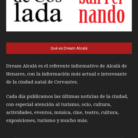
Qué es Dream Alcalá
Dream Alcalá es el referente informativo de Alcalá de
Henares, con la información más actual e interesante
de la ciudad natal de Cervantes.
Cada día publicamos las últimas noticias de la ciudad,
con especial atención al turismo, ocio, cultura,
actividades, eventos, música, cine, teatro, cultura,
exposiciones, turismo y mucho más.