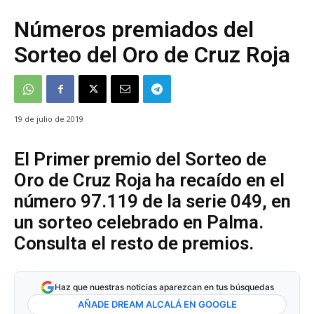
Números premiados del
Sorteo del Oro de Cruz Roja
19 de julio de 2019
El Primer premio del Sorteo de
Oro de Cruz Roja ha recaído en el
número 97.119 de la serie 049, en
un sorteo celebrado en Palma.
Consulta el resto de premios.
Haz que nuestras noticias aparezcan en tus búsquedas
AÑADE DREAM ALCALÁ EN GOOGLE