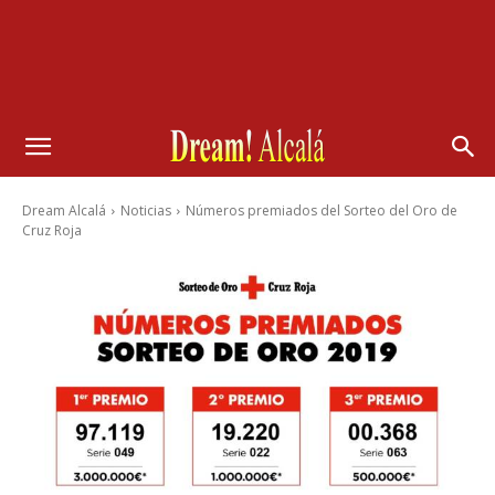
Dream Alcalá
Noticias
Números premiados del Sorteo del Oro de
Cruz Roja