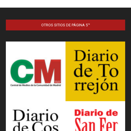
OTROS SITIOS DE PÁGINA 5™