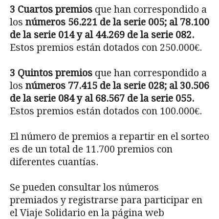
3 Cuartos premios
que han correspondido a
los
números 56.221 de la serie 005; al 78.100
de la serie 014 y al 44.269 de la serie 082.
Estos premios están dotados con 250.000€.
3 Quintos premios
que han correspondido a
los
números 77.415 de la serie 028; al 30.506
de la serie 084 y al 68.567 de la serie 055.
Estos premios están dotados con 100.000€.
El número de premios a repartir en el sorteo
es de un total de 11.700 premios con
diferentes cuantías.
Se pueden consultar los números
premiados y registrarse para participar en
el Viaje Solidario en la página web