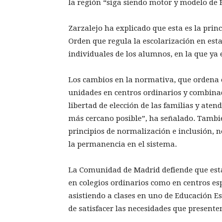
la región “siga siendo motor y modelo de 
Zarzalejo ha explicado que esta es la prin
Orden que regula la escolarización en est
individuales de los alumnos, en la que ya 
Los cambios en la normativa, que ordena e
unidades en centros ordinarios y combina
libertad de elección de las familias y ate
más cercano posible”, ha señalado. Tambié
principios de normalización e inclusión, n
la permanencia en el sistema.
La Comunidad de Madrid defiende que esta
en colegios ordinarios como en centros e
asistiendo a clases en uno de Educación Es
de satisfacer las necesidades que presenten