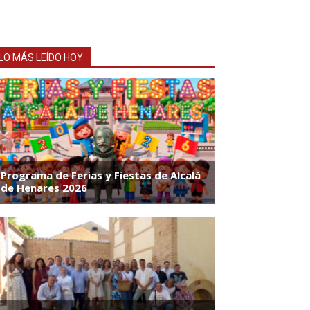
LO MÁS LEÍDO HOY