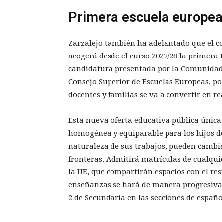
Primera escuela europea
Zarzalejo también ha adelantado que el co
acogerá desde el curso 2027/28 la primera
candidatura presentada por la Comunidad d
Consejo Superior de Escuelas Europeas, por
docentes y familias se va a convertir en re
Esta nueva oferta educativa pública únic
homogénea y equiparable para los hijos de
naturaleza de sus trabajos, pueden cambi
fronteras. Admitirá matrículas de cualqui
la UE, que compartirán espacios con el res
enseñanzas se hará de manera progresiva, 
2 de Secundaria en las secciones de español