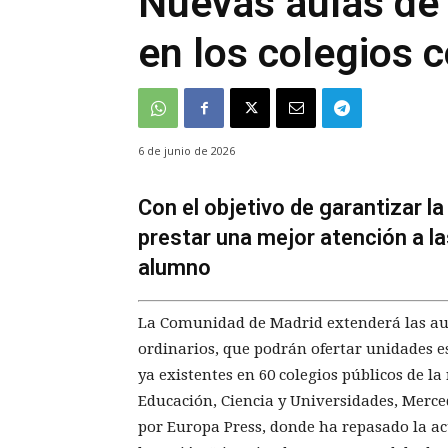
Nuevas aulas de
en los colegios 
6 de junio de 2026
Con el objetivo de garantizar la 
prestar una mejor atención a l
alumno
La Comunidad de Madrid extenderá las aul
ordinarios, que podrán ofertar unidades e
ya existentes en 60 colegios públicos de la
Educación, Ciencia y Universidades, Merc
por Europa Press, donde ha repasado la a