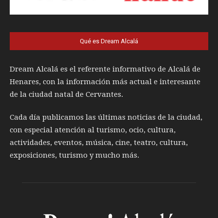
Qué es Dream Alcalá
Dream Alcalá es el referente informativo de Alcalá de
Henares, con la información más actual e interesante
de la ciudad natal de Cervantes.
Cada día publicamos las últimas noticias de la ciudad,
con especial atención al turismo, ocio, cultura,
actividades, eventos, música, cine, teatro, cultura,
exposiciones, turismo y mucho más.