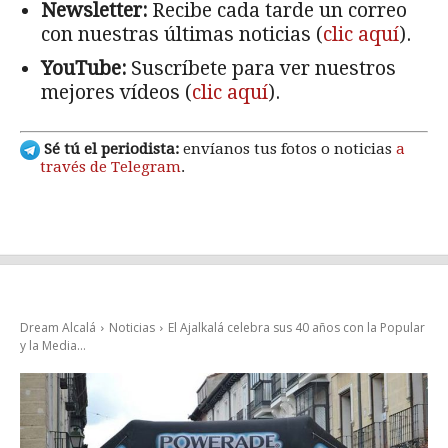
Newsletter:
Recibe cada tarde un correo
con nuestras últimas noticias (
clic aquí
).
YouTube:
Suscríbete para ver nuestros
mejores vídeos (
clic aquí
).
Sé tú el periodista:
envíanos tus fotos o noticias
a
través de Telegram
.