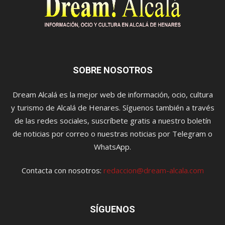
SOBRE NOSOTROS
Dream Alcalá es la mejor web de información, ocio, cultura
y turismo de Alcalá de Henares. Síguenos también a través
de las redes sociales, suscríbete gratis a nuestro boletín
de noticias por correo o nuestras noticias por Telegram o
WhatsApp.
Contacta con nosotros:
redaccion@dream-alcala.com
SÍGUENOS