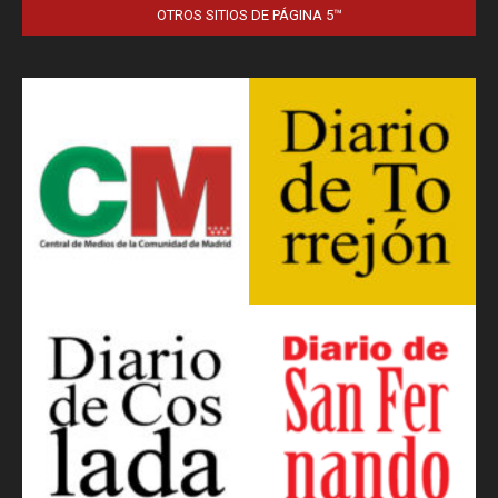
OTROS SITIOS DE PÁGINA 5™