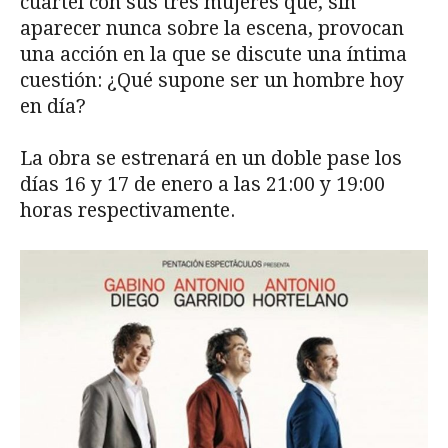
cuartel con sus tres mujeres que, sin
aparecer nunca sobre la escena, provocan
una acción en la que se discute una íntima
cuestión: ¿Qué supone ser un hombre hoy
en día?
La obra se estrenará en un doble pase los
días 16 y 17 de enero a las 21:00 y 19:00
horas respectivamente.