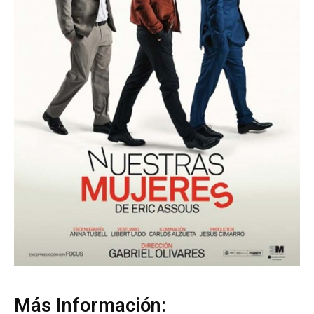
Más Información: