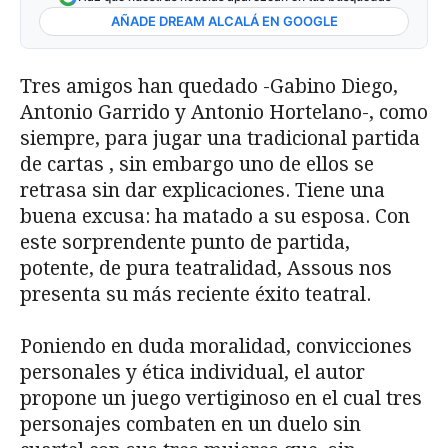
AÑADE DREAM ALCALÁ EN GOOGLE
Tres amigos han quedado -Gabino Diego,
Antonio Garrido y Antonio Hortelano-, como
siempre, para jugar una tradicional partida
de cartas , sin embargo uno de ellos se
retrasa sin dar explicaciones. Tiene una
buena excusa: ha matado a su esposa. Con
este sorprendente punto de partida,
potente, de pura teatralidad, Assous nos
presenta su más reciente éxito teatral.
Poniendo en duda moralidad, convicciones
personales y ética individual, el autor
propone un juego vertiginoso en el cual tres
personajes combaten en un duelo sin