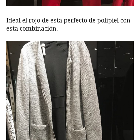
Ideal el rojo de esta perfecto de polipiel con
esta combinación.