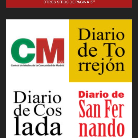
OTROS SITIOS DE PÁGINA 5™