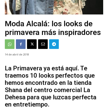
Moda Alcalá: los looks de
primavera más inspiradores
14 de abril de 2018
La Primavera ya está aquí. Te
traemos 10 looks perfectos que
hemos encontrado en la tienda
Shana del centro comercial La
Dehesa para que luzcas perfecta
en entretiempo.