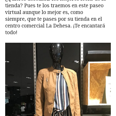
tienda? Pues te los traemos en este paseo
virtual aunque lo mejor es, como
siempre, que te pases por su tienda en el
centro comercial La Dehesa. ¡Te encantará
todo!