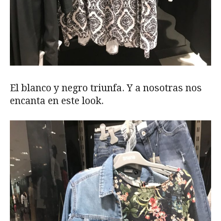
El blanco y negro triunfa. Y a nosotras nos
encanta en este look.