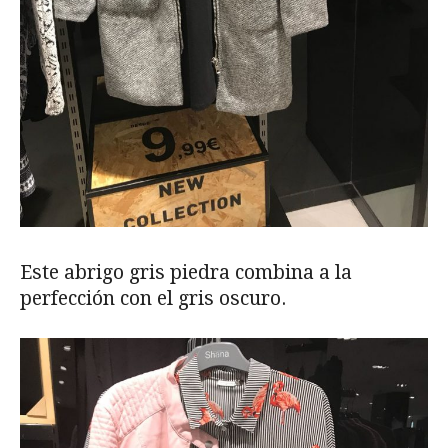
Este abrigo gris piedra combina a la
perfección con el gris oscuro.