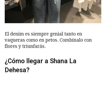
El denim es siempre genial tanto en
vaqueras como en petos. Combínalo con
flores y triunfarás.
¿Cómo llegar a Shana La
Dehesa?