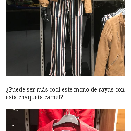
¿Puede ser más cool este mono de rayas con
esta chaqueta camel?