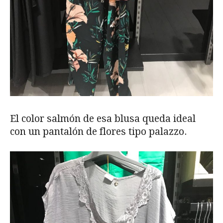
El color salmón de esa blusa queda ideal
con un pantalón de flores tipo palazzo.