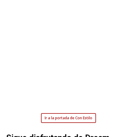
Ir a la portada de Con Estilo