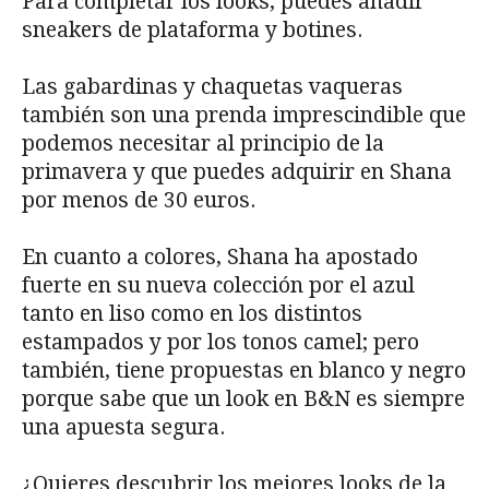
Para completar los looks, puedes añadir
sneakers de plataforma y botines.
Las gabardinas y chaquetas vaqueras
también son una prenda imprescindible que
podemos necesitar al principio de la
primavera y que puedes adquirir en Shana
por menos de 30 euros.
En cuanto a colores, Shana ha apostado
fuerte en su nueva colección por el azul
tanto en liso como en los distintos
estampados y por los tonos camel; pero
también, tiene propuestas en blanco y negro
porque sabe que un look en B&N es siempre
una apuesta segura.
¿Quieres descubrir los mejores looks de la