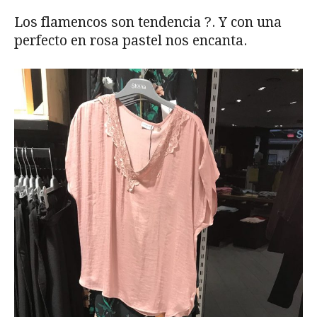
Los flamencos son tendencia ?. Y con una
perfecto en rosa pastel nos encanta.