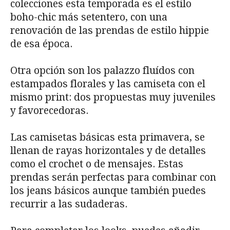
colecciones esta temporada es el estilo
boho-chic más setentero, con una
renovación de las prendas de estilo hippie
de esa época.
Otra opción son los palazzo fluídos con
estampados florales y las camiseta con el
mismo print: dos propuestas muy juveniles
y favorecedoras.
Las camisetas básicas esta primavera, se
llenan de rayas horizontales y de detalles
como el crochet o de mensajes. Estas
prendas serán perfectas para combinar con
los jeans básicos aunque también puedes
recurrir a las sudaderas.