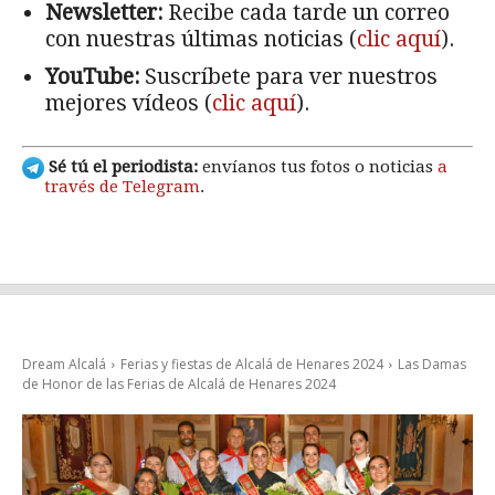
Newsletter:
Recibe cada tarde un correo
con nuestras últimas noticias (
clic aquí
).
YouTube:
Suscríbete para ver nuestros
mejores vídeos (
clic aquí
).
Sé tú el periodista:
envíanos tus fotos o noticias
a
través de Telegram
.