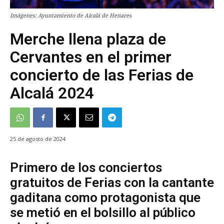
Imágenes: Ayuntamiento de Alcalá de Henares
Merche llena plaza de
Cervantes en el primer
concierto de las Ferias de
Alcalá 2024
25 de agosto de 2024
Primero de los conciertos
gratuitos de Ferias con la cantante
gaditana como protagonista que
se metió en el bolsillo al público