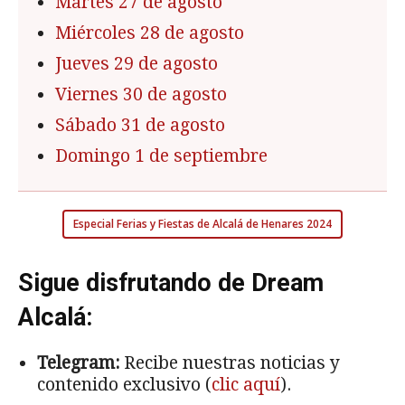
Martes 27 de agosto
Miércoles 28 de agosto
Jueves 29 de agosto
Viernes 30 de agosto
Sábado 31 de agosto
Domingo 1 de septiembre
Especial Ferias y Fiestas de Alcalá de Henares 2024
Sigue disfrutando de Dream
Alcalá:
Telegram:
Recibe nuestras noticias y
contenido exclusivo (
clic aquí
).