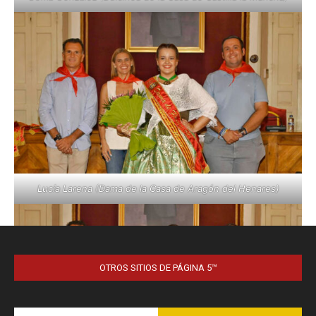
OTROS SITIOS DE PÁGINA 5™