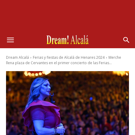
Dream Alcalá
Ferias y fiestas de Alcalá de Henares 2024
Merche
llena plaza de Cervantes en el primer concierto de las Ferias...