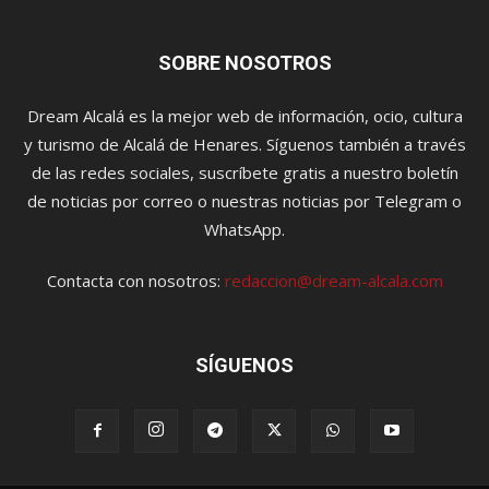
SOBRE NOSOTROS
Dream Alcalá es la mejor web de información, ocio, cultura
y turismo de Alcalá de Henares. Síguenos también a través
de las redes sociales, suscríbete gratis a nuestro boletín
de noticias por correo o nuestras noticias por Telegram o
WhatsApp.
Contacta con nosotros:
redaccion@dream-alcala.com
SÍGUENOS