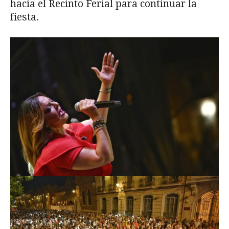
hacia el Recinto Ferial para continuar la
fiesta.