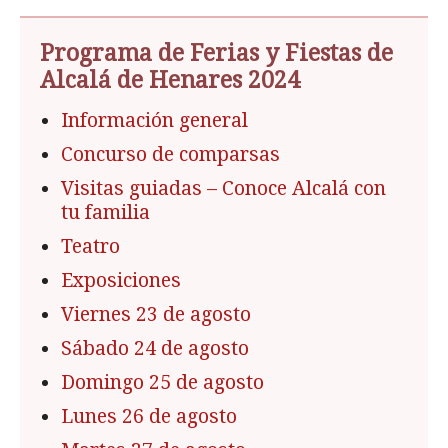
Programa de Ferias y Fiestas de
Alcalá de Henares 2024
Información general
Concurso de comparsas
Visitas guiadas – Conoce Alcalá con
tu familia
Teatro
Exposiciones
Viernes 23 de agosto
Sábado 24 de agosto
Domingo 25 de agosto
Lunes 26 de agosto