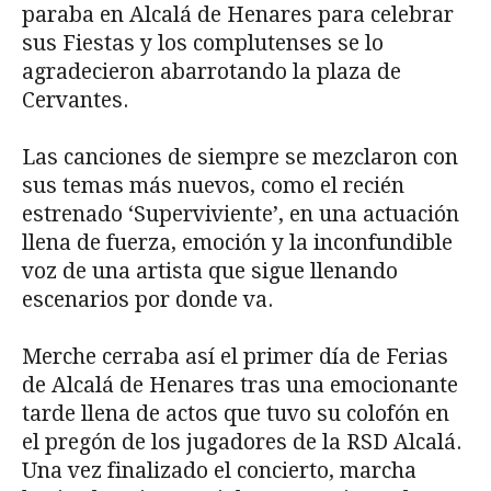
paraba en Alcalá de Henares para celebrar
sus Fiestas y los complutenses se lo
agradecieron abarrotando la plaza de
Cervantes.
Las canciones de siempre se mezclaron con
sus temas más nuevos, como el recién
estrenado ‘Superviviente’, en una actuación
llena de fuerza, emoción y la inconfundible
voz de una artista que sigue llenando
escenarios por donde va.
Merche cerraba así el primer día de Ferias
de Alcalá de Henares tras una emocionante
tarde llena de actos que tuvo su colofón en
el pregón de los jugadores de la RSD Alcalá.
Una vez finalizado el concierto, marcha