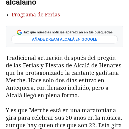
alcalaíno
Programa de Ferias
Haz que nuestras noticias aparezcan en tus búsquedas
AÑADE DREAM ALCALÁ EN GOOGLE
Tradicional actuación después del pregón
de las Ferias y Fiestas de Alcalá de Henares
que ha protagonizado la cantante gaditana
Merche. Hace solo dos días estuvo en
Antequera, con llenazo incluido, pero a
Alcalá llegó en plena forma.
Y es que Merche está en una maratoniana
gira para celebrar sus 20 años en la música,
aunque hay quien dice que son 22. Esta gira