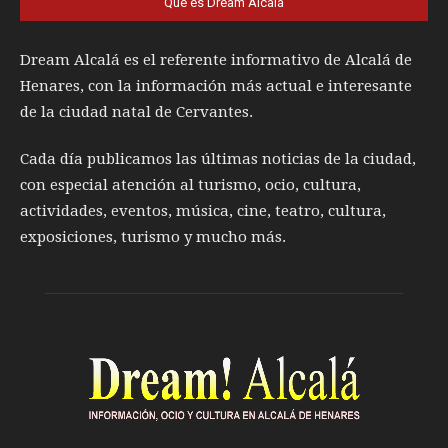
Qué es Dream Alcalá
Dream Alcalá es el referente informativo de Alcalá de
Henares, con la información más actual e interesante
de la ciudad natal de Cervantes.
Cada día publicamos las últimas noticias de la ciudad,
con especial atención al turismo, ocio, cultura,
actividades, eventos, música, cine, teatro, cultura,
exposiciones, turismo y mucho más.