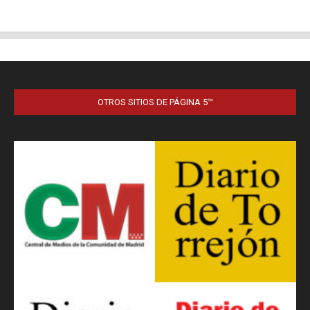
OTROS SITIOS DE PÁGINA 5™