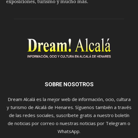
exposiciones, turismo y mucho más.
SOBRE NOSOTROS
Dream Alcalá es la mejor web de información, ocio, cultura
y turismo de Alcalá de Henares. Síguenos también a través
de las redes sociales, suscríbete gratis a nuestro boletín
de noticias por correo o nuestras noticias por Telegram o
WhatsApp.