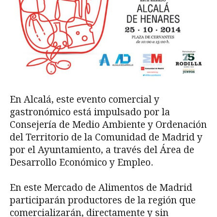
En Alcalá, este evento comercial y
gastronómico está impulsado por la
Consejería de Medio Ambiente y Ordenación
del Territorio de la Comunidad de Madrid y
por el Ayuntamiento, a través del Área de
Desarrollo Económico y Empleo.
En este Mercado de Alimentos de Madrid
participarán productores de la región que
comercializarán, directamente y sin