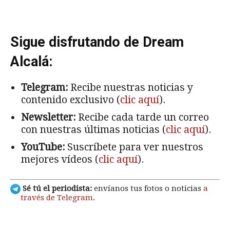
Sigue disfrutando de Dream
Alcalá:
Telegram:
Recibe nuestras noticias y
contenido exclusivo (
clic aquí
).
Newsletter:
Recibe cada tarde un correo
con nuestras últimas noticias (
clic aquí
).
YouTube:
Suscríbete para ver nuestros
mejores vídeos (
clic aquí
).
Sé tú el periodista:
envíanos tus fotos o noticias
a
través de Telegram
.