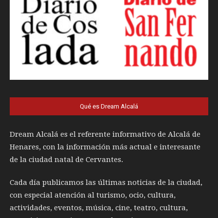
Qué es Dream Alcalá
Dream Alcalá es el referente informativo de Alcalá de
Henares, con la información más actual e interesante
de la ciudad natal de Cervantes.
Cada día publicamos las últimas noticias de la ciudad,
con especial atención al turismo, ocio, cultura,
actividades, eventos, música, cine, teatro, cultura,