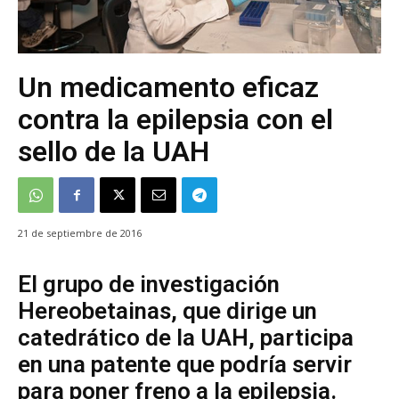
Un medicamento eficaz
contra la epilepsia con el
sello de la UAH
21 de septiembre de 2016
El grupo de investigación
Hereobetainas, que dirige un
catedrático de la UAH, participa
en una patente que podría servir
para poner freno a la epilepsia.