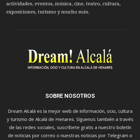
actividades, eventos, música, cine, teatro, cultura,
exposiciones, turismo y mucho más.
SOBRE NOSOTROS
Dream Alcalá es la mejor web de información, ocio, cultura
y turismo de Alcalá de Henares. Síguenos también a través
de las redes sociales, suscríbete gratis a nuestro boletín
de noticias por correo o nuestras noticias por Telegram o