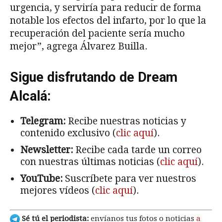
urgencia, y serviría para reducir de forma
notable los efectos del infarto, por lo que la
recuperación del paciente sería mucho
mejor”, agrega Álvarez Builla.
Sigue disfrutando de Dream
Alcalá:
Telegram:
Recibe nuestras noticias y
contenido exclusivo (
clic aquí
).
Newsletter:
Recibe cada tarde un correo
con nuestras últimas noticias (
clic aquí
).
YouTube:
Suscríbete para ver nuestros
mejores vídeos (
clic aquí
).
Sé tú el periodista:
envíanos tus fotos o noticias
a