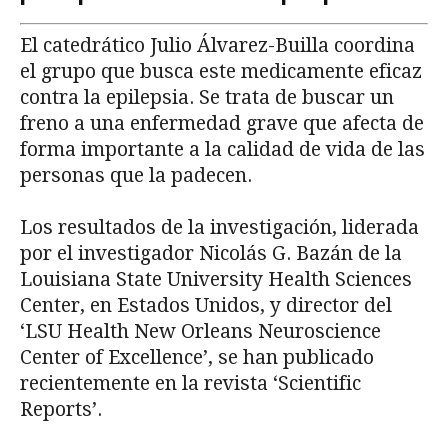
El catedrático Julio Álvarez-Builla coordina
el grupo que busca este medicamente eficaz
contra la epilepsia. Se trata de buscar un
freno a una enfermedad grave que afecta de
forma importante a la calidad de vida de las
personas que la padecen.
Los resultados de la investigación, liderada
por el investigador Nicolás G. Bazán de la
Louisiana State University Health Sciences
Center, en Estados Unidos, y director del
‘LSU Health New Orleans Neuroscience
Center of Excellence’, se han publicado
recientemente en la revista ‘Scientific
Reports’.