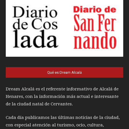
Qué es Dream Alcalá
Dream Alcalá es el referente informativo de Alcalá de
Henares, con la información más actual e interesante
de la ciudad natal de Cervantes.
Cada día publicamos las últimas noticias de la ciudad,
con especial atención al turismo, ocio, cultura,