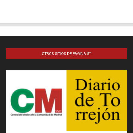
OTROS SITIOS DE PÁGINA 5™