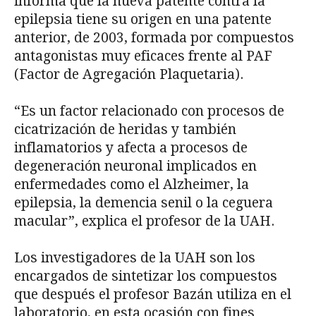
informa que la nueva patente contra la
epilepsia tiene su origen en una patente
anterior, de 2003, formada por compuestos
antagonistas muy eficaces frente al PAF
(Factor de Agregación Plaquetaria).
“Es un factor relacionado con procesos de
cicatrización de heridas y también
inflamatorios y afecta a procesos de
degeneración neuronal implicados en
enfermedades como el Alzheimer, la
epilepsia, la demencia senil o la ceguera
macular”, explica el profesor de la UAH.
Los investigadores de la UAH son los
encargados de sintetizar los compuestos
que después el profesor Bazán utiliza en el
laboratorio, en esta ocasión con fines