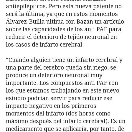
antiepilépticos. Pero esta nueva patente no
será la última, ya que en estos momentos
Álvarez-Builla ultima con Bazan un artículo
sobre las capacidades de los anti PAF para
reducir el deterioro de tejido neuronal en
los casos de infarto cerebral.
“Cuando alguien tiene un infarto cerebral y
una parte del cerebro queda sin riego, se
produce un deterioro neuronal muy
importante. Los compuestos anti PAF con
los que estamos trabajando en este nuevo
estudio podrían servir para reducir ese
impacto negativo en los primeros
momentos del infarto (dos horas como
máximo después del infarto cerebral). Es un
medicamento que se aplicaría, por tanto, de