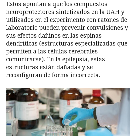
Estos apuntan a que los compuestos
neuroprotectores sintetizados en la UAH y
utilizados en el experimento con ratones de
laboratorio pueden prevenir convulsiones y
sus efectos dañinos en las espinas
dendríticas (estructuras especializadas que
permiten a las células cerebrales
comunicarse). En la epilepsia, estas
estructuras están dañadas y se
reconfiguran de forma incorrecta.