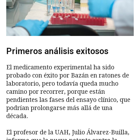
Primeros análisis exitosos
El medicamento experimental ha sido
probado con éxito por Bazán en ratones de
laboratorio, pero todavía queda mucho
camino por recorrer, porque están
pendientes las fases del ensayo clínico, que
podrían prolongarse más allá de una
década.
El profesor de la UAH, Julio Álvarez-Builla,