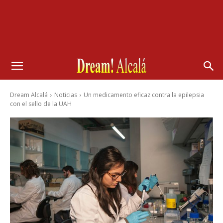
Dream Alcalá
Noticias
Un medicamento eficaz contra la epilepsia
con el sello de la UAH