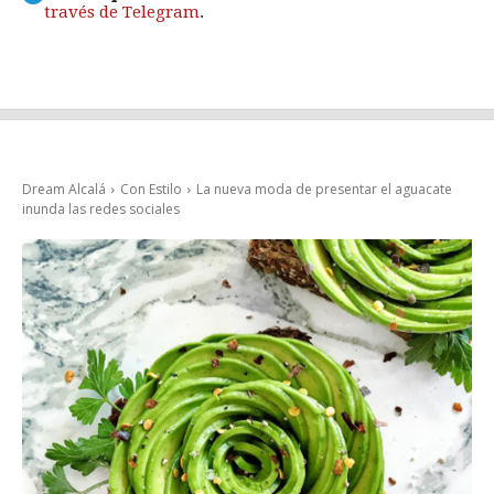
través de Telegram
.