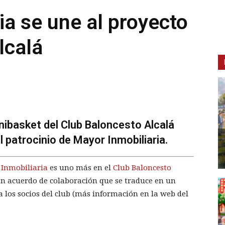
ia se une al proyecto
lcalá
ibasket del Club Baloncesto Alcalá
l patrocinio de Mayor Inmobiliaria.
Inmobiliaria
es uno más en el
Club Baloncesto
 un acuerdo de colaboración que se traduce en un
 los socios del club (más información en la web del