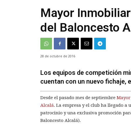
Mayor Inmobiliar
del Baloncesto A
28 de octubre de 2016
Los equipos de competición min
cuentan con un nuevo fichaje, e
Desde el pasado mes de septiembre
Mayor 
Alcalá
. La empresa y el club ha llegado a
patrocinio y una exclusiva promoción para
Baloncesto Alcalá).