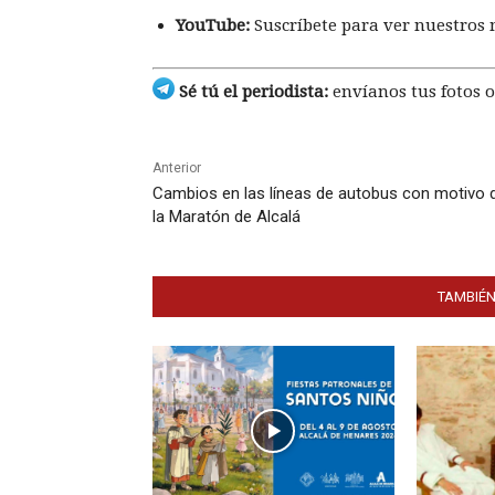
YouTube:
Suscríbete para ver nuestros 
Sé tú el periodista:
envíanos tus fotos o
Anterior
Cambios en las líneas de autobus con motivo 
la Maratón de Alcalá
TAMBIÉN