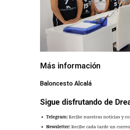
Más información
Baloncesto Alcalá
Sigue disfrutando de Dre
Telegram:
Recibe nuestras noticias y co
Newsletter:
Recibe cada tarde un correo