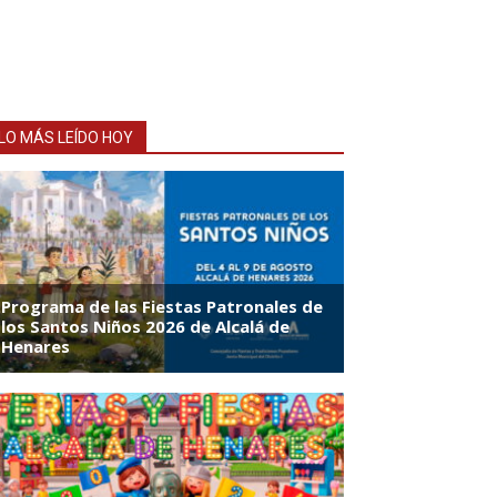
LO MÁS LEÍDO HOY