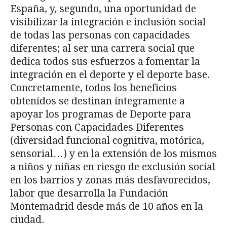
España, y, segundo, una oportunidad de
visibilizar la integración e inclusión social
de todas las personas con capacidades
diferentes; al ser una carrera social que
dedica todos sus esfuerzos a fomentar la
integración en el deporte y el deporte base.
Concretamente, todos los beneficios
obtenidos se destinan íntegramente a
apoyar los programas de Deporte para
Personas con Capacidades Diferentes
(diversidad funcional cognitiva, motórica,
sensorial…) y en la extensión de los mismos
a niños y niñas en riesgo de exclusión social
en los barrios y zonas más desfavorecidos,
labor que desarrolla la Fundación
Montemadrid desde más de 10 años en la
ciudad.