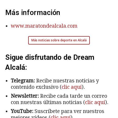
Más información
www.maratondealcala.com
Más noticias sobre deporte en Alcalá
Sigue disfrutando de Dream
Alcalá:
Telegram:
Recibe nuestras noticias y
contenido exclusivo (
clic aquí
).
Newsletter:
Recibe cada tarde un correo
con nuestras últimas noticias (
clic aquí
).
YouTube:
Suscríbete para ver nuestros
mejores vídeos (
clic aquí
).