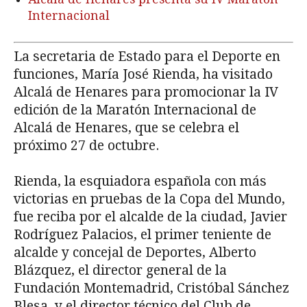
Internacional
La secretaria de Estado para el Deporte en
funciones, María José Rienda, ha visitado
Alcalá de Henares para promocionar la IV
edición de la Maratón Internacional de
Alcalá de Henares, que se celebra el
próximo 27 de octubre.
Rienda, la esquiadora española con más
victorias en pruebas de la Copa del Mundo,
fue reciba por el alcalde de la ciudad, Javier
Rodríguez Palacios, el primer teniente de
alcalde y concejal de Deportes, Alberto
Blázquez, el director general de la
Fundación Montemadrid, Cristóbal Sánchez
Blesa, y el director técnico del Club de