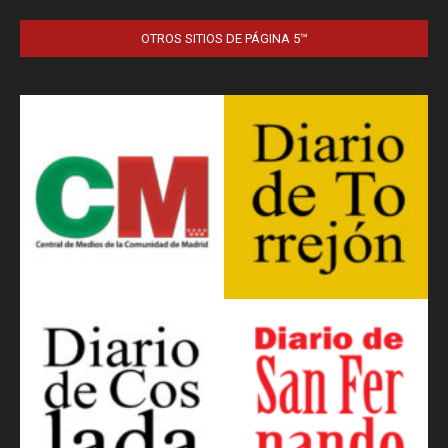
OTROS SITIOS DE PÁGINA 5™