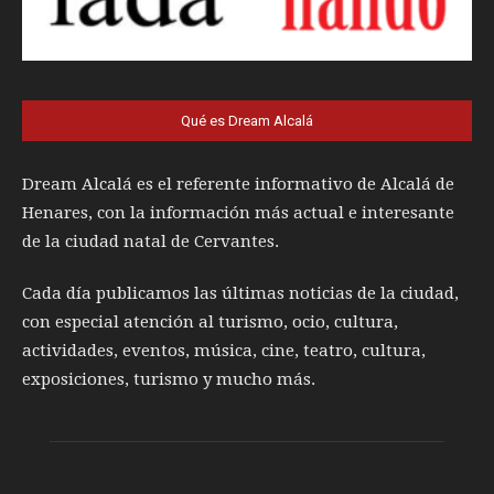
Qué es Dream Alcalá
Dream Alcalá es el referente informativo de Alcalá de
Henares, con la información más actual e interesante
de la ciudad natal de Cervantes.
Cada día publicamos las últimas noticias de la ciudad,
con especial atención al turismo, ocio, cultura,
actividades, eventos, música, cine, teatro, cultura,
exposiciones, turismo y mucho más.