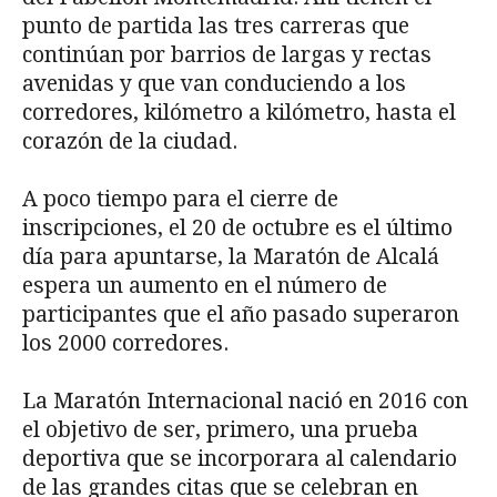
punto de partida las tres carreras que
continúan por barrios de largas y rectas
avenidas y que van conduciendo a los
corredores, kilómetro a kilómetro, hasta el
corazón de la ciudad.
A poco tiempo para el cierre de
inscripciones, el 20 de octubre es el último
día para apuntarse, la Maratón de Alcalá
espera un aumento en el número de
participantes que el año pasado superaron
los 2000 corredores.
La Maratón Internacional nació en 2016 con
el objetivo de ser, primero, una prueba
deportiva que se incorporara al calendario
de las grandes citas que se celebran en