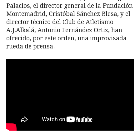
Palacios, el director general de la Fundación
Montemadrid, Cristóbal Sánchez Blesa, y el
director técnico del Club de Atletismo
A.J.Alkalá, Antonio Fernández Ortiz, han
ofrecido, por este orden, una improvisada
rueda de prensa.