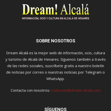
SOBRE NOSOTROS
Dream Alcalá es la mejor web de información, ocio, cultura
y turismo de Alcalá de Henares. Síguenos también a través
de las redes sociales, suscríbete gratis a nuestro boletín
de noticias por correo o nuestras noticias por Telegram o
WhatsApp.
Contacta con nosotros:
redaccion@dream-alcala.com
SÍGUENOS