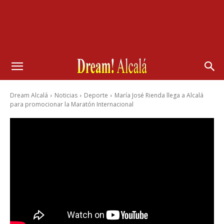
Dream Alcalá
Noticias
Deporte
María José Rienda llega a Alcalá
para promocionar la Maratón Internacional