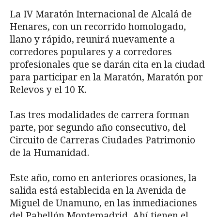
La IV Maratón Internacional de Alcalá de
Henares, con un recorrido homologado,
llano y rápido, reunirá nuevamente a
corredores populares y a corredores
profesionales que se darán cita en la ciudad
para participar en la Maratón, Maratón por
Relevos y el 10 K.
Las tres modalidades de carrera forman
parte, por segundo año consecutivo, del
Circuito de Carreras Ciudades Patrimonio
de la Humanidad.
Este año, como en anteriores ocasiones, la
salida está establecida en la Avenida de
Miguel de Unamuno, en las inmediaciones
del Pabellón Montemadrid. Ahí tienen el