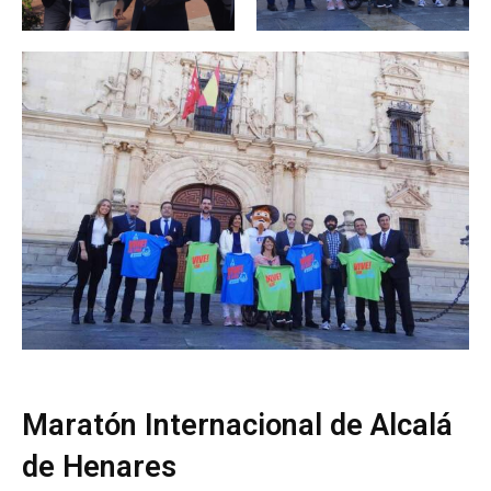
Maratón Internacional de Alcalá
de Henares