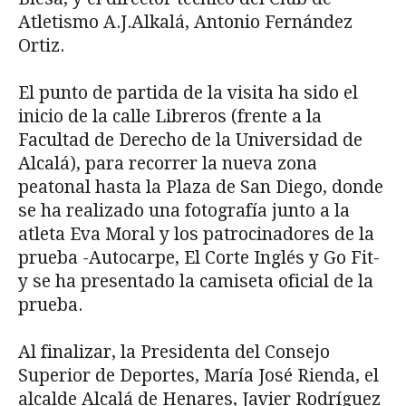
Atletismo A.J.Alkalá, Antonio Fernández
Ortiz.
El punto de partida de la visita ha sido el
inicio de la calle Libreros (frente a la
Facultad de Derecho de la Universidad de
Alcalá), para recorrer la nueva zona
peatonal hasta la Plaza de San Diego, donde
se ha realizado una fotografía junto a la
atleta Eva Moral y los patrocinadores de la
prueba -Autocarpe, El Corte Inglés y Go Fit-
y se ha presentado la camiseta oficial de la
prueba.
Al finalizar, la Presidenta del Consejo
Superior de Deportes, María José Rienda, el
alcalde Alcalá de Henares, Javier Rodríguez