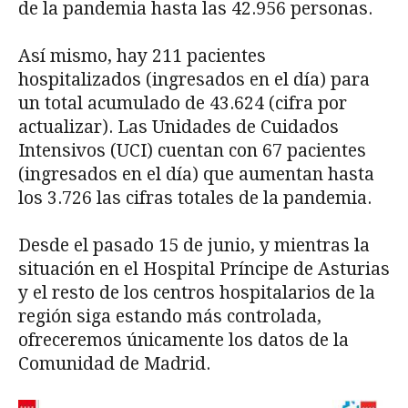
de la pandemia hasta las 42.956 personas.
Así mismo, hay 211 pacientes
hospitalizados (ingresados en el día) para
un total acumulado de 43.624 (cifra por
actualizar). Las Unidades de Cuidados
Intensivos (UCI) cuentan con 67 pacientes
(ingresados en el día) que aumentan hasta
los 3.726 las cifras totales de la pandemia.
Desde el pasado 15 de junio, y mientras la
situación en el Hospital Príncipe de Asturias
y el resto de los centros hospitalarios de la
región siga estando más controlada,
ofreceremos únicamente los datos de la
Comunidad de Madrid.