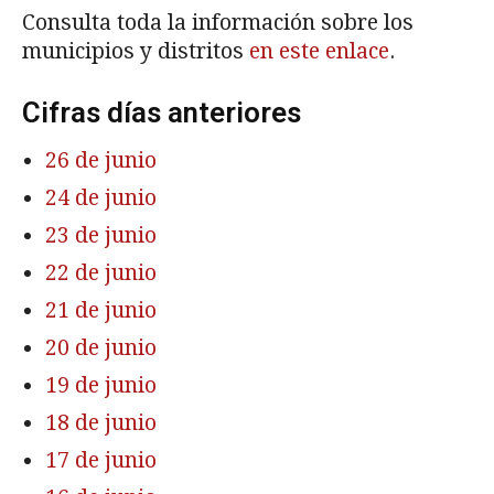
Consulta toda la información sobre los
municipios y distritos
en este enlace
.
Cifras días anteriores
26 de junio
24 de junio
23 de junio
22 de junio
21 de junio
20 de junio
19 de junio
18 de junio
17 de junio