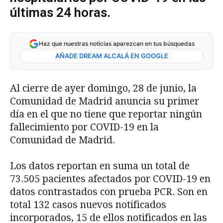
últimas 24 horas.
Haz que nuestras noticias aparezcan en tus búsquedas
AÑADE DREAM ALCALÁ EN GOOGLE
Al cierre de ayer domingo, 28 de junio, la
Comunidad de Madrid anuncia su primer
día en el que no tiene que reportar ningún
fallecimiento por COVID-19 en la
Comunidad de Madrid.
Los datos reportan en suma un total de
73.505 pacientes afectados por COVID-19 en
datos contrastados con prueba PCR. Son en
total 132 casos nuevos notificados
incorporados, 15 de ellos notificados en las