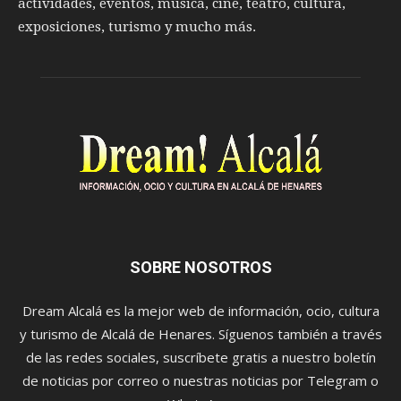
actividades, eventos, música, cine, teatro, cultura,
exposiciones, turismo y mucho más.
SOBRE NOSOTROS
Dream Alcalá es la mejor web de información, ocio, cultura
y turismo de Alcalá de Henares. Síguenos también a través
de las redes sociales, suscríbete gratis a nuestro boletín
de noticias por correo o nuestras noticias por Telegram o