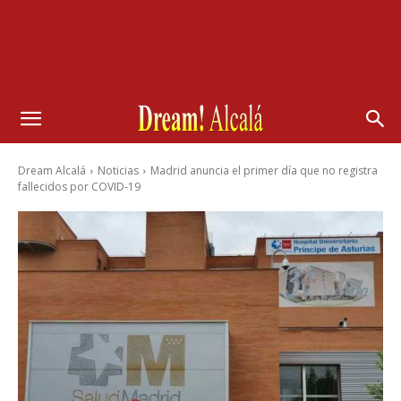
Dream Alcalá
Noticias
Madrid anuncia el primer día que no registra
fallecidos por COVID-19