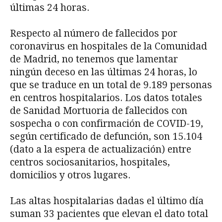
últimas 24 horas.
Respecto al número de fallecidos por
coronavirus en hospitales de la Comunidad
de Madrid, no tenemos que lamentar
ningún deceso en las últimas 24 horas, lo
que se traduce en un total de 9.189 personas
en centros hospitalarios. Los datos totales
de Sanidad Mortuoria de fallecidos con
sospecha o con confirmación de COVID-19,
según certificado de defunción, son 15.104
(dato a la espera de actualización) entre
centros sociosanitarios, hospitales,
domicilios y otros lugares.
Las altas hospitalarias dadas el último día
suman 33 pacientes que elevan el dato total