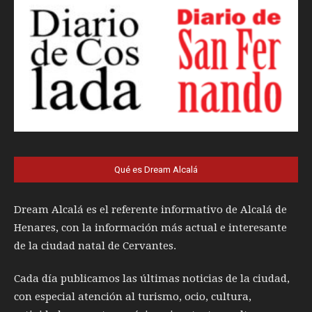
Qué es Dream Alcalá
Dream Alcalá es el referente informativo de Alcalá de
Henares, con la información más actual e interesante
de la ciudad natal de Cervantes.
Cada día publicamos las últimas noticias de la ciudad,
con especial atención al turismo, ocio, cultura,