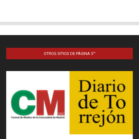
OTROS SITIOS DE PÁGINA 5™