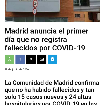
Madrid anuncia el primer
día que no registra
fallecidos por COVID-19
29 de junio de 2020
La Comunidad de Madrid confirma
que no ha habido fallecidos y tan
solo 15 casos nuevos y 24 altas
hospitalarios por COVID-19 en las