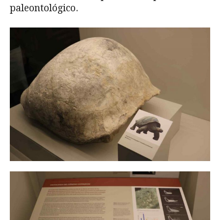
paleontológico.