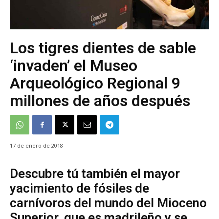
Los tigres dientes de sable
‘invaden’ el Museo
Arqueológico Regional 9
millones de años después
17 de enero de 2018
Descubre tú también el mayor
yacimiento de fósiles de
carnívoros del mundo del Mioceno
Superior, que es madrileño y se