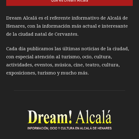
Qué es Dream Alcalá
Dream Alcalá es el referente informativo de Alcalá de
Henares, con la información más actual e interesante
de la ciudad natal de Cervantes.
Cada día publicamos las últimas noticias de la ciudad,
con especial atención al turismo, ocio, cultura,
actividades, eventos, música, cine, teatro, cultura,
exposiciones, turismo y mucho más.