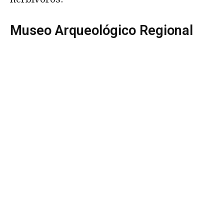
Museo Arqueológico Regional