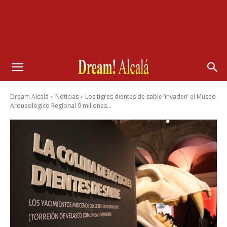
Dream Alcalá
Noticias
Los tigres dientes de sable ‘invaden’ el Museo
Arqueológico Regional 9 millones...