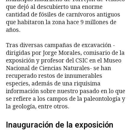
que dejó al descubierto una enorme
cantidad de fósiles de carnívoros antiguos
que habitaron la zona hace 9 millones de
años.
Tras diversas campañas de excavación -
dirigidas por Jorge Morales, comisario de la
exposición y profesor del CSIC en el Museo
Nacional de Ciencias Naturales- se han
recuperado restos de innumerables
especies, además de una riquísima
información sobre nuestro pasado en lo que
se refiere a los campos de la paleontología y
la geología, entre otros.
Inauguración de la exposición