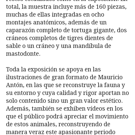
total, la muestra incluye más de 160 piezas,
muchas de ellas integradas en ocho
montajes anatómicos, además de un
caparazón completo de tortuga gigante, dos
cráneos completos de tigres dientes de
sable o un cráneo y una mandíbula de
mastodonte.
Toda la exposición se apoya en las
ilustraciones de gran formato de Mauricio
Antón, en las que se reconstruye la fauna y
su entorno y cuya calidad y rigor aportan no
solo contenido sino un gran valor estético.
Además, también se exhiben vídeos en los
que el público podrá apreciar el movimiento
de estos animales, reconstruyendo de
manera veraz este apasionante periodo