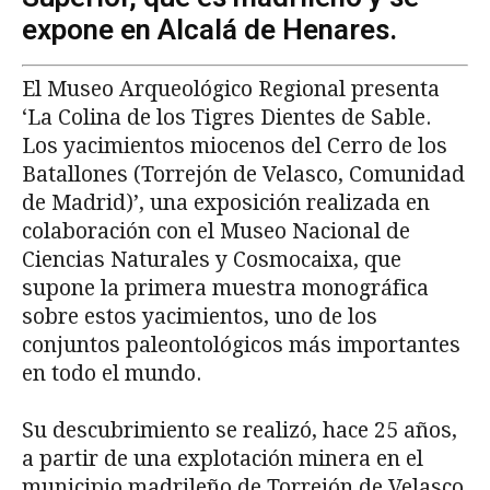
expone en Alcalá de Henares.
El Museo Arqueológico Regional presenta
‘La Colina de los Tigres Dientes de Sable.
Los yacimientos miocenos del Cerro de los
Batallones (Torrejón de Velasco, Comunidad
de Madrid)’, una exposición realizada en
colaboración con el Museo Nacional de
Ciencias Naturales y Cosmocaixa, que
supone la primera muestra monográfica
sobre estos yacimientos, uno de los
conjuntos paleontológicos más importantes
en todo el mundo.
Su descubrimiento se realizó, hace 25 años,
a partir de una explotación minera en el
municipio madrileño de Torrejón de Velasco