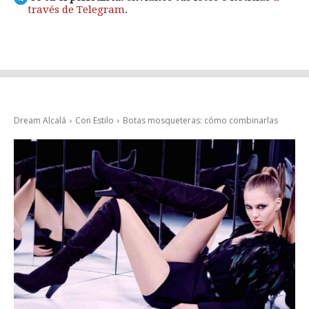
través de Telegram
.