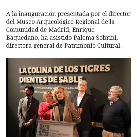
A la inauguración presentada por el director
del Museo Arqueológico Regional de la
Comunidad de Madrid, Enrique
Baquedano, ha asistido Paloma Sobrini,
directora general de Patrimonio Cultural.