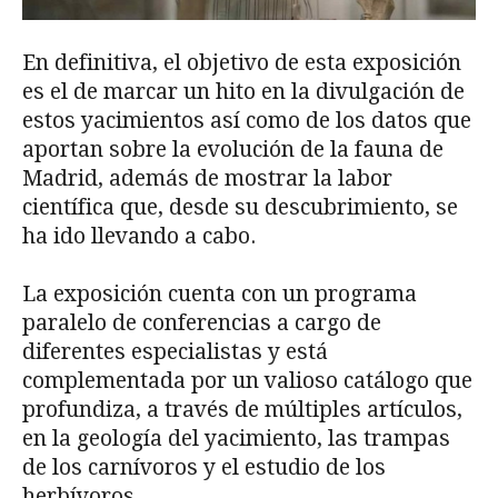
En definitiva, el objetivo de esta exposición
es el de marcar un hito en la divulgación de
estos yacimientos así como de los datos que
aportan sobre la evolución de la fauna de
Madrid, además de mostrar la labor
científica que, desde su descubrimiento, se
ha ido llevando a cabo.
La exposición cuenta con un programa
paralelo de conferencias a cargo de
diferentes especialistas y está
complementada por un valioso catálogo que
profundiza, a través de múltiples artículos,
en la geología del yacimiento, las trampas
de los carnívoros y el estudio de los
herbívoros.