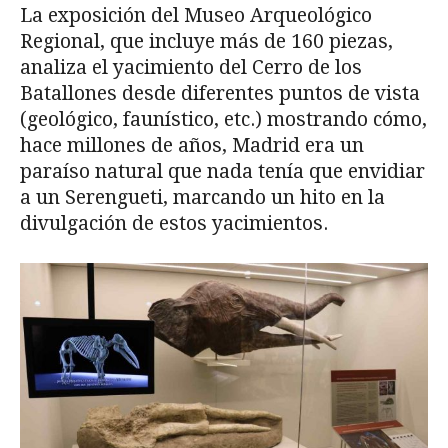
La exposición del Museo Arqueológico
Regional, que incluye más de 160 piezas,
analiza el yacimiento del Cerro de los
Batallones desde diferentes puntos de vista
(geológico, faunístico, etc.) mostrando cómo,
hace millones de años, Madrid era un
paraíso natural que nada tenía que envidiar
a un Serengueti, marcando un hito en la
divulgación de estos yacimientos.