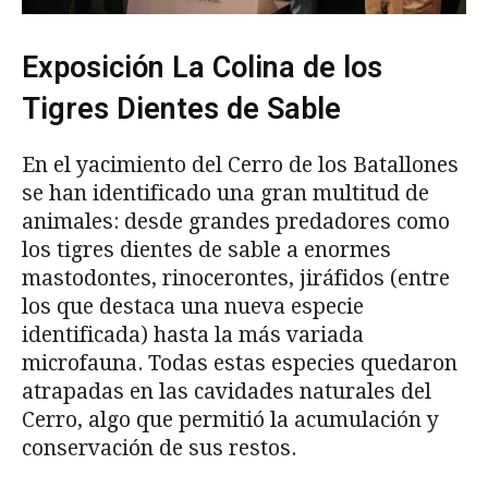
Exposición La Colina de los
Tigres Dientes de Sable
En el yacimiento del Cerro de los Batallones
se han identificado una gran multitud de
animales: desde grandes predadores como
los tigres dientes de sable a enormes
mastodontes, rinocerontes, jiráfidos (entre
los que destaca una nueva especie
identificada) hasta la más variada
microfauna. Todas estas especies quedaron
atrapadas en las cavidades naturales del
Cerro, algo que permitió la acumulación y
conservación de sus restos.