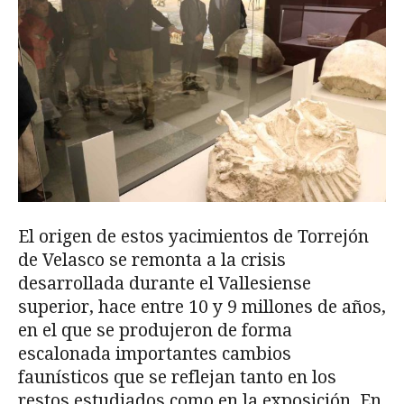
El origen de estos yacimientos de Torrejón
de Velasco se remonta a la crisis
desarrollada durante el Vallesiense
superior, hace entre 10 y 9 millones de años,
en el que se produjeron de forma
escalonada importantes cambios
faunísticos que se reflejan tanto en los
restos estudiados como en la exposición. En