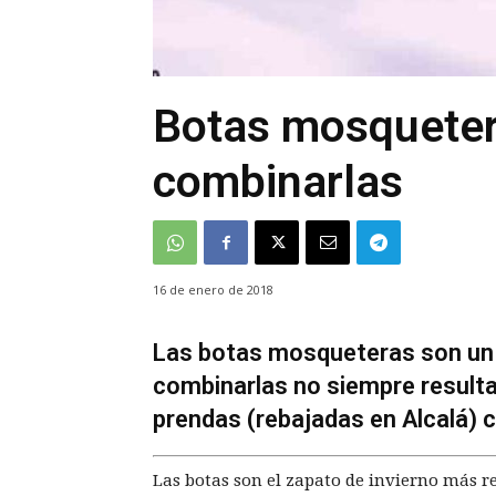
Botas mosquete
combinarlas
16 de enero de 2018
Las botas mosqueteras son un
combinarlas no siempre resulta
prendas (rebajadas en Alcalá) c
Las botas son el zapato de invierno más re