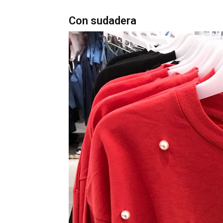
Con sudadera