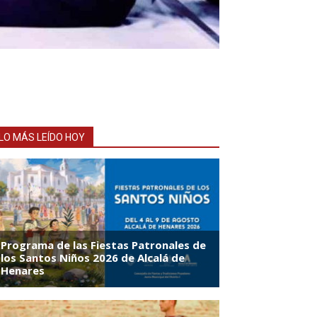
LO MÁS LEÍDO HOY