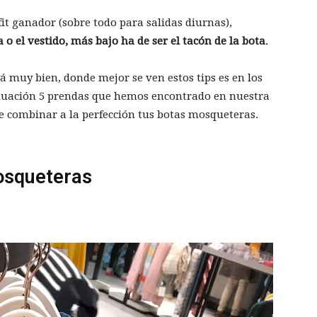
it ganador (sobre todo para salidas diurnas),
 o el vestido, más bajo ha de ser el tacón de la bota
.
á muy bien, donde mejor se ven estos tips es en los
inuación 5 prendas que hemos encontrado en nuestra
ue combinar a la perfección tus botas mosqueteras.
osqueteras