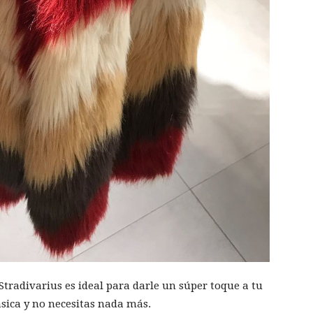
Stradivarius es ideal para darle un súper toque a tu
sica y no necesitas nada más.