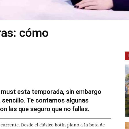
ras: cómo
 must esta temporada, sin embargo
 sencillo. Te contamos algunas
on las que seguro que no fallas.
currente. Desde el clásico botín plano a la bota de