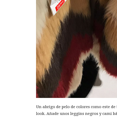
Un abrigo de pelo de colores como este de 
look. Añade unos leggins negros y cami bá