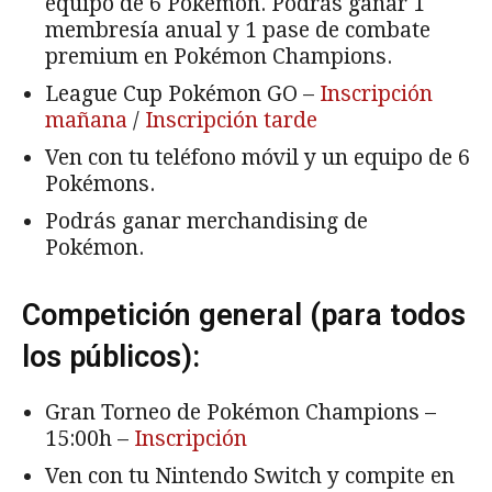
equipo de 6 Pokémon. Podrás ganar 1
membresía anual y 1 pase de combate
premium en Pokémon Champions.
League Cup Pokémon GO –
Inscripción
mañana
/
Inscripción tarde
Ven con tu teléfono móvil y un equipo de 6
Pokémons.
Podrás ganar merchandising de
Pokémon.
Competición general (para todos
los públicos):
Gran Torneo de Pokémon Champions –
15:00h –
Inscripción
Ven con tu Nintendo Switch y compite en