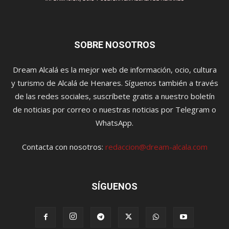
SOBRE NOSOTROS
Dream Alcalá es la mejor web de información, ocio, cultura
y turismo de Alcalá de Henares. Síguenos también a través
de las redes sociales, suscríbete gratis a nuestro boletín
de noticias por correo o nuestras noticias por Telegram o
WhatsApp.
Contacta con nosotros:
redaccion@dream-alcala.com
SÍGUENOS