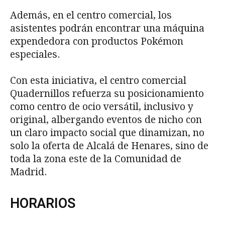
Además, en el centro comercial, los
asistentes podrán encontrar una máquina
expendedora con productos Pokémon
especiales.
Con esta iniciativa, el centro comercial
Quadernillos refuerza su posicionamiento
como centro de ocio versátil, inclusivo y
original, albergando eventos de nicho con
un claro impacto social que dinamizan, no
solo la oferta de Alcalá de Henares, sino de
toda la zona este de la Comunidad de
Madrid.
HORARIOS