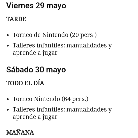
Viernes 29 mayo
TARDE
Torneo de Nintendo (20 pers.)
Talleres infantiles: manualidades y
aprende a jugar
Sábado 30 mayo
TODO EL D
Í
A
Torneo Nintendo (64 pers.)
Talleres infantiles: manualidades y
aprende a jugar
MA
Ñ
ANA