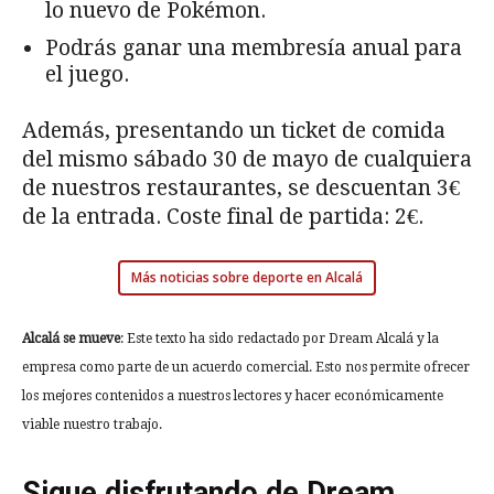
lo nuevo de Pokémon.
Podrás ganar una membresía anual para
el juego.
Además, presentando un ticket de comida
del mismo sábado 30 de mayo de cualquiera
de nuestros restaurantes, se descuentan 3€
de la entrada. Coste final de partida: 2€.
Más noticias sobre deporte en Alcalá
Alcalá se mueve
: Este texto ha sido redactado por Dream Alcalá y la
empresa como parte de un acuerdo comercial. Esto nos permite ofrecer
los mejores contenidos a nuestros lectores y hacer económicamente
viable nuestro trabajo.
Sigue disfrutando de Dream