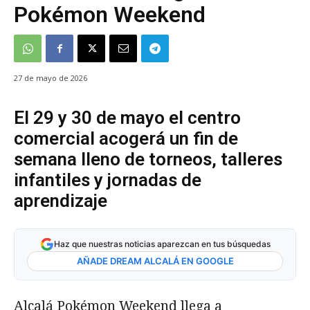
Pokémon Weekend
27 de mayo de 2026
El 29 y 30 de mayo el centro
comercial acogerá un fin de
semana lleno de torneos, talleres
infantiles y jornadas de
aprendizaje
Haz que nuestras noticias aparezcan en tus búsquedas
AÑADE DREAM ALCALÁ EN GOOGLE
Alcalá Pokémon Weekend llega a