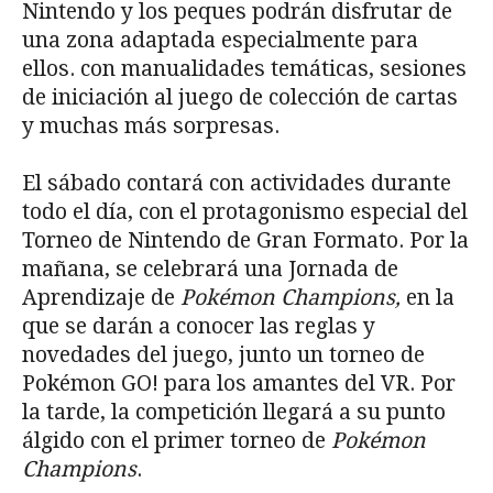
Nintendo y los peques podrán disfrutar de
una zona adaptada especialmente para
ellos. con manualidades temáticas, sesiones
de iniciación al juego de colección de cartas
y muchas más sorpresas.
El sábado contará con actividades durante
todo el día, con el protagonismo especial del
Torneo de Nintendo de Gran Formato. Por la
mañana, se celebrará una Jornada de
Aprendizaje de
Pok
é
mon Champions,
en la
que se darán a conocer las reglas y
novedades del juego, junto un torneo de
Pokémon GO! para los amantes del VR. Por
la tarde, la competición llegará a su punto
álgido con el primer torneo de
Pok
é
mon
Champions
.