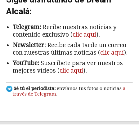
Alcalá:
Telegram:
Recibe nuestras noticias y
contenido exclusivo (
clic aquí
).
Newsletter:
Recibe cada tarde un correo
con nuestras últimas noticias (
clic aquí
).
YouTube:
Suscríbete para ver nuestros
mejores vídeos (
clic aquí
).
Sé tú el periodista:
envíanos tus fotos o noticias
a
través de Telegram
.