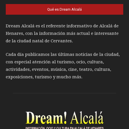
Qué es Dream Alcalá
Dream Alcalá es el referente informativo de Alcalá de
Henares, con la información más actual e interesante
de la ciudad natal de Cervantes.
Cada día publicamos las últimas noticias de la ciudad,
con especial atención al turismo, ocio, cultura,
actividades, eventos, música, cine, teatro, cultura,
exposiciones, turismo y mucho más.