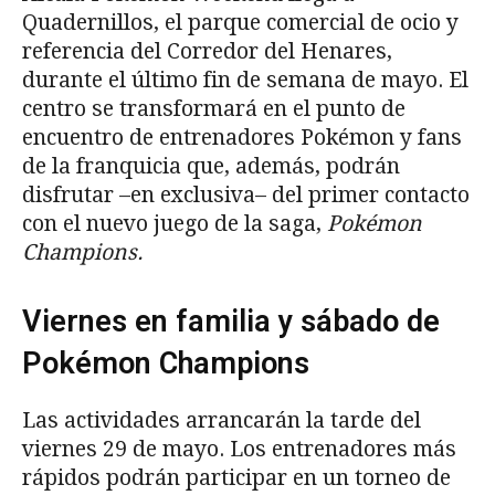
Quadernillos, el parque comercial de ocio y
referencia del Corredor del Henares,
durante el último fin de semana de mayo. El
centro se transformará en el punto de
encuentro de entrenadores Pokémon y fans
de la franquicia que, además, podrán
disfrutar –en exclusiva– del primer contacto
con el nuevo juego de la saga,
Pok
é
mon
Champions.
Viernes en familia y sábado de
Pokémon Champions
Las actividades arrancarán la tarde del
viernes 29 de mayo. Los entrenadores más
rápidos podrán participar en un torneo de