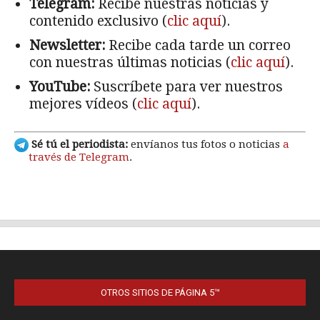
OTROS SITIOS DE PÁGINA 5™