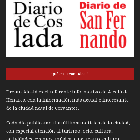
Qué es Dream Alcalá
Dream Alcalá es el referente informativo de Alcalá de
Henares, con la información más actual e interesante
de la ciudad natal de Cervantes.
Cada día publicamos las últimas noticias de la ciudad,
con especial atención al turismo, ocio, cultura,
actividades, eventos, música, cine, teatro, cultura,