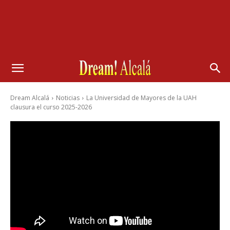
Dream Alcalá
Noticias
La Universidad de Mayores de la UAH
clausura el curso 2025-2026