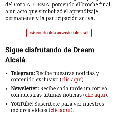
del Coro AUDEMA, poniendo el broche final
a un acto que simbolizó el aprendizaje
permanente y la participación activa.
Más noticias de la Universidad de Alcalá
Sigue disfrutando de Dream
Alcalá:
Telegram:
Recibe nuestras noticias y
contenido exclusivo (
clic aquí
).
Newsletter:
Recibe cada tarde un correo
con nuestras últimas noticias (
clic aquí
).
YouTube:
Suscríbete para ver nuestros
mejores vídeos (
clic aquí
).