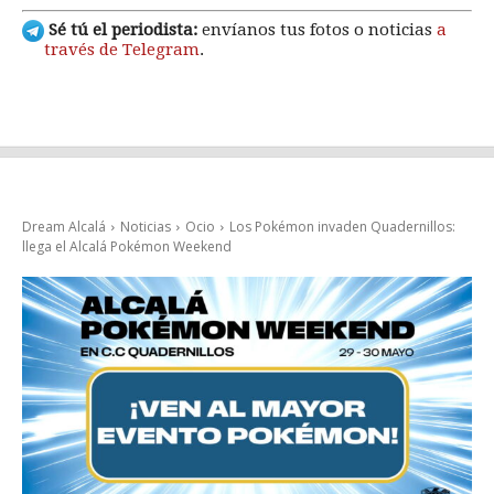
Sé tú el periodista:
envíanos tus fotos o noticias
a
través de Telegram
.