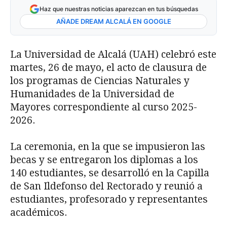
Haz que nuestras noticias aparezcan en tus búsquedas
AÑADE DREAM ALCALÁ EN GOOGLE
La Universidad de Alcalá (UAH) celebró este
martes, 26 de mayo, el acto de clausura de
los programas de Ciencias Naturales y
Humanidades de la Universidad de
Mayores correspondiente al curso 2025-
2026.
La ceremonia, en la que se impusieron las
becas y se entregaron los diplomas a los
140 estudiantes, se desarrolló en la Capilla
de San Ildefonso del Rectorado y reunió a
estudiantes, profesorado y representantes
académicos.