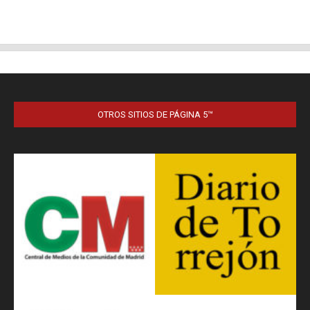
OTROS SITIOS DE PÁGINA 5™