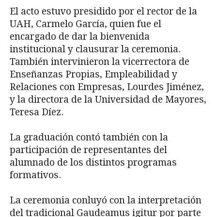
El acto estuvo presidido por el rector de la
UAH, Carmelo García, quien fue el
encargado de dar la bienvenida
institucional y clausurar la ceremonia.
También intervinieron la vicerrectora de
Enseñanzas Propias, Empleabilidad y
Relaciones con Empresas, Lourdes Jiménez,
y la directora de la Universidad de Mayores,
Teresa Díez.
La graduación contó también con la
participación de representantes del
alumnado de los distintos programas
formativos.
La ceremonia conluyó con la interpretación
del tradicional Gaudeamus igitur por parte