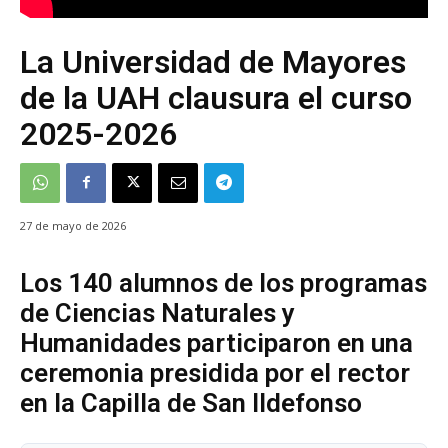
La Universidad de Mayores
de la UAH clausura el curso
2025-2026
27 de mayo de 2026
Los 140 alumnos de los programas
de Ciencias Naturales y
Humanidades participaron en una
ceremonia presidida por el rector
en la Capilla de San Ildefonso