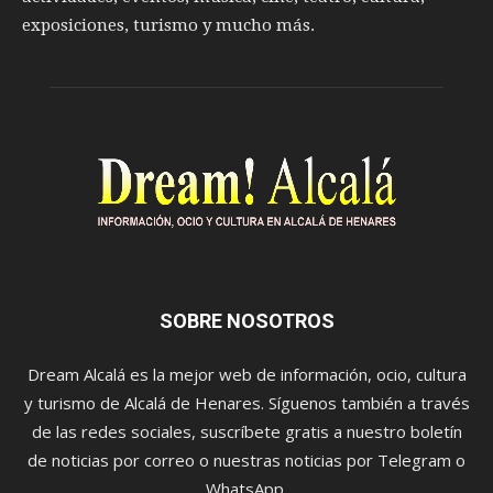
exposiciones, turismo y mucho más.
SOBRE NOSOTROS
Dream Alcalá es la mejor web de información, ocio, cultura
y turismo de Alcalá de Henares. Síguenos también a través
de las redes sociales, suscríbete gratis a nuestro boletín
de noticias por correo o nuestras noticias por Telegram o
WhatsApp.