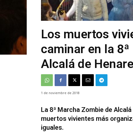
Los muertos vivi
caminar en la 8
Alcalá de Henar
1 de noviembre de 2018
La 8ª Marcha Zombie de Alcalá
muertos vivientes más organiza
iguales.