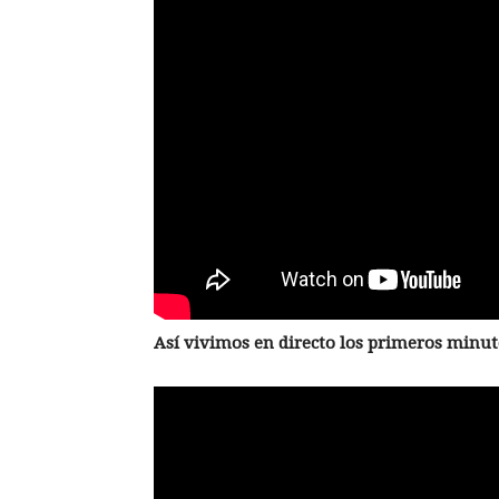
Así vivimos en directo los primeros minut