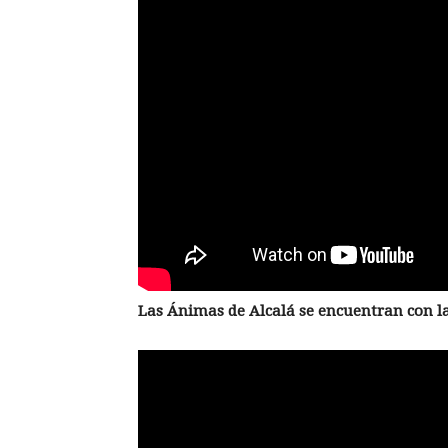
Las Ánimas de Alcalá se encuentran con 