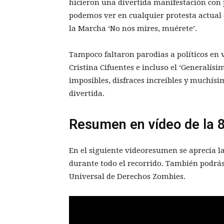
hicieron una divertida manifestación con
podemos ver en cualquier protesta actual 
la Marcha ‘No nos mires, muérete’.
Tampoco faltaron parodias a políticos en
Cristina Cifuentes e incluso el ‘Generalísi
imposibles, disfraces increíbles y muchís
divertida.
Resumen en vídeo de la 
En el siguiente videoresumen se aprecia 
durante todo el recorrido. También podrás 
Universal de Derechos Zombies.