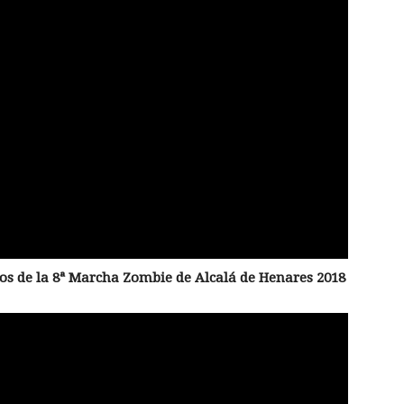
os de la 8ª Marcha Zombie de Alcalá de Henares 2018