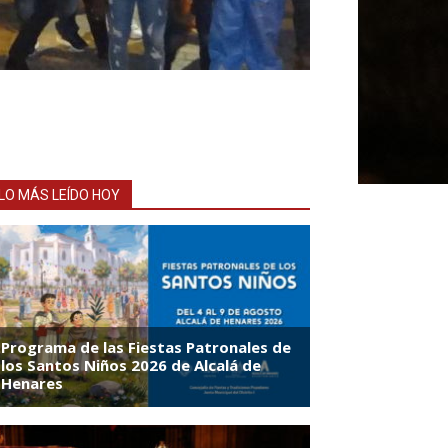
LO MÁS LEÍDO HOY