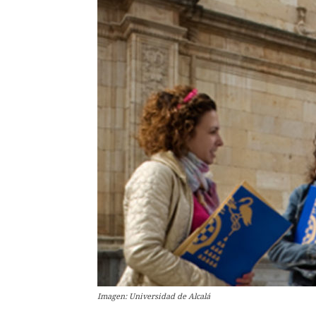
Imagen: Universidad de Alcalá