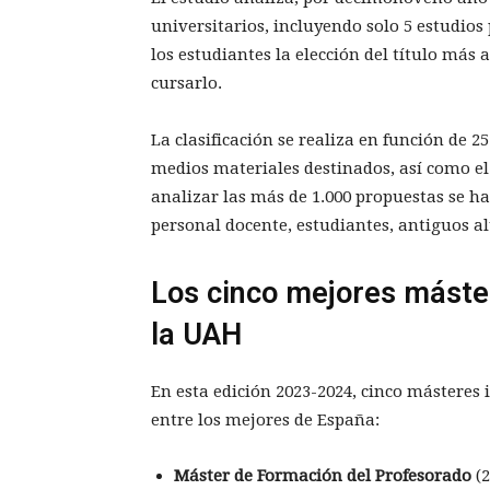
universitarios, incluyendo solo 5 estudios 
los estudiantes la elección del título más 
cursarlo.
La clasificación se realiza en función de 
medios materiales destinados, así como el 
analizar las más de 1.000 propuestas se h
personal docente, estudiantes, antiguos 
Los cinco mejores máste
la UAH
En esta edición 2023-2024, cinco másteres 
entre los mejores de España:
Máster de Formación del Profesorado
(2