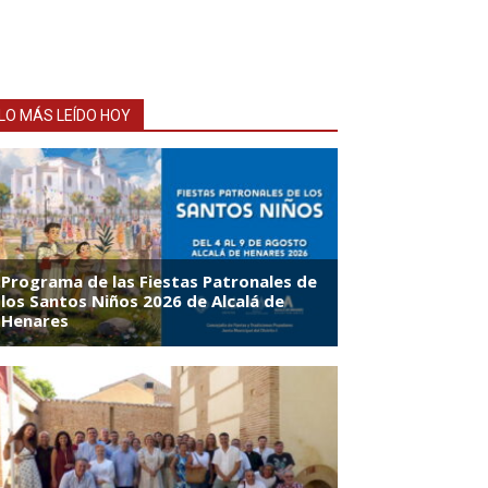
LO MÁS LEÍDO HOY