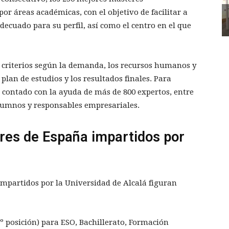
por áreas académicas, con el objetivo de facilitar a
adecuado para su perfil, así como el centro en el que
25 criterios según la demanda, los recursos humanos y
plan de estudios y los resultados finales. Para
a contado con la ayuda de más de 800 expertos, entre
alumnos y responsables empresariales.
res de España impartidos por
impartidos por la Universidad de Alcalá figuran
º posición) para ESO, Bachillerato, Formación