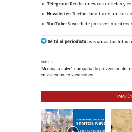
Telegram:
Recibe nuestras noticias y co
Newsletter:
Recibe cada tarde un correo
YouTube:
Suscríbete para ver nuestros 
Sé tú el periodista:
envíanos tus fotos o
Anterior
‘Mi casa a salvo’: campaña de prevención de r
en viviendas en vacaciones
TAMBIÉN