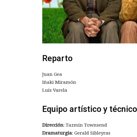
Reparto
Juan Gea
Iñaki Miramón
Luis Varela
Equipo artístico y técnico
Dirección
: Tazmin Townsend
Dramaturgia
: Gerald Sibleyras