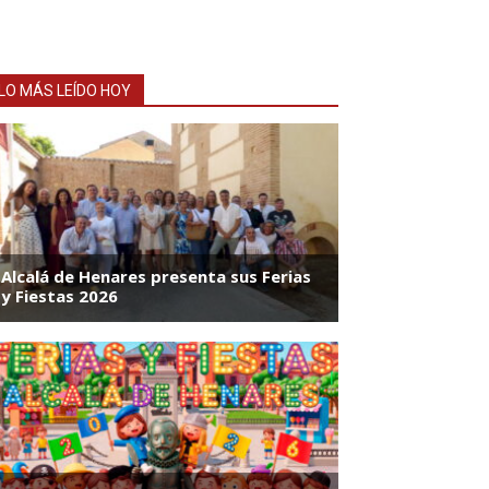
LO MÁS LEÍDO HOY