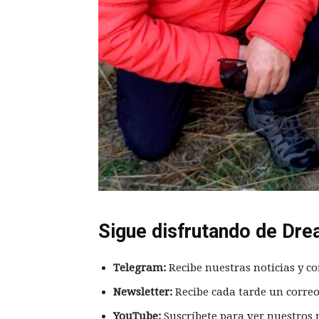
Sigue disfrutando de Dre
Telegram:
Recibe nuestras noticias y co
Newsletter:
Recibe cada tarde un correo
YouTube:
Suscríbete para ver nuestros 