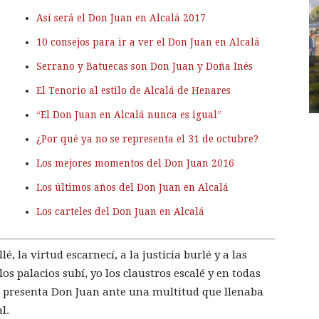
Así será el Don Juan en Alcalá 2017
10 consejos para ir a ver el Don Juan en Alcalá
Serrano y Batuecas son Don Juan y Doña Inés
El Tenorio al estilo de Alcalá de Henares
“El Don Juan en Alcalá nunca es igual”
¿Por qué ya no se representa el 31 de octubre?
Los mejores momentos del Don Juan 2016
Los últimos años del Don Juan en Alcalá
Los carteles del Don Juan en Alcalá
é, la virtud escarnecí, a la justicia burlé y a las
os palacios subí, yo los claustros escalé y en todas
 presenta Don Juan ante una multitud que llenaba
l.