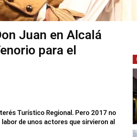
Don Juan en Alcalá
enorio para el
terés Turístico Regional. Pero 2017 no
 labor de unos actores que sirvieron al