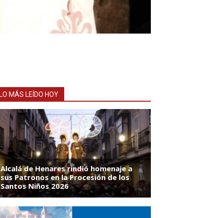
LO MÁS LEÍDO HOY