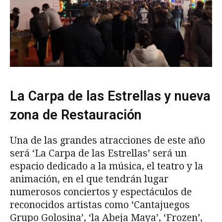
La Carpa de las Estrellas y nueva
zona de Restauración
Una de las grandes atracciones de este año
será ‘La Carpa de las Estrellas’ será un
espacio dedicado a la música, el teatro y la
animación, en el que tendrán lugar
numerosos conciertos y espectáculos de
reconocidos artistas como ‘Cantajuegos
Grupo Golosina’, ‘la Abeja Maya’, ‘Frozen’,