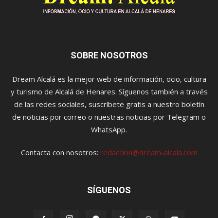
SOBRE NOSOTROS
Dream Alcalá es la mejor web de información, ocio, cultura
y turismo de Alcalá de Henares. Síguenos también a través
de las redes sociales, suscríbete gratis a nuestro boletín
de noticias por correo o nuestras noticias por Telegram o
WhatsApp.
Contacta con nosotros:
redaccion@dream-alcala.com
SÍGUENOS