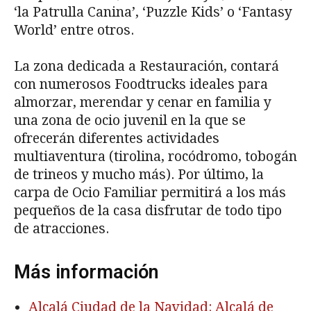
‘la Patrulla Canina’, ‘Puzzle Kids’ o ‘Fantasy
World’ entre otros.
La zona dedicada a Restauración, contará
con numerosos Foodtrucks ideales para
almorzar, merendar y cenar en familia y
una zona de ocio juvenil en la que se
ofrecerán diferentes actividades
multiaventura (tirolina, rocódromo, tobogán
de trineos y mucho más). Por último, la
carpa de Ocio Familiar permitirá a los más
pequeños de la casa disfrutar de todo tipo
de atracciones.
Más información
Alcalá Ciudad de la Navidad: Alcalá de