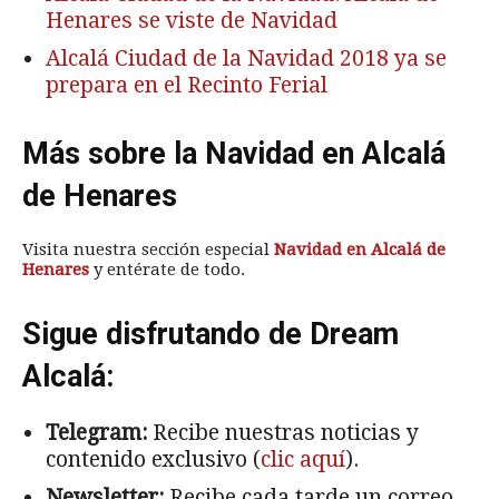
Henares se viste de Navidad
Alcalá Ciudad de la Navidad 2018 ya se
prepara en el Recinto Ferial
Más sobre la Navidad en Alcalá
de Henares
Visita nuestra sección especial
Navidad en Alcalá de
Henares
y entérate de todo.
Sigue disfrutando de Dream
Alcalá:
Telegram:
Recibe nuestras noticias y
contenido exclusivo (
clic aquí
).
Newsletter:
Recibe cada tarde un correo