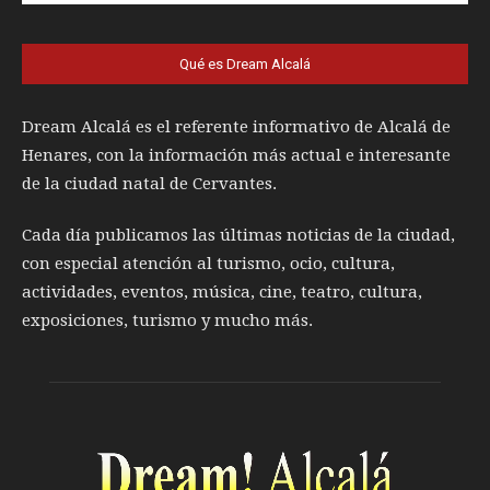
Qué es Dream Alcalá
Dream Alcalá es el referente informativo de Alcalá de
Henares, con la información más actual e interesante
de la ciudad natal de Cervantes.
Cada día publicamos las últimas noticias de la ciudad,
con especial atención al turismo, ocio, cultura,
actividades, eventos, música, cine, teatro, cultura,
exposiciones, turismo y mucho más.