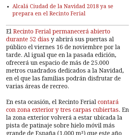
Alcalá Ciudad de la Navidad 2018 ya se
prepara en el Recinto Ferial
El
Recinto Ferial permanecerá abierto
durante 52 días
y abrirá sus puertas al
público el viernes 16 de noviembre por la
tarde. Al igual que en la pasada edición,
ofrecerá un espacio de más de 25.000
metros cuadrados dedicados a la Navidad,
en el que las familias podrán disfrutar de
varias áreas de recreo.
En esta ocasión, el Recinto Ferial
contará
con zona exterior y tres carpas cubiertas
. En
la zona exterior volverá a estar ubicada la
pista de patinaje sobre hielo móvil más
grande de España (1.000 m²) que este año