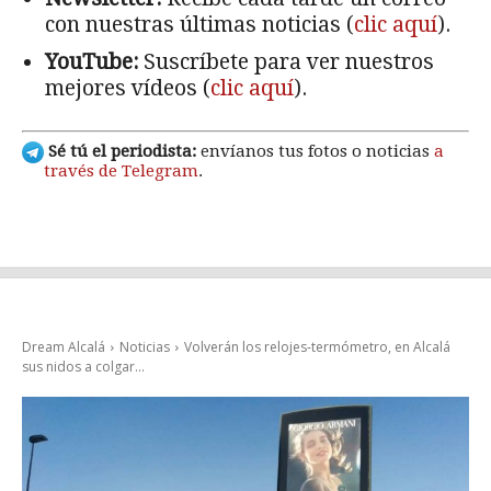
con nuestras últimas noticias (
clic aquí
).
YouTube:
Suscríbete para ver nuestros
mejores vídeos (
clic aquí
).
Sé tú el periodista:
envíanos tus fotos o noticias
a
través de Telegram
.