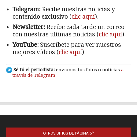
OTROS SITIOS DE PÁGINA 5™