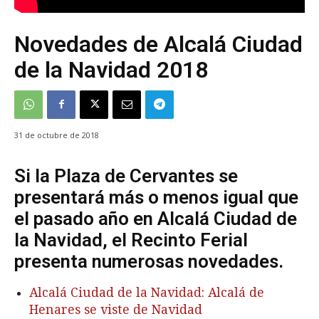
Novedades de Alcalá Ciudad
de la Navidad 2018
31 de octubre de 2018
Si la Plaza de Cervantes se
presentará más o menos igual que
el pasado año en Alcalá Ciudad de
la Navidad, el Recinto Ferial
presenta numerosas novedades.
Alcalá Ciudad de la Navidad: Alcalá de
Henares se viste de Navidad