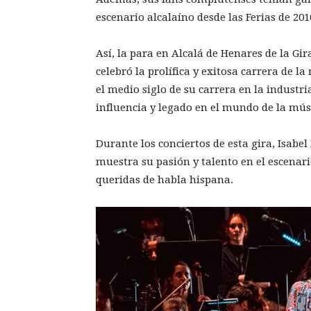
escenario alcalaíno desde las Ferias de 201
Así, la para en Alcalá de Henares de la Gi
celebró la prolífica y exitosa carrera de 
el medio siglo de su carrera en la industr
influencia y legado en el mundo de la mús
Durante los conciertos de esta gira, Isabe
muestra su pasión y talento en el escenari
queridas de habla hispana.