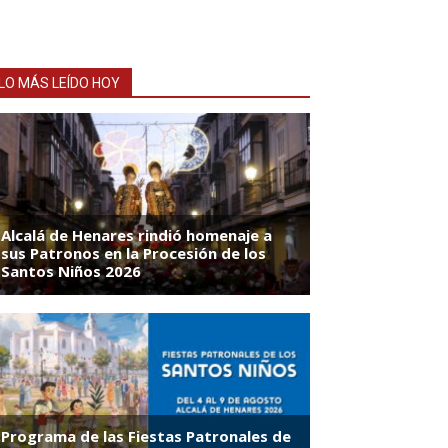
LO MÁS LEÍDO HOY