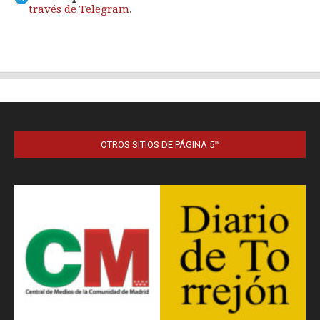
OTROS SITIOS DE PÁGINA 5™