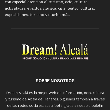
con especial atención al turismo, ocio, cultura,
actividades, eventos, música, cine, teatro, cultura,
exposiciones, turismo y mucho más.
SOBRE NOSOTROS
Dream Alcalá es la mejor web de información, ocio, cultura
y turismo de Alcalá de Henares. Síguenos también a través
de las redes sociales, suscríbete gratis a nuestro boletín