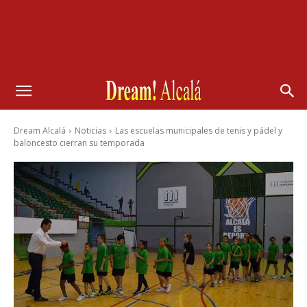
Dream Alcalá
Noticias
Las escuelas municipales de tenis y pádel y
baloncesto cierran su temporada