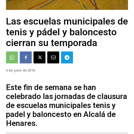
Las escuelas municipales de
tenis y pádel y baloncesto
cierran su temporada
6 de junio de 2016
Este fin de semana se han
celebrado las jornadas de clausura
de escuelas municipales tenis y
padel y baloncesto en Alcalá de
Henares.