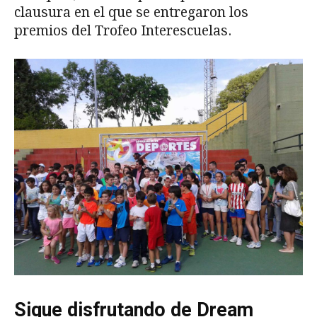
clausura en el que se entregaron los
premios del Trofeo Interescuelas.
Sigue disfrutando de Dream