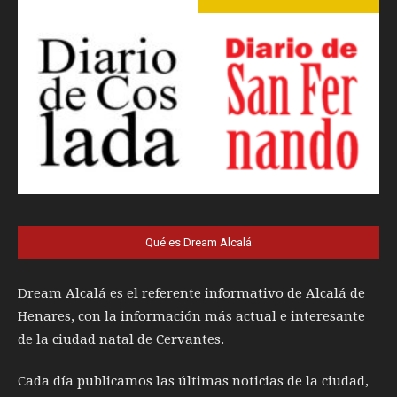
Qué es Dream Alcalá
Dream Alcalá es el referente informativo de Alcalá de
Henares, con la información más actual e interesante
de la ciudad natal de Cervantes.
Cada día publicamos las últimas noticias de la ciudad,