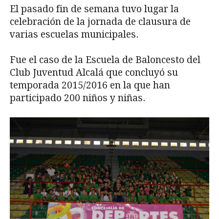
El pasado fin de semana tuvo lugar la
celebración de la jornada de clausura de
varias escuelas municipales.
Fue el caso de la Escuela de Baloncesto del
Club Juventud Alcalá que concluyó su
temporada 2015/2016 en la que han
participado 200 niños y niñas.