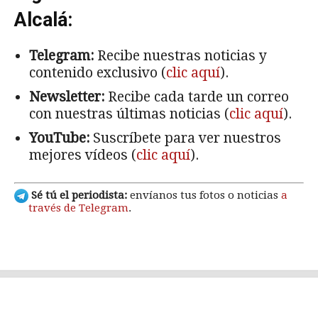
Alcalá:
Telegram:
Recibe nuestras noticias y
contenido exclusivo (
clic aquí
).
Newsletter:
Recibe cada tarde un correo
con nuestras últimas noticias (
clic aquí
).
YouTube:
Suscríbete para ver nuestros
mejores vídeos (
clic aquí
).
Sé tú el periodista:
envíanos tus fotos o noticias
a
través de Telegram
.