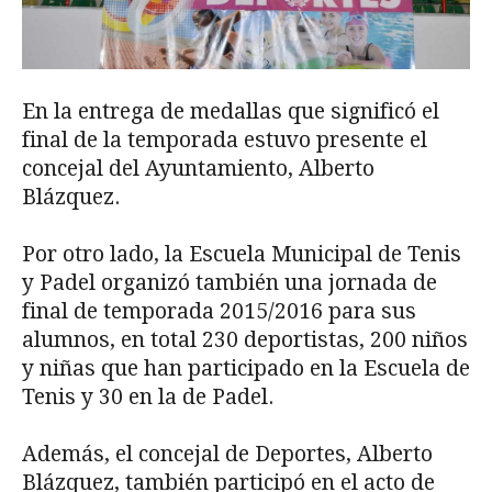
En la entrega de medallas que significó el
final de la temporada estuvo presente el
concejal del Ayuntamiento, Alberto
Blázquez.
Por otro lado, la Escuela Municipal de Tenis
y Padel organizó también una jornada de
final de temporada 2015/2016 para sus
alumnos, en total 230 deportistas, 200 niños
y niñas que han participado en la Escuela de
Tenis y 30 en la de Padel.
Además, el concejal de Deportes, Alberto
Blázquez, también participó en el acto de