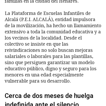
familias en la ciudad del Henares.
La Plataforma de Escuelas Infantiles de
Alcalá (P.E.I. ALCALÁ), entidad impulsora
de la movilización, ha hecho un llamamiento
extensivo a toda la comunidad educativa y a
los vecinos de la localidad. Desde el
colectivo se insiste en que las
reivindicaciones no solo buscan mejoras
salariales o laborales para las plantillas,
sino que persiguen garantizar un modelo
educativo público, digno y seguro para los
menores en una edad especialmente
vulnerable para su desarrollo.
Cerca de dos meses de huelga
indefinida ante el silencio