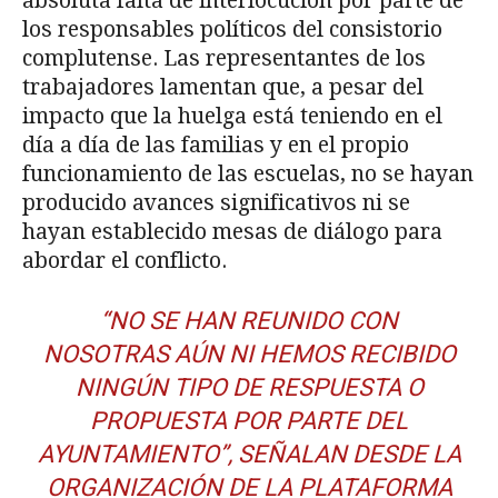
absoluta falta de interlocución por parte de
los responsables políticos del consistorio
complutense. Las representantes de los
trabajadores lamentan que, a pesar del
impacto que la huelga está teniendo en el
día a día de las familias y en el propio
funcionamiento de las escuelas, no se hayan
producido avances significativos ni se
hayan establecido mesas de diálogo para
abordar el conflicto.
“NO SE HAN REUNIDO CON
NOSOTRAS AÚN NI HEMOS RECIBIDO
NINGÚN TIPO DE RESPUESTA O
PROPUESTA POR PARTE DEL
AYUNTAMIENTO”, SEÑALAN DESDE LA
ORGANIZACIÓN DE LA PLATAFORMA