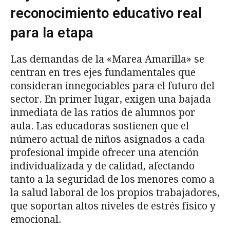
reconocimiento educativo real
para la etapa
Las demandas de la «Marea Amarilla» se
centran en tres ejes fundamentales que
consideran innegociables para el futuro del
sector. En primer lugar, exigen una bajada
inmediata de las ratios de alumnos por
aula. Las educadoras sostienen que el
número actual de niños asignados a cada
profesional impide ofrecer una atención
individualizada y de calidad, afectando
tanto a la seguridad de los menores como a
la salud laboral de los propios trabajadores,
que soportan altos niveles de estrés físico y
emocional.