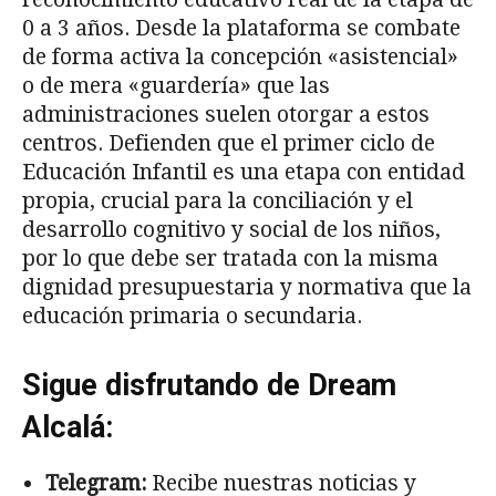
0 a 3 años. Desde la plataforma se combate
de forma activa la concepción «asistencial»
o de mera «guardería» que las
administraciones suelen otorgar a estos
centros. Defienden que el primer ciclo de
Educación Infantil es una etapa con entidad
propia, crucial para la conciliación y el
desarrollo cognitivo y social de los niños,
por lo que debe ser tratada con la misma
dignidad presupuestaria y normativa que la
educación primaria o secundaria.
Sigue disfrutando de Dream
Alcalá:
Telegram:
Recibe nuestras noticias y