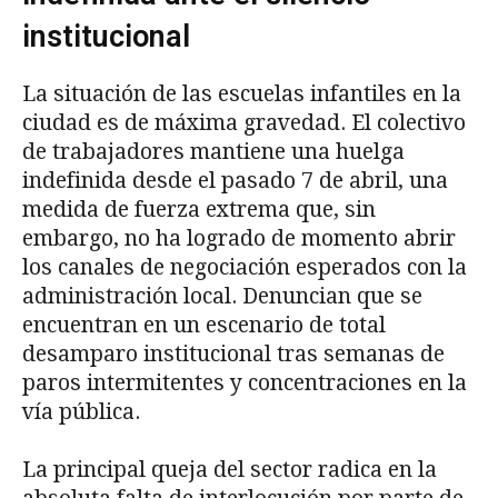
institucional
La situación de las escuelas infantiles en la
ciudad es de máxima gravedad. El colectivo
de trabajadores mantiene una huelga
indefinida desde el pasado 7 de abril, una
medida de fuerza extrema que, sin
embargo, no ha logrado de momento abrir
los canales de negociación esperados con la
administración local. Denuncian que se
encuentran en un escenario de total
desamparo institucional tras semanas de
paros intermitentes y concentraciones en la
vía pública.
La principal queja del sector radica en la