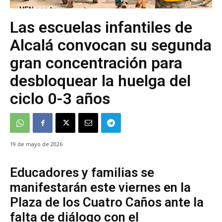
Las escuelas infantiles de
Alcalá convocan su segunda
gran concentración para
desbloquear la huelga del
ciclo 0-3 años
19 de mayo de 2026
Educadores y familias se
manifestarán este viernes en la
Plaza de los Cuatro Caños ante la
falta de diálogo con el