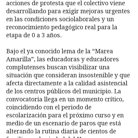
acciones de protesta que el colectivo viene
desarrollando para exigir mejoras urgentes
en las condiciones sociolaborales y un
reconocimiento pedagógico real para la
etapa de 0 a 3 años.
Bajo el ya conocido lema de la “Marea
Amarilla”, las educadoras y educadores
complutenses buscan visibilizar una
situación que consideran insostenible y que
afecta directamente a la calidad asistencial
de los centros públicos del municipio. La
convocatoria llega en un momento crítico,
coincidiendo con el periodo de
escolarización para el próximo curso y en
medio de un escenario de paros que está
alterando la rutina diaria de cientos de