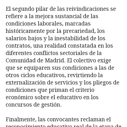
El segundo pilar de las reivindicaciones se
refiere a la mejora sustancial de las
condiciones laborales, marcadas
históricamente por la precariedad, los
salarios bajos y la inestabilidad de los
contratos, una realidad constatada en los
diferentes conflictos sectoriales de la
Comunidad de Madrid. El colectivo exige
que se equiparen sus condiciones a las de
otros ciclos educativos, revirtiendo la
externalización de servicios y los pliegos de
condiciones que priman el criterio
económico sobre el educativo en los
concursos de gestión.
Finalmente, las convocantes reclaman el
reconocimiento educativo real de la etapa de