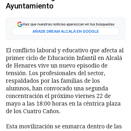
Ayuntamiento
Haz que nuestras noticias aparezcan en tus búsquedas
AÑADE DREAM ALCALÁ EN GOOGLE
El conflicto laboral y educativo que afecta al
primer ciclo de Educación Infantil en Alcalá
de Henares vive un nuevo episodio de
tensión. Los profesionales del sector,
respaldados por las familias de los
alumnos, han convocado una segunda
concentración el próximo viernes 22 de
mayo a las 18:00 horas en la céntrica plaza
de los Cuatro Caños.
Esta movilización se enmarca dentro de las