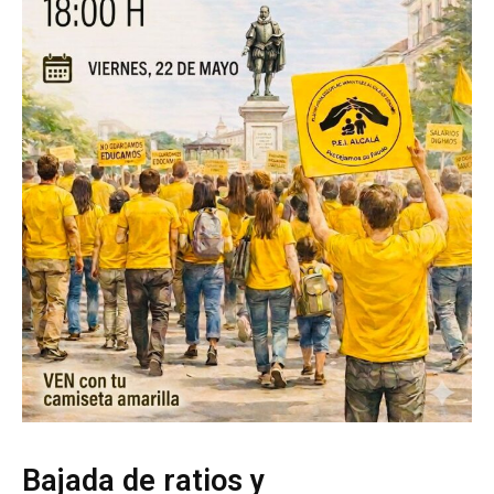
Bajada de ratios y