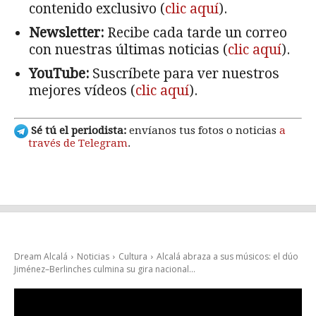
contenido exclusivo (
clic aquí
).
Newsletter:
Recibe cada tarde un correo
con nuestras últimas noticias (
clic aquí
).
YouTube:
Suscríbete para ver nuestros
mejores vídeos (
clic aquí
).
Sé tú el periodista:
envíanos tus fotos o noticias
a
través de Telegram
.