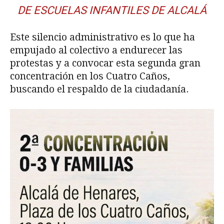
DE ESCUELAS INFANTILES DE ALCALÁ
Este silencio administrativo es lo que ha
empujado al colectivo a endurecer las
protestas y a convocar esta segunda gran
concentración en los Cuatro Caños,
buscando el respaldo de la ciudadanía.