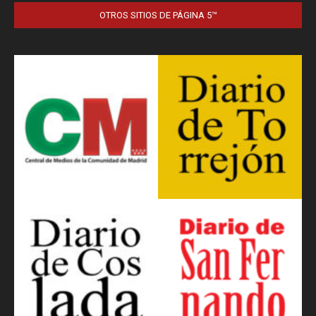
OTROS SITIOS DE PÁGINA 5™