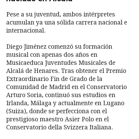
Pese a su juventud, ambos intérpretes
acumulan ya una sólida carrera nacional e
internacional.
Diego Jiménez comenzó su formación
musical con apenas dos años en
Musicaeduca Juventudes Musicales de
Alcalá de Henares. Tras obtener el Premio
Extraordinario Fin de Grado de la
Comunidad de Madrid en el Conservatorio
Arturo Soria, continuó sus estudios en
Irlanda, Málaga y actualmente en Lugano
(Suiza), donde se perfecciona con el
prestigioso maestro Asier Polo en el
Conservatorio della Svizzera Italiana.