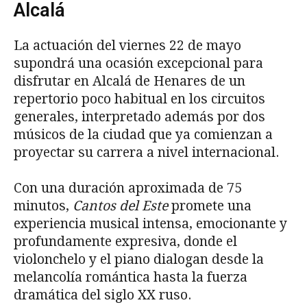
Alcalá
La actuación del viernes 22 de mayo
supondrá una ocasión excepcional para
disfrutar en Alcalá de Henares de un
repertorio poco habitual en los circuitos
generales, interpretado además por dos
músicos de la ciudad que ya comienzan a
proyectar su carrera a nivel internacional.
Con una duración aproximada de 75
minutos,
Cantos del Este
promete una
experiencia musical intensa, emocionante y
profundamente expresiva, donde el
violonchelo y el piano dialogan desde la
melancolía romántica hasta la fuerza
dramática del siglo XX ruso.