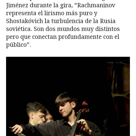
Jiménez durante la gira, “Rachmaninov
representa el lirismo más puro y
Shostakóvich la turbulencia de la Rusia
soviética. Son dos mundos muy distintos
pero que conectan profundamente con el
público”.