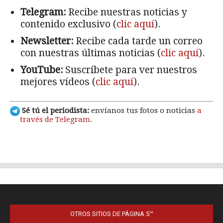
OTROS SITIOS DE PÁGINA 5™