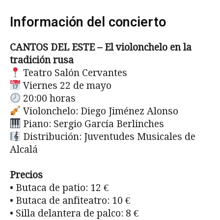
Información del concierto
CANTOS DEL ESTE – El violonchelo en la
tradición rusa
Teatro Salón Cervantes
Viernes 22 de mayo
20:00 horas
Violonchelo: Diego Jiménez Alonso
Piano: Sergio García Berlinches
Distribución: Juventudes Musicales de
Alcalá
Precios
• Butaca de patio: 12 €
• Butaca de anfiteatro: 10 €
• Silla delantera de palco: 8 €