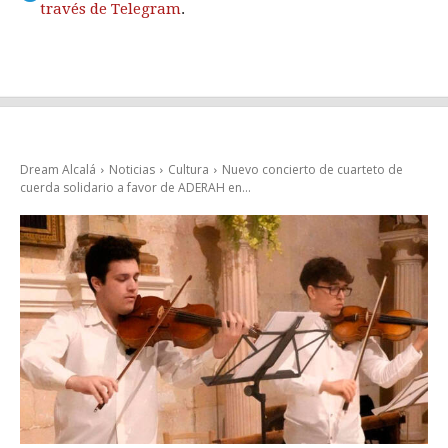
través de Telegram
.