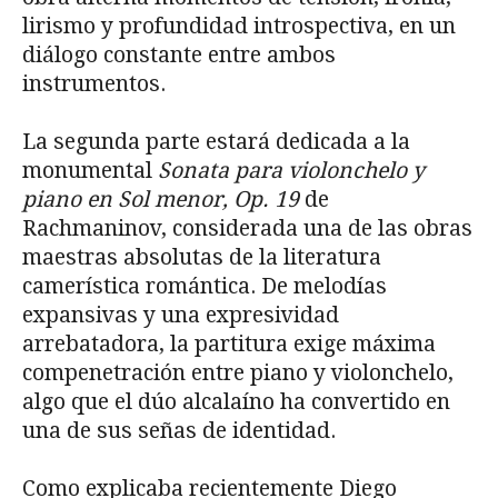
lirismo y profundidad introspectiva, en un
diálogo constante entre ambos
instrumentos.
La segunda parte estará dedicada a la
monumental
Sonata para violonchelo y
piano en Sol menor, Op. 19
de
Rachmaninov, considerada una de las obras
maestras absolutas de la literatura
camerística romántica. De melodías
expansivas y una expresividad
arrebatadora, la partitura exige máxima
compenetración entre piano y violonchelo,
algo que el dúo alcalaíno ha convertido en
una de sus señas de identidad.
Como explicaba recientemente Diego