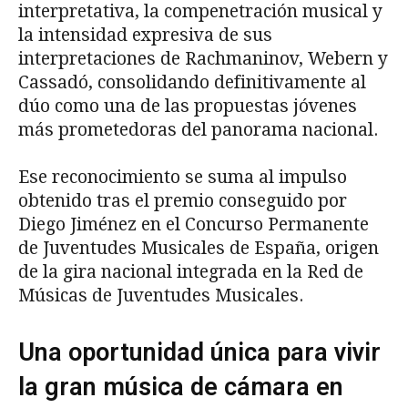
interpretativa, la compenetración musical y
la intensidad expresiva de sus
interpretaciones de Rachmaninov, Webern y
Cassadó, consolidando definitivamente al
dúo como una de las propuestas jóvenes
más prometedoras del panorama nacional.
Ese reconocimiento se suma al impulso
obtenido tras el premio conseguido por
Diego Jiménez en el Concurso Permanente
de Juventudes Musicales de España, origen
de la gira nacional integrada en la Red de
Músicas de Juventudes Musicales.
Una oportunidad única para vivir
la gran música de cámara en