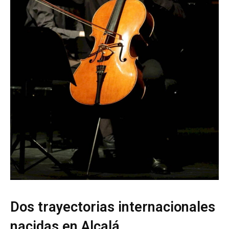
Dos trayectorias internacionales
nacidas en Alcalá