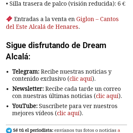
• Silla trasera de palco (visión reducida): 6 €
Entradas a la venta en
Giglon – Cantos
del Este Alcalá de Henares
.
Sigue disfrutando de Dream
Alcalá:
Telegram:
Recibe nuestras noticias y
contenido exclusivo (
clic aquí
).
Newsletter:
Recibe cada tarde un correo
con nuestras últimas noticias (
clic aquí
).
YouTube:
Suscríbete para ver nuestros
mejores vídeos (
clic aquí
).
Sé tú el periodista:
envíanos tus fotos o noticias
a