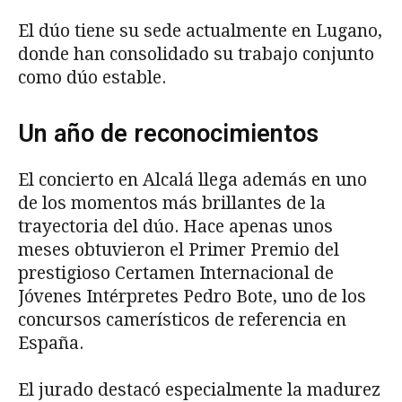
El dúo tiene su sede actualmente en Lugano,
donde han consolidado su trabajo conjunto
como dúo estable.
Un año de reconocimientos
El concierto en Alcalá llega además en uno
de los momentos más brillantes de la
trayectoria del dúo. Hace apenas unos
meses obtuvieron el Primer Premio del
prestigioso Certamen Internacional de
Jóvenes Intérpretes Pedro Bote, uno de los
concursos camerísticos de referencia en
España.
El jurado destacó especialmente la madurez