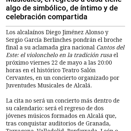
algo de simbólico, de íntimo y de
celebración compartida
Los alcalaínos Diego Jiménez Alonso y
Sergio García Berlinches pondrán el broche
final a su aclamada gira nacional
Cantos del
Este: el violonchelo en la tradición rusa
el
próximo viernes 22 de mayo a las 20:00
horas en el histórico Teatro Salón
Cervantes, en un concierto organizado por
Juventudes Musicales de Alcalá.
La cita no será un concierto más dentro de
su calendario: será el regreso de dos
jóvenes músicos formados en Alcalá que,
tras conquistar auditorios de Granada,