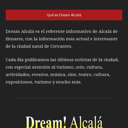
Qué es Dream Alcalá
Dream Alcalá es el referente informativo de Alcalá de
Henares, con la información más actual e interesante
de la ciudad natal de Cervantes.
Cada día publicamos las últimas noticias de la ciudad,
con especial atención al turismo, ocio, cultura,
actividades, eventos, música, cine, teatro, cultura,
exposiciones, turismo y mucho más.