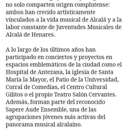
no solo comparten origen complutense:
ambos han crecido artísticamente
vinculados a la vida musical de Alcalá y a la
labor constante de Juventudes Musicales de
Alcalá de Henares.
A lo largo de los últimos años han
participado en conciertos y proyectos en
espacios emblemáticos de la ciudad como el
Hospital de Antezana, la iglesia de Santa
María la Mayor, el Patio de la Universidad,
Corral de Comedias, el Centro Cultural
Gilitos o el propio Teatro Salón Cervantes.
Además, forman parte del reconocido
Sapere Aude Ensemble, una de las
agrupaciones jóvenes más activas del
panorama musical alcalaíno.