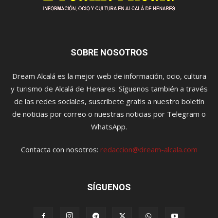
SOBRE NOSOTROS
Dream Alcalá es la mejor web de información, ocio, cultura
y turismo de Alcalá de Henares. Síguenos también a través
de las redes sociales, suscríbete gratis a nuestro boletín
de noticias por correo o nuestras noticias por Telegram o
WhatsApp.
Contacta con nosotros:
redaccion@dream-alcala.com
SÍGUENOS