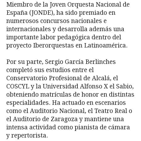
Miembro de la Joven Orquesta Nacional de
España (JONDE), ha sido premiado en
numerosos concursos nacionales e
internacionales y desarrolla además una
importante labor pedagógica dentro del
proyecto Iberorquestas en Latinoamérica.
Por su parte, Sergio García Berlinches
completó sus estudios entre el
Conservatorio Profesional de Alcalá, el
COSCYL y la Universidad Alfonso X el Sabio,
obteniendo matrículas de honor en distintas
especialidades. Ha actuado en escenarios
como el Auditorio Nacional, el Teatro Real o
el Auditorio de Zaragoza y mantiene una
intensa actividad como pianista de cámara
y repertorista.