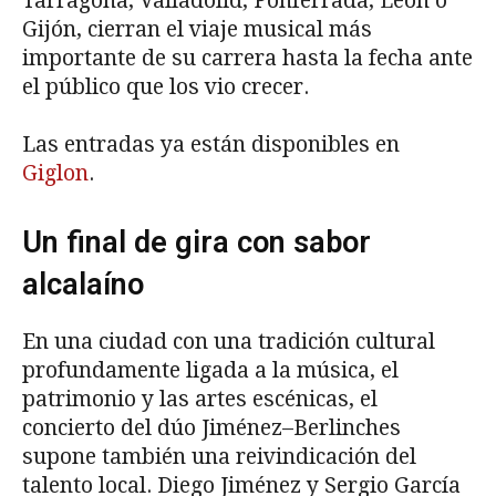
Tarragona, Valladolid, Ponferrada, León o
Gijón, cierran el viaje musical más
importante de su carrera hasta la fecha ante
el público que los vio crecer.
Las entradas ya están disponibles en
Giglon
.
Un final de gira con sabor
alcalaíno
En una ciudad con una tradición cultural
profundamente ligada a la música, el
patrimonio y las artes escénicas, el
concierto del dúo Jiménez–Berlinches
supone también una reivindicación del
talento local. Diego Jiménez y Sergio García