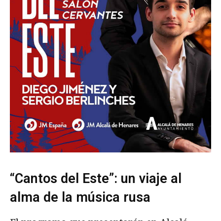
“Cantos del Este”: un viaje al
alma de la música rusa