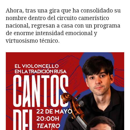
Ahora, tras una gira que ha consolidado su
nombre dentro del circuito camerístico
nacional, regresan a casa con un programa
de enorme intensidad emocional y
virtuosismo técnico.