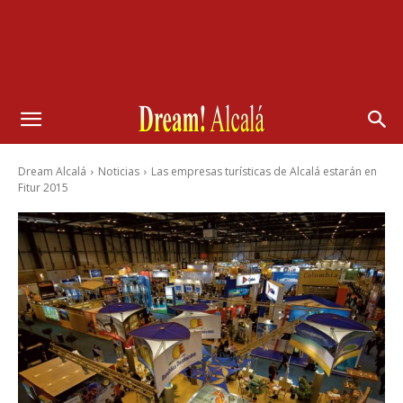
Dream Alcalá
Noticias
Las empresas turísticas de Alcalá estarán en
Fitur 2015