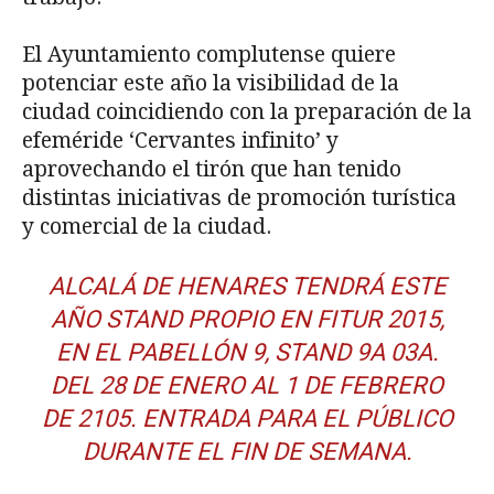
El Ayuntamiento complutense quiere
potenciar este año la visibilidad de la
ciudad coincidiendo con la preparación de la
efeméride ‘Cervantes infinito’ y
aprovechando el tirón que han tenido
distintas iniciativas de promoción turística
y comercial de la ciudad.
ALCALÁ DE HENARES TENDRÁ ESTE
AÑO STAND PROPIO EN
FITUR 2015
,
EN EL
PABELLÓN 9, STAND 9A 03A
.
DEL 28 DE ENERO AL 1 DE FEBRERO
DE 2105. ENTRADA PARA EL PÚBLICO
DURANTE EL FIN DE SEMANA.