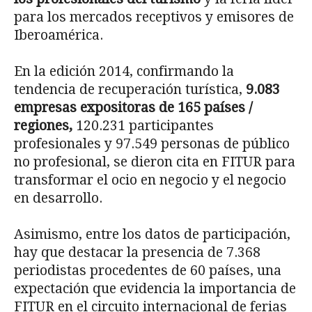
para los mercados receptivos y emisores de
Iberoamérica.
En la edición 2014, confirmando la
tendencia de recuperación turística,
9.083
empresas expositoras de 165 países /
regiones,
120.231 participantes
profesionales y 97.549 personas de público
no profesional, se dieron cita en FITUR para
transformar el ocio en negocio y el negocio
en desarrollo.
Asimismo, entre los datos de participación,
hay que destacar la presencia de 7.368
periodistas procedentes de 60 países, una
expectación que evidencia la importancia de
FITUR en el circuito internacional de ferias