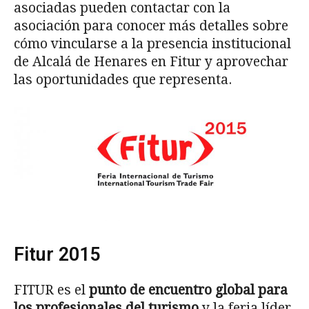
asociadas pueden contactar con la
asociación para conocer más detalles sobre
cómo vincularse a la presencia institucional
de Alcalá de Henares en Fitur y aprovechar
las oportunidades que representa.
Fitur 2015
FITUR es el
punto de encuentro global
para
los profesionales del turismo
y la feria líder