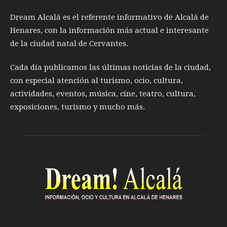
Dream Alcalá es el referente informativo de Alcalá de
Henares, con la información más actual e interesante
de la ciudad natal de Cervantes.
Cada día publicamos las últimas noticias de la ciudad,
con especial atención al turismo, ocio, cultura,
actividades, eventos, música, cine, teatro, cultura,
exposiciones, turismo y mucho más.