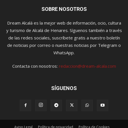
SOBRE NOSOTROS
Dream Alcalá es la mejor web de información, ocio, cultura
y turismo de Alcalá de Henares. Síguenos también a través
de las redes sociales, suscríbete gratis a nuestro boletín
de noticias por correo o nuestras noticias por Telegram o
WhatsApp.
Contacta con nosotros:
redaccion@dream-alcala.com
SÍGUENOS
Aviso Legal
Política de privacidad
Política de Cookies