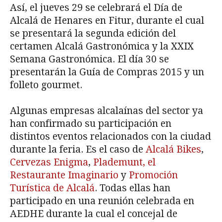
Así, el jueves 29 se celebrará el Día de
Alcalá de Henares en Fitur, durante el cual
se presentará la segunda edición del
certamen Alcalá Gastronómica y la XXIX
Semana Gastronómica. El día 30 se
presentarán la Guía de Compras 2015 y un
folleto gourmet.
Algunas empresas alcalaínas del sector ya
han confirmado su participación en
distintos eventos relacionados con la ciudad
durante la feria. Es el caso de
Alcalá Bikes
,
Cervezas Enigma
,
Plademunt, el
Restaurante Imaginario
y
Promoción
Turística de Alcalá
. Todas ellas han
participado en una reunión celebrada en
AEDHE durante la cual el concejal de