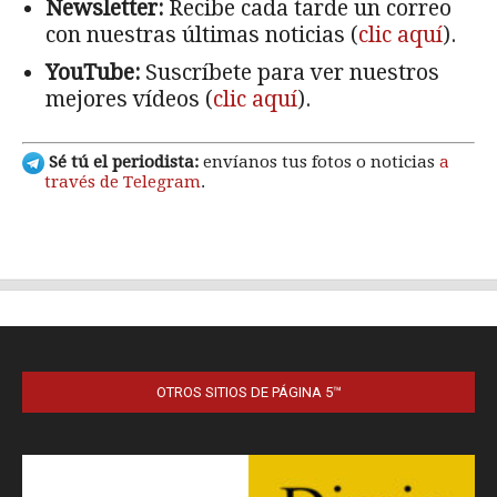
OTROS SITIOS DE PÁGINA 5™