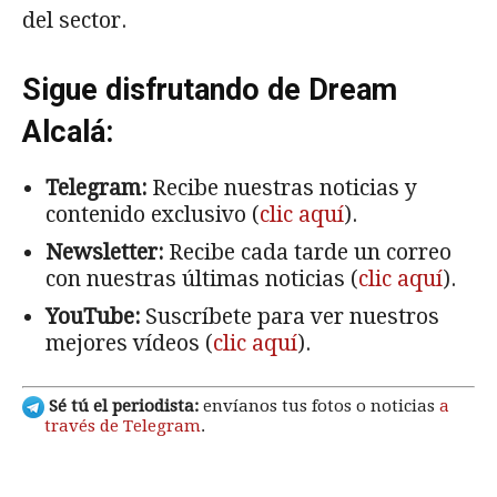
del sector.
Sigue disfrutando de Dream
Alcalá:
Telegram:
Recibe nuestras noticias y
contenido exclusivo (
clic aquí
).
Newsletter:
Recibe cada tarde un correo
con nuestras últimas noticias (
clic aquí
).
YouTube:
Suscríbete para ver nuestros
mejores vídeos (
clic aquí
).
Sé tú el periodista:
envíanos tus fotos o noticias
a
través de Telegram
.