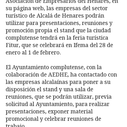
Asociación de Empresarios del Henares, en
su página web, las empresas del sector
turístico de Alcalá de Henares podrán
utilizar para presentaciones, reuniones y
promoción propia el stand que la ciudad
complutense tendrá en la feria turística
Fitur, que se celebrará en Ifema del 28 de
enero al 1 de febrero.
El Ayuntamiento complutense, con la
colaboración de AEDHE, ha contactado con
las empresas alcalaínas para poner a su
disposición el stand y una sala de
reuniones, que se podrán utilizar, previa
solicitud al Ayuntamiento, para realizar
presentaciones, exponer material
promocional y celebrar reuniones de
trabajo.