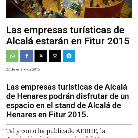
Las empresas turísticas de
Alcalá estarán en Fitur 2015
22 de enero de 2015
Las empresas turísticas de Alcalá
de Henares podrán disfrutar de un
espacio en el stand de Alcalá de
Henares en Fitur 2015.
Tal y como ha publicado AEDHE, la