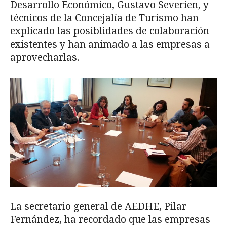
Desarrollo Económico, Gustavo Severien, y
técnicos de la Concejalía de Turismo han
explicado las posiblidades de colaboración
existentes y han animado a las empresas a
aprovecharlas.
La secretario general de AEDHE, Pilar
Fernández, ha recordado que las empresas