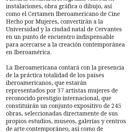
instalaciones, obra gráfica o dibujo, así
como el Certamen Iberoamericano de Cine
Hecho por Mujeres, convertirán a la
Universidad y la ciudad natal de Cervantes
en un punto de encuentro indispensable
para acercarse a la creación contemporánea
en Iberoamérica.
La Iberoamericana contará con la presencia
de la práctica totalidad de los países
iberoamericanos, que estarán
representados por 37 artistas mujeres de
reconocido prestigio internacional, que
constituirán un conjunto expositivo de 245
obras, seleccionadas directamente de sus
propios estudios, museos, galerías y centros
de arte contemporáneo, así como de