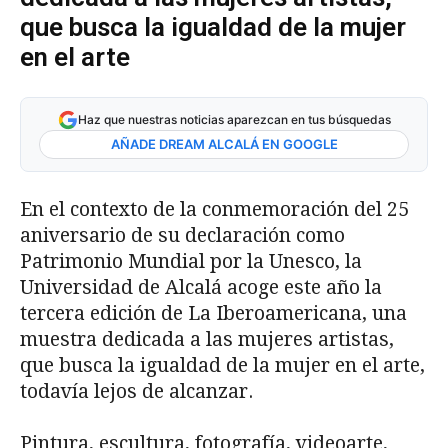
que busca la igualdad de la mujer
en el arte
Haz que nuestras noticias aparezcan en tus búsquedas
AÑADE DREAM ALCALÁ EN GOOGLE
En el contexto de la conmemoración del 25
aniversario de su declaración como
Patrimonio Mundial por la Unesco, la
Universidad de Alcalá acoge este año la
tercera edición de La Iberoamericana, una
muestra dedicada a las mujeres artistas,
que busca la igualdad de la mujer en el arte,
todavía lejos de alcanzar.
Pintura, escultura, fotografía, videoarte,