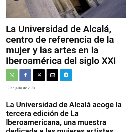
La Universidad de Alcalá,
centro de referencia de la
mujer y las artes en la
Iberoamérica del siglo XXI
10 de julio de 2023
La Universidad de Alcalá acoge la
tercera edición de La
Iberoamericana, una muestra
dedicada a las mujeres artistas,