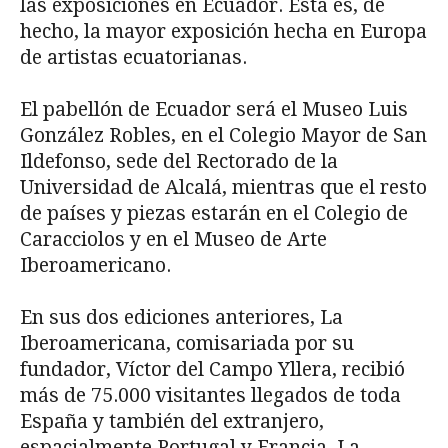
las exposiciones en Ecuador. Esta es, de
hecho, la mayor exposición hecha en Europa
de artistas ecuatorianas.
El pabellón de Ecuador será el Museo Luis
González Robles, en el Colegio Mayor de San
Ildefonso, sede del Rectorado de la
Universidad de Alcalá, mientras que el resto
de países y piezas estarán en el Colegio de
Caracciolos y en el Museo de Arte
Iberoamericano.
En sus dos ediciones anteriores, La
Iberoamericana, comisariada por su
fundador, Víctor del Campo Yllera, recibió
más de 75.000 visitantes llegados de toda
España y también del extranjero,
espacialmente Portugal y Francia. La