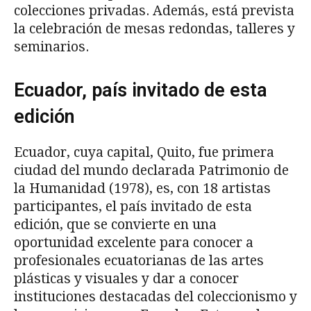
colecciones privadas. Además, está prevista
la celebración de mesas redondas, talleres y
seminarios.
Ecuador, país invitado de esta
edición
Ecuador, cuya capital, Quito, fue primera
ciudad del mundo declarada Patrimonio de
la Humanidad (1978), es, con 18 artistas
participantes, el país invitado de esta
edición, que se convierte en una
oportunidad excelente para conocer a
profesionales ecuatorianas de las artes
plásticas y visuales y dar a conocer
instituciones destacadas del coleccionismo y