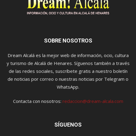
SOBRE NOSOTROS
Dream Alcalá es la mejor web de información, ocio, cultura
y turismo de Alcalá de Henares. Síguenos también a través
de las redes sociales, suscríbete gratis a nuestro boletín
de noticias por correo o nuestras noticias por Telegram o
WhatsApp.
Contacta con nosotros:
redaccion@dream-alcala.com
SÍGUENOS