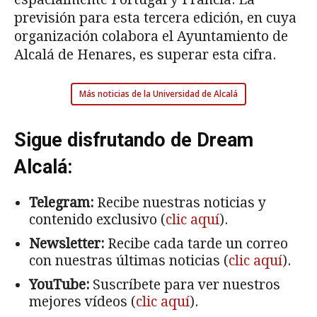
previsión para esta tercera edición, en cuya
organización colabora el Ayuntamiento de
Alcalá de Henares, es superar esta cifra.
Más noticias de la Universidad de Alcalá
Sigue disfrutando de Dream
Alcalá:
Telegram:
Recibe nuestras noticias y
contenido exclusivo (
clic aquí
).
Newsletter:
Recibe cada tarde un correo
con nuestras últimas noticias (
clic aquí
).
YouTube:
Suscríbete para ver nuestros
mejores vídeos (
clic aquí
).