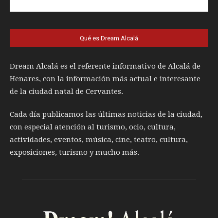
Qué es Dream Alcalá
Dream Alcalá es el referente informativo de Alcalá de
Henares, con la información más actual e interesante
de la ciudad natal de Cervantes.
Cada día publicamos las últimas noticias de la ciudad,
con especial atención al turismo, ocio, cultura,
actividades, eventos, música, cine, teatro, cultura,
exposiciones, turismo y mucho más.