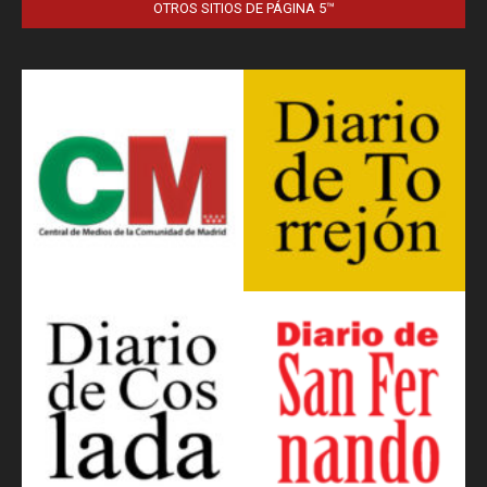
OTROS SITIOS DE PÁGINA 5™