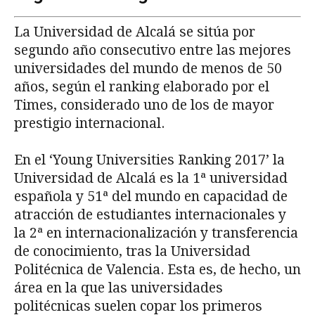
La Universidad de Alcalá se sitúa por
segundo año consecutivo entre las mejores
universidades del mundo de menos de 50
años, según el ranking elaborado por el
Times, considerado uno de los de mayor
prestigio internacional.
En el ‘Young Universities Ranking 2017’ la
Universidad de Alcalá es la 1ª universidad
española y 51ª del mundo en capacidad de
atracción de estudiantes internacionales y
la 2ª en internacionalización y transferencia
de conocimiento, tras la Universidad
Politécnica de Valencia. Esta es, de hecho, un
área en la que las universidades
politécnicas suelen copar los primeros