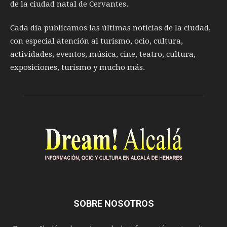
de la ciudad natal de Cervantes.
Cada día publicamos las últimas noticias de la ciudad,
con especial atención al turismo, ocio, cultura,
actividades, eventos, música, cine, teatro, cultura,
exposiciones, turismo y mucho más.
SOBRE NOSOTROS