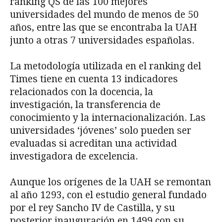
ranking QS de las 100 mejores
universidades del mundo de menos de 50
años, entre las que se encontraba la UAH
junto a otras 7 universidades españolas.
La metodología utilizada en el ranking del
Times tiene en cuenta 13 indicadores
relacionados con la docencia, la
investigación, la transferencia de
conocimiento y la internacionalización. Las
universidades ‘jóvenes’ solo pueden ser
evaluadas si acreditan una actividad
investigadora de excelencia.
Aunque los orígenes de la UAH se remontan
al año 1293, con el estudio general fundado
por el rey Sancho IV de Castilla, y su
posterior inauguración en 1499 con su