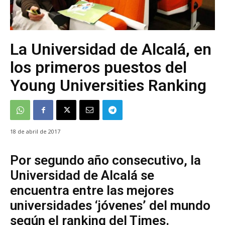
La Universidad de Alcalá, en
los primeros puestos del
Young Universities Ranking
18 de abril de 2017
Por segundo año consecutivo, la
Universidad de Alcalá se
encuentra entre las mejores
universidades ‘jóvenes’ del mundo
según el ranking del Times.