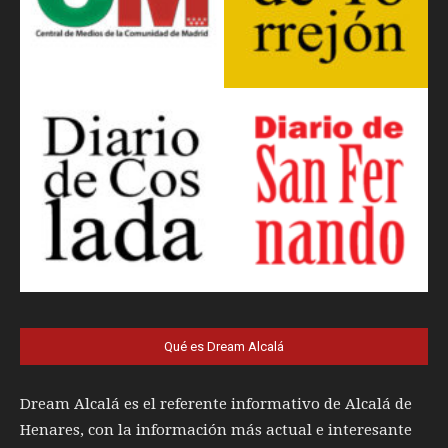
Qué es Dream Alcalá
Dream Alcalá es el referente informativo de Alcalá de
Henares, con la información más actual e interesante