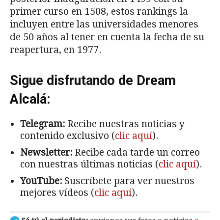
primer curso en 1508, estos rankings la
incluyen entre las universidades menores
de 50 años al tener en cuenta la fecha de su
reapertura, en 1977.
Sigue disfrutando de Dream
Alcalá:
Telegram:
Recibe nuestras noticias y
contenido exclusivo (
clic aquí
).
Newsletter:
Recibe cada tarde un correo
con nuestras últimas noticias (
clic aquí
).
YouTube:
Suscríbete para ver nuestros
mejores vídeos (
clic aquí
).