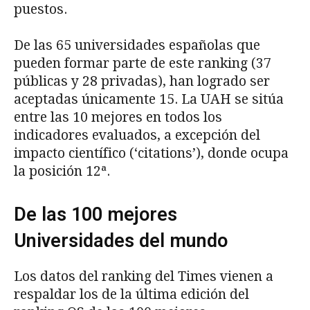
puestos.
De las 65 universidades españolas que
pueden formar parte de este ranking (37
públicas y 28 privadas), han logrado ser
aceptadas únicamente 15. La UAH se sitúa
entre las 10 mejores en todos los
indicadores evaluados, a excepción del
impacto científico (‘citations’), donde ocupa
la posición 12ª.
De las 100 mejores
Universidades del mundo
Los datos del ranking del Times vienen a
respaldar los de la última edición del