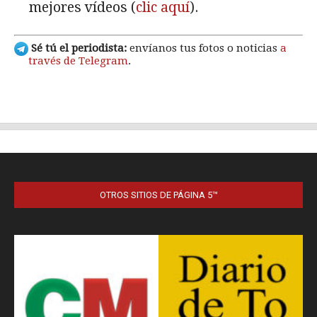
OTROS SITIOS DE PÁGINA 5™