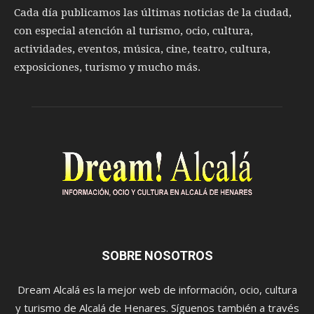
Cada día publicamos las últimas noticias de la ciudad,
con especial atención al turismo, ocio, cultura,
actividades, eventos, música, cine, teatro, cultura,
exposiciones, turismo y mucho más.
SOBRE NOSOTROS
Dream Alcalá es la mejor web de información, ocio, cultura
y turismo de Alcalá de Henares. Síguenos también a través