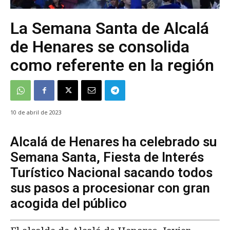
La Semana Santa de Alcalá
de Henares se consolida
como referente en la región
10 de abril de 2023
Alcalá de Henares ha celebrado su
Semana Santa, Fiesta de Interés
Turístico Nacional sacando todos
sus pasos a procesionar con gran
acogida del público