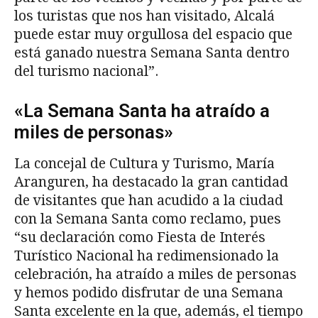
los turistas que nos han visitado, Alcalá
puede estar muy orgullosa del espacio que
está ganado nuestra Semana Santa dentro
del turismo nacional”.
«La Semana Santa ha atraído a
miles de personas»
La concejal de Cultura y Turismo, María
Aranguren, ha destacado la gran cantidad
de visitantes que han acudido a la ciudad
con la Semana Santa como reclamo, pues
“su declaración como Fiesta de Interés
Turístico Nacional ha redimensionado la
celebración, ha atraído a miles de personas
y hemos podido disfrutar de una Semana
Santa excelente en la que, además, el tiempo