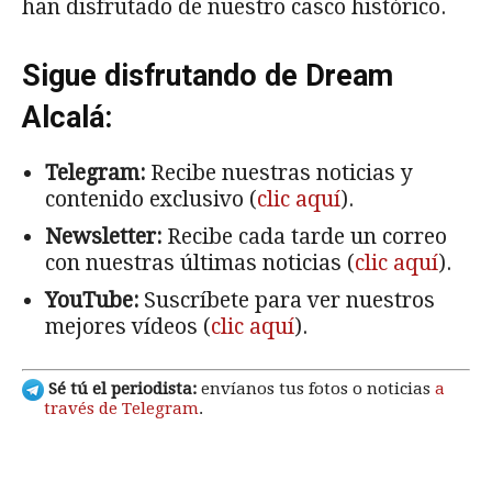
han disfrutado de nuestro casco histórico.
Sigue disfrutando de Dream
Alcalá:
Telegram:
Recibe nuestras noticias y
contenido exclusivo (
clic aquí
).
Newsletter:
Recibe cada tarde un correo
con nuestras últimas noticias (
clic aquí
).
YouTube:
Suscríbete para ver nuestros
mejores vídeos (
clic aquí
).
Sé tú el periodista:
envíanos tus fotos o noticias
a
través de Telegram
.