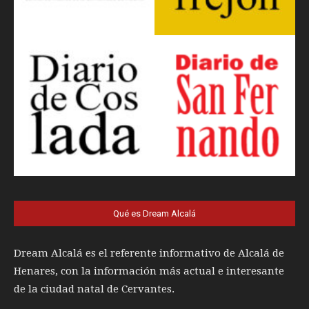
Qué es Dream Alcalá
Dream Alcalá es el referente informativo de Alcalá de
Henares, con la información más actual e interesante
de la ciudad natal de Cervantes.