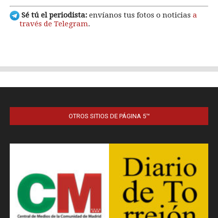
OTROS SITIOS DE PÁGINA 5™