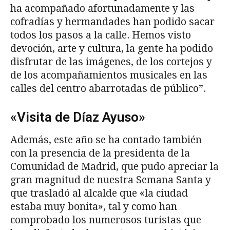
ha acompañado afortunadamente y las
cofradías y hermandades han podido sacar
todos los pasos a la calle. Hemos visto
devoción, arte y cultura, la gente ha podido
disfrutar de las imágenes, de los cortejos y
de los acompañamientos musicales en las
calles del centro abarrotadas de público”.
«Visita de Díaz Ayuso»
Además, este año se ha contado también
con la presencia de la presidenta de la
Comunidad de Madrid, que pudo apreciar la
gran magnitud de nuestra Semana Santa y
que trasladó al alcalde que «la ciudad
estaba muy bonita», tal y como han
comprobado los numerosos turistas que