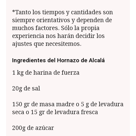
*Tanto los tiempos y cantidades son
siempre orientativos y dependen de
muchos factores. Sólo la propia
experiencia nos harán decidir los
ajustes que necesitemos.
Ingredientes del Hornazo de Alcalá
1 kg de harina de fuerza
20g de sal
150 gr de masa madre o 5 g de levadura
seca o 15 gr de levadura fresca
200g de azúcar