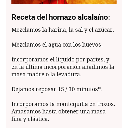
Receta del hornazo alcalaíno:
Mezclamos la harina, la sal y el azúcar.
Mezclamos el agua con los huevos.
Incorporamos el líquido por partes, y
en la última incorporación añadimos la
masa madre o la levadura.
Dejamos reposar 15 / 30 minutos*.
Incorporamos la mantequilla en trozos.
Amasamos hasta obtener una masa
fina y elástica.