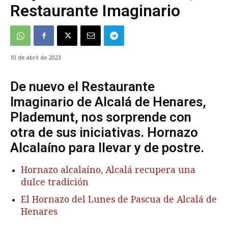
Restaurante Imaginario
10 de abril de 2023
De nuevo el Restaurante
Imaginario de Alcalá de Henares,
Plademunt, nos sorprende con
otra de sus iniciativas. Hornazo
Alcalaíno para llevar y de postre.
Hornazo alcalaíno, Alcalá recupera una
dulce tradición
El Hornazo del Lunes de Pascua de Alcalá de
Henares