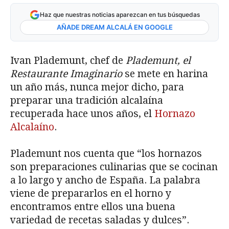
Haz que nuestras noticias aparezcan en tus búsquedas
AÑADE DREAM ALCALÁ EN GOOGLE
Ivan Plademunt, chef de
Plademunt, el
Restaurante Imaginario
se mete en harina
un año más, nunca mejor dicho, para
preparar una tradición alcalaína
recuperada hace unos años, el
Hornazo
Alcalaíno
.
Plademunt nos cuenta que “los hornazos
son preparaciones culinarias que se cocinan
a lo largo y ancho de España. La palabra
viene de prepararlos en el horno y
encontramos entre ellos una buena
variedad de recetas saladas y dulces”.