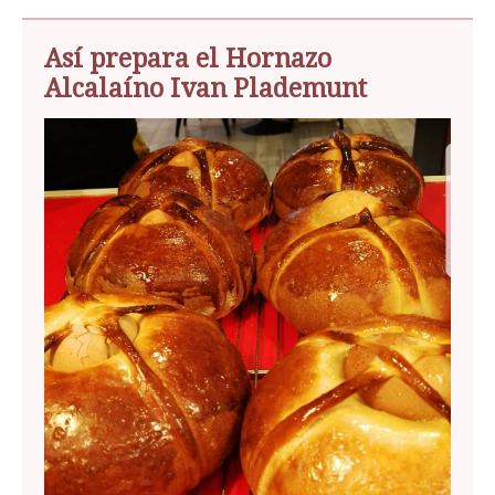
Así prepara el Hornazo
Alcalaíno Ivan Plademunt