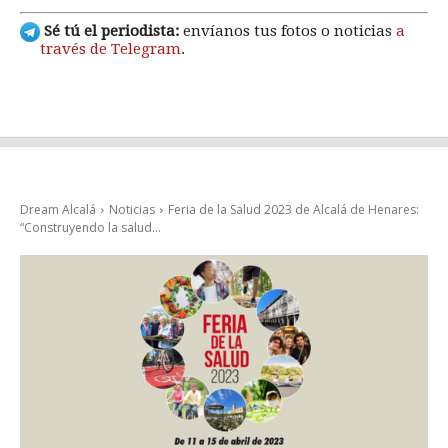
Sé tú el periodista:
envíanos tus fotos o noticias
a
través de Telegram
.