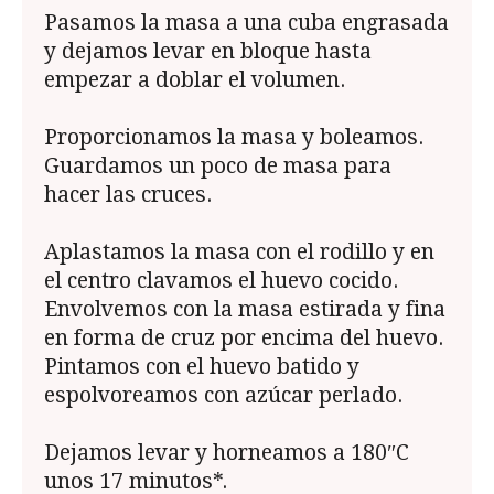
Pasamos la masa a una cuba engrasada
y dejamos levar en bloque hasta
empezar a doblar el volumen.
Proporcionamos la masa y boleamos.
Guardamos un poco de masa para
hacer las cruces.
Aplastamos la masa con el rodillo y en
el centro clavamos el huevo cocido.
Envolvemos con la masa estirada y fina
en forma de cruz por encima del huevo.
Pintamos con el huevo batido y
espolvoreamos con azúcar perlado.
Dejamos levar y horneamos a 180″C
unos 17 minutos*.