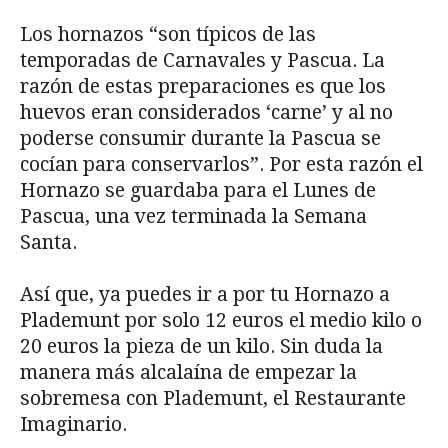
Los hornazos “son típicos de las
temporadas de Carnavales y Pascua. La
razón de estas preparaciones es que los
huevos eran considerados ‘carne’ y al no
poderse consumir durante la Pascua se
cocían para conservarlos”. Por esta razón el
Hornazo se guardaba para el Lunes de
Pascua, una vez terminada la Semana
Santa.
Así que, ya puedes ir a por tu Hornazo a
Plademunt por solo 12 euros el medio kilo o
20 euros la pieza de un kilo. Sin duda la
manera más alcalaína de empezar la
sobremesa con Plademunt, el Restaurante
Imaginario.