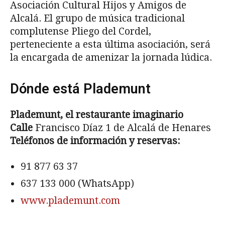
Asociación Cultural Hijos y Amigos de
Alcalá. El grupo de música tradicional
complutense Pliego del Cordel,
perteneciente a esta última asociación, será
la encargada de amenizar la jornada lúdica.
Dónde está Plademunt
Plademunt, el restaurante imaginario
Calle
Francisco Díaz 1 de Alcalá de Henares
Teléfonos de información y reservas:
91 877 63 37
637 133 000 (WhatsApp)
www.plademunt.com