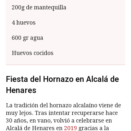
200g de mantequilla
4 huevos
600 gr agua
Huevos cocidos
Fiesta del Hornazo en Alcalá de
Henares
La tradición del hornazo alcalaíno viene de
muy lejos. Tras intentar recuperarse hace
30 años, en vano, volvió a celebrarse en
Alcalá de Henares en
2019
gracias a la