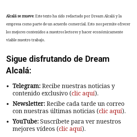
Alcalá se mueve
: Este texto ha sido redactado por Dream Alcalá y la
empresa como parte de un acuerdo comercial. Esto nos permite ofrecer
los mejores contenidos a nuestros lectores y hacer económicamente
viable nuestro trabajo.
Sigue disfrutando de Dream
Alcalá:
Telegram:
Recibe nuestras noticias y
contenido exclusivo (
clic aquí
).
Newsletter:
Recibe cada tarde un correo
con nuestras últimas noticias (
clic aquí
).
YouTube:
Suscríbete para ver nuestros
mejores vídeos (
clic aquí
).