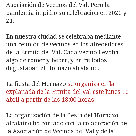
Asociación de Vecinos del Val. Pero la
pandemia impidió su celebración en 2020 y
21.
En nuestra ciudad se celebraba mediante
una reunión de vecinos en los alrededores
de la Ermita del Val. Cada vecino llevaba
algo de comer y beber, y entre todos
degustaban el Hornazo alcalaíno.
La fiesta del Hornazo
se organiza en la
explanada de la Ermita del Val este lunes 10
abril a partir de las 18:00 horas.
La organización de la fiesta del Hornazo
alcalaíno ha contado con la colaboración de
la Asociación de Vecinos del Val y de la