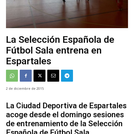
La Selección Española de
Fútbol Sala entrena en
Espartales
2 de diciembre de 2015
La Ciudad Deportiva de Espartales
acoge desde el domingo sesiones
de entrenamiento de la Selección
Española de Fútbol Sala.