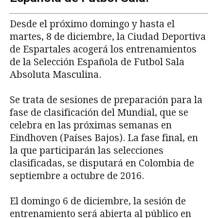
Desde el próximo domingo y hasta el
martes, 8 de diciembre, la Ciudad Deportiva
de Espartales acogerá los entrenamientos
de la Selección Española de Futbol Sala
Absoluta Masculina.
Se trata de sesiones de preparación para la
fase de clasificación del Mundial, que se
celebra en las próximas semanas en
Eindhoven (Países Bajos). La fase final, en
la que participarán las selecciones
clasificadas, se disputará en Colombia de
septiembre a octubre de 2016.
El domingo 6 de diciembre, la sesión de
entrenamiento será abierta al público en