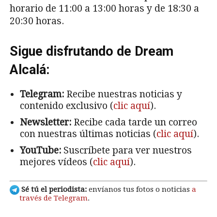
horario de 11:00 a 13:00 horas y de 18:30 a
20:30 horas.
Sigue disfrutando de Dream
Alcalá:
Telegram:
Recibe nuestras noticias y
contenido exclusivo (
clic aquí
).
Newsletter:
Recibe cada tarde un correo
con nuestras últimas noticias (
clic aquí
).
YouTube:
Suscríbete para ver nuestros
mejores vídeos (
clic aquí
).
Sé tú el periodista:
envíanos tus fotos o noticias
a
través de Telegram
.