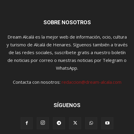
SOBRE NOSOTROS
Dream Alcalá es la mejor web de información, ocio, cultura
y turismo de Alcalá de Henares. Síguenos también a través
de las redes sociales, suscríbete gratis a nuestro boletín
de noticias por correo o nuestras noticias por Telegram o
WhatsApp.
Contacta con nosotros:
redaccion@dream-alcala.com
SÍGUENOS