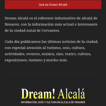
Qué es Dream Alcalá
Dream Alcalá es el referente informativo de Alcalá de
Henares, con la información más actual e interesante
de la ciudad natal de Cervantes.
Cada día publicamos las últimas noticias de la ciudad,
con especial atención al turismo, ocio, cultura,
actividades, eventos, música, cine, teatro, cultura,
exposiciones, turismo y mucho más.