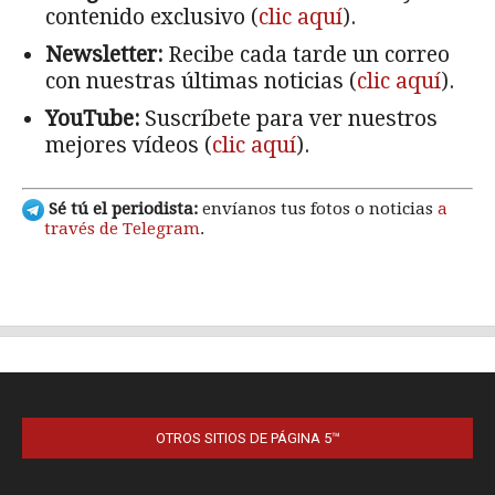
OTROS SITIOS DE PÁGINA 5™