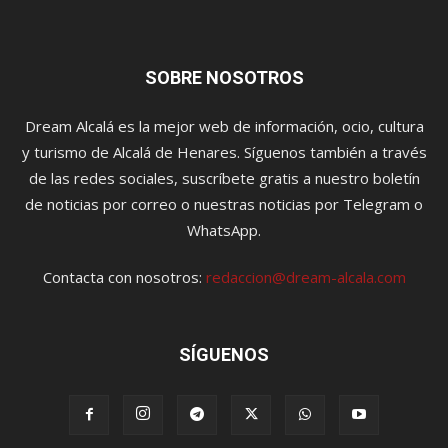
SOBRE NOSOTROS
Dream Alcalá es la mejor web de información, ocio, cultura
y turismo de Alcalá de Henares. Síguenos también a través
de las redes sociales, suscríbete gratis a nuestro boletín
de noticias por correo o nuestras noticias por Telegram o
WhatsApp.
Contacta con nosotros:
redaccion@dream-alcala.com
SÍGUENOS