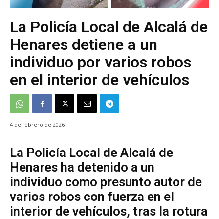
La Policía Local de Alcalá de
Henares detiene a un
individuo por varios robos
en el interior de vehículos
4 de febrero de 2026
La Policía Local de Alcalá de
Henares ha detenido a un
individuo como presunto autor de
varios robos con fuerza en el
interior de vehículos, tras la rotura