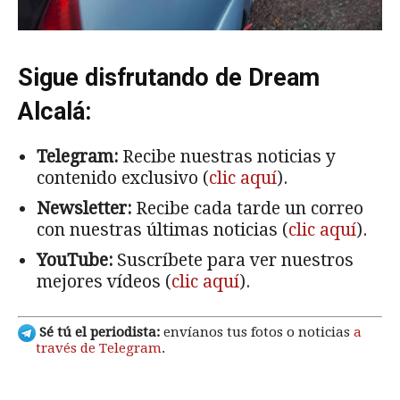
Sigue disfrutando de Dream
Alcalá:
Telegram:
Recibe nuestras noticias y
contenido exclusivo (
clic aquí
).
Newsletter:
Recibe cada tarde un correo
con nuestras últimas noticias (
clic aquí
).
YouTube:
Suscríbete para ver nuestros
mejores vídeos (
clic aquí
).
Sé tú el periodista:
envíanos tus fotos o noticias
a
través de Telegram
.