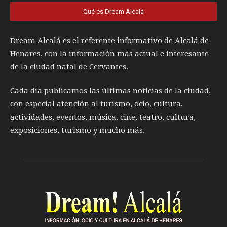
Qué es Dream Alcalá
Dream Alcalá es el referente informativo de Alcalá de
Henares, con la información más actual e interesante
de la ciudad natal de Cervantes.
Cada día publicamos las últimas noticias de la ciudad,
con especial atención al turismo, ocio, cultura,
actividades, eventos, música, cine, teatro, cultura,
exposiciones, turismo y mucho más.