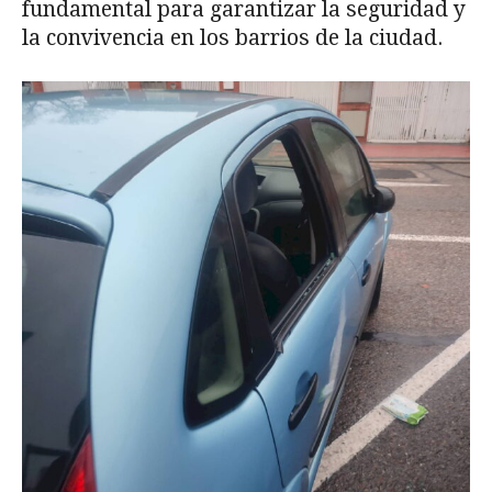
fundamental para garantizar la seguridad y
la convivencia en los barrios de la ciudad.