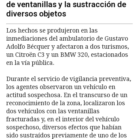
de ventanillas y la sustracción de
diversos objetos
Los hechos se produjeron en las
inmediaciones del ambulatorio de Gustavo
Adolfo Bécquer y afectaron a dos turismos,
un Citroën C3 y un BMW 320, estacionados
en la vía pública.
Durante el servicio de vigilancia preventiva,
los agentes observaron un vehículo en
actitud sospechosa. En el transcurso de un
reconocimiento de la zona, localizaron los
dos vehículos con las ventanillas
fracturadas y, en el interior del vehículo
sospechoso, diversos efectos que habían
sido sustraídos previamente de uno de los