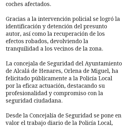
coches afectados.
Gracias a la intervención policial se logró la
identificación y detención del presunto
autor, así como la recuperación de los
efectos robados, devolviendo la
tranquilidad a los vecinos de la zona.
La concejala de Seguridad del Ayuntamiento
de Alcalá de Henares, Orlena de Miguel, ha
felicitado públicamente a la Policía Local
por la eficaz actuación, destacando su
profesionalidad y compromiso con la
seguridad ciudadana.
Desde la Concejalía de Seguridad se pone en
valor el trabajo diario de la Policía Local,