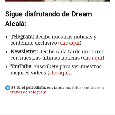
Sigue disfrutando de Dream
Alcalá:
Telegram:
Recibe nuestras noticias y
contenido exclusivo (
clic aquí
).
Newsletter:
Recibe cada tarde un correo
con nuestras últimas noticias (
clic aquí
).
YouTube:
Suscríbete para ver nuestros
mejores vídeos (
clic aquí
).
Sé tú el periodista:
envíanos tus fotos o noticias
a
través de Telegram
.