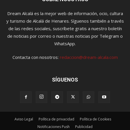
Dream Alcalá es la mejor web de información, ocio, cultura
y turismo de Alcalá de Henares. Síguenos también a través
de las redes sociales, suscríbete gratis a nuestro boletín
de noticias por correo o nuestras noticias por Telegram o
WhatsApp.
Contacta con nosotros:
redaccion@dream-alcala.com
SÍGUENOS
Aviso Legal
Política de privacidad
Política de Cookies
Notificaciones Push
Publicidad