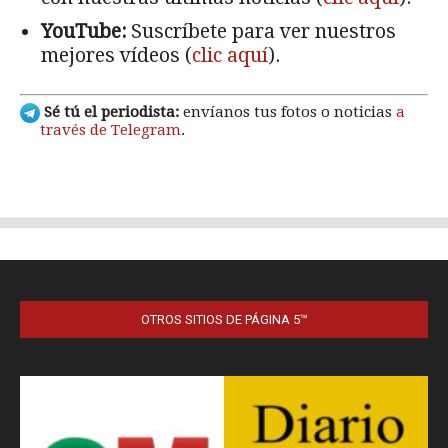
OTROS SITIOS DE PÁGINA 5™