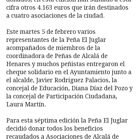
cifra otros 4.163 euros que irán destinados
a cuatro asociaciones de la ciudad.
Este martes 5 de febrero varios
representantes de la Peña El Juglar
acompañados de miembros de la
coordinadora de Peñas de Alcalá de
Henares y muchos peñistas entregaron el
cheque solidario en el Ayuntamiento junto a
el alcalde, Javier Rodríguez Palacios, la
concejal de Educación, Diana Díaz del Pozo y
la concejal de Participación Ciudadana,
Laura Martín.
Para esta séptima edición la Peña El Juglar
decidió donar todos los beneficios
recaudados a Asociaciones de Alcalá de