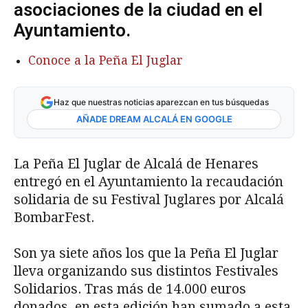
asociaciones de la ciudad en el
Ayuntamiento.
Conoce a la Peña El Juglar
Haz que nuestras noticias aparezcan en tus búsquedas
AÑADE DREAM ALCALÁ EN GOOGLE
La Peña El Juglar de Alcalá de Henares
entregó en el Ayuntamiento la recaudación
solidaria de su Festival Juglares por Alcalá
BombarFest.
Son ya siete años los que la Peña El Juglar
lleva organizando sus distintos Festivales
Solidarios. Tras más de 14.000 euros
donados, en esta edición han sumado a esta