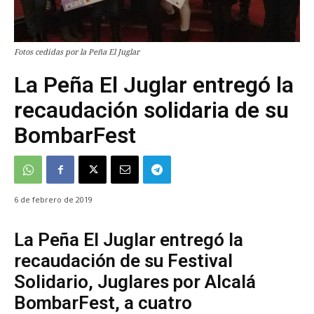
Fotos cedidas por la Peña El Juglar
La Peña El Juglar entregó la
recaudación solidaria de su
BombarFest
6 de febrero de 2019
La Peña El Juglar entregó la
recaudación de su Festival
Solidario, Juglares por Alcalá
BombarFest, a cuatro