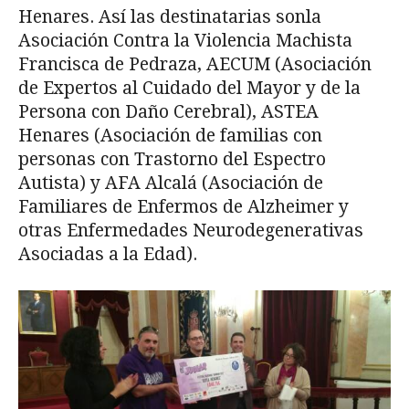
Henares. Así las destinatarias sonla
Asociación Contra la Violencia Machista
Francisca de Pedraza, AECUM (Asociación
de Expertos al Cuidado del Mayor y de la
Persona con Daño Cerebral), ASTEA
Henares (Asociación de familias con
personas con Trastorno del Espectro
Autista) y AFA Alcalá (Asociación de
Familiares de Enfermos de Alzheimer y
otras Enfermedades Neurodegenerativas
Asociadas a la Edad).