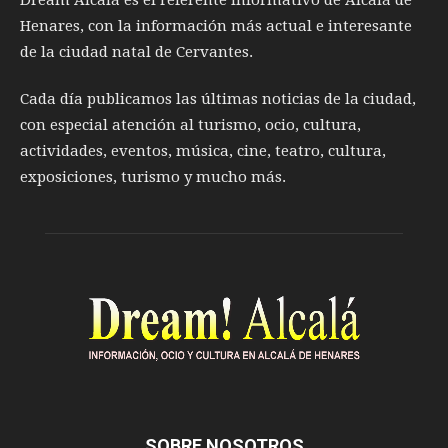
Henares, con la información más actual e interesante
de la ciudad natal de Cervantes.
Cada día publicamos las últimas noticias de la ciudad,
con especial atención al turismo, ocio, cultura,
actividades, eventos, música, cine, teatro, cultura,
exposiciones, turismo y mucho más.
SOBRE NOSOTROS