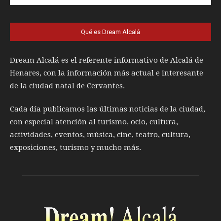
Qué es Dream Alcalá
Dream Alcalá es el referente informativo de Alcalá de
Henares, con la información más actual e interesante
de la ciudad natal de Cervantes.
Cada día publicamos las últimas noticias de la ciudad,
con especial atención al turismo, ocio, cultura,
actividades, eventos, música, cine, teatro, cultura,
exposiciones, turismo y mucho más.