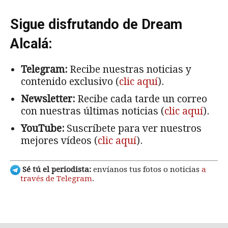
Sigue disfrutando de Dream
Alcalá:
Telegram:
Recibe nuestras noticias y
contenido exclusivo (
clic aquí
).
Newsletter:
Recibe cada tarde un correo
con nuestras últimas noticias (
clic aquí
).
YouTube:
Suscríbete para ver nuestros
mejores vídeos (
clic aquí
).
Sé tú el periodista:
envíanos tus fotos o noticias
a
través de Telegram
.