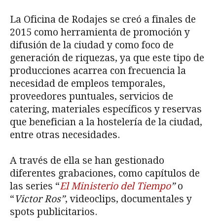
La Oficina de Rodajes se creó a finales de
2015 como herramienta de promoción y
difusión de la ciudad y como foco de
generación de riquezas, ya que este tipo de
producciones acarrea con frecuencia la
necesidad de empleos temporales,
proveedores puntuales, servicios de
catering, materiales específicos y reservas
que benefician a la hostelería de la ciudad,
entre otras necesidades.
A través de ella se han gestionado
diferentes grabaciones, como capítulos de
las series “
El Ministerio del Tiempo
”
o
“
Victor Ros”
, videoclips, documentales y
spots publicitarios.