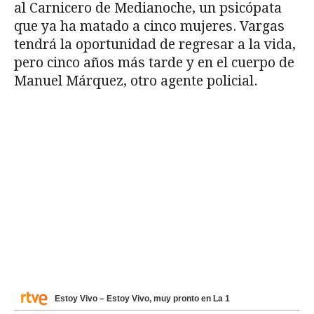
al Carnicero de Medianoche, un psicópata
que ya ha matado a cinco mujeres. Vargas
tendrá la oportunidad de regresar a la vida,
pero cinco años más tarde y en el cuerpo de
Manuel Márquez, otro agente policial.
Estoy Vivo – Estoy Vivo, muy pronto en La 1