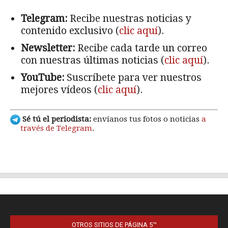
OTROS SITIOS DE PÁGINA 5™