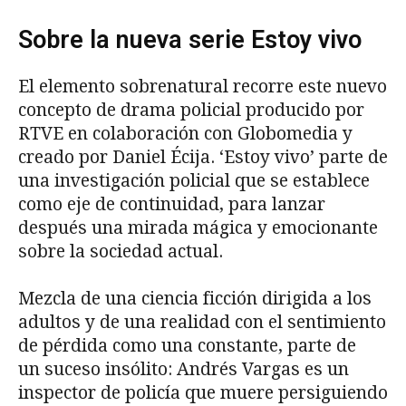
Sobre la nueva serie Estoy vivo
El elemento sobrenatural recorre este nuevo
concepto de drama policial producido por
RTVE en colaboración con Globomedia y
creado por Daniel Écija. ‘Estoy vivo’ parte de
una investigación policial que se establece
como eje de continuidad, para lanzar
después una mirada mágica y emocionante
sobre la sociedad actual.
Mezcla de una ciencia ficción dirigida a los
adultos y de una realidad con el sentimiento
de pérdida como una constante, parte de
un suceso insólito: Andrés Vargas es un
inspector de policía que muere persiguiendo