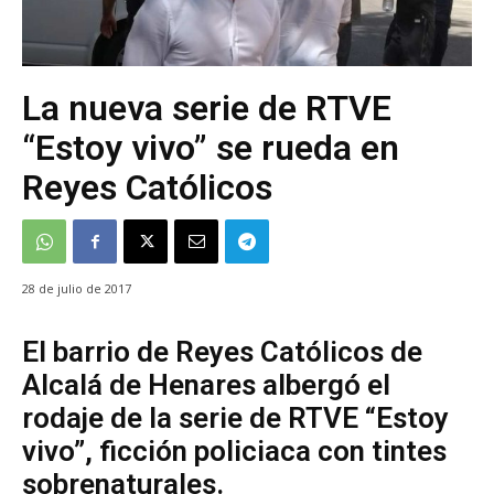
La nueva serie de RTVE
“Estoy vivo” se rueda en
Reyes Católicos
28 de julio de 2017
El barrio de Reyes Católicos de
Alcalá de Henares albergó el
rodaje de la serie de RTVE “Estoy
vivo”, ficción policiaca con tintes
sobrenaturales.