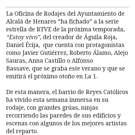
La Oficina de Rodajes del Ayuntamiento de
Alcalá de Henares “ha fichado” a la serie
estrella de RTVE de la próxima temporada,
“Estoy vivo”
, del creador de Águila Roja,
Daniel Écija, que cuenta con protagonistas
como Javier Gutiérrez, Roberto Álamo, Alejo
Sauras, Anna Castillo o Alfonso
Bassave, que se graba este verano y que se
emitirá el próximo otoño en La 1.
De esta manera, el barrio de Reyes Católicos
ha vivido esta semana inmersa en su
rodaje, con grandes grúas, ninjas
recorriendo las paredes de sus edificios y
escenas con algunos de los mejores artistas
del reparto.