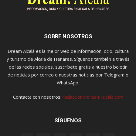
SOBRE NOSOTROS
Dream Alcalá es la mejor web de información, ocio, cultura
y turismo de Alcalá de Henares. Síguenos también a través
de las redes sociales, suscríbete gratis a nuestro boletín
de noticias por correo o nuestras noticias por Telegram o
WhatsApp.
Contacta con nosotros:
redaccion@dream-alcala.com
SÍGUENOS