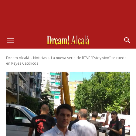
Dream Alcalá
Noticias
La nueva serie de RTVE “Estoy vivo” se rueda
en Reyes Católicos