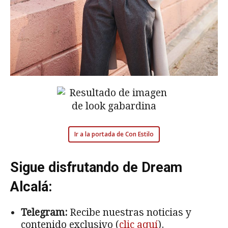
Ir a la portada de Con Estilo
Sigue disfrutando de Dream
Alcalá:
Telegram:
Recibe nuestras noticias y
contenido exclusivo (
clic aquí
).