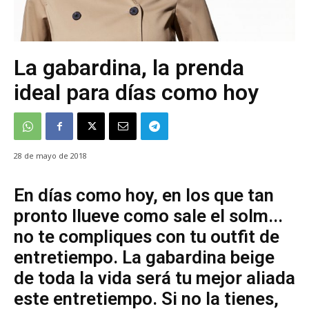
La gabardina, la prenda
ideal para días como hoy
28 de mayo de 2018
En días como hoy, en los que tan
pronto llueve como sale el solm...
no te compliques con tu outfit de
entretiempo. La gabardina beige
de toda la vida será tu mejor aliada
este entretiempo. Si no la tienes,