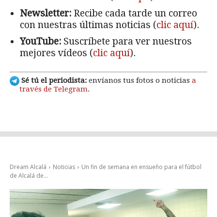
Newsletter:
Recibe cada tarde un correo
con nuestras últimas noticias (
clic aquí
).
YouTube:
Suscríbete para ver nuestros
mejores vídeos (
clic aquí
).
Sé tú el periodista:
envíanos tus fotos o noticias
a
través de Telegram
.