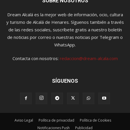
SOBRE NOSOTROS
Dream Alcalá es la mejor web de información, ocio, cultura
y turismo de Alcalá de Henares. Síguenos también a través
de las redes sociales, suscríbete gratis a nuestro boletín
de noticias por correo o nuestras noticias por Telegram o
WhatsApp.
Contacta con nosotros:
redaccion@dream-alcala.com
SÍGUENOS
Aviso Legal
Política de privacidad
Política de Cookies
Notificaciones Push
Publicidad