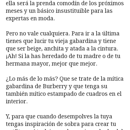
ella será la prenda comodín de los próximos
meses y un básico insustituible para las
expertas en moda.
Pero no vale cualquiera. Para ir a la última
tienes que lucir tu vieja gabardina y tiene
que ser beige, anchita y atada a la cintura.
¡Ah! Si la has heredado de tu madre o de tu
hermana mayor, mejor que mejor.
¿Lo más de lo más? Que se trate de la mítica
gabardina de Burberry y que tenga su
también mítico estampado de cuadros en el
interior.
Y, para que cuando desempolves la tuya
tengas inspiración de sobra para crear tu