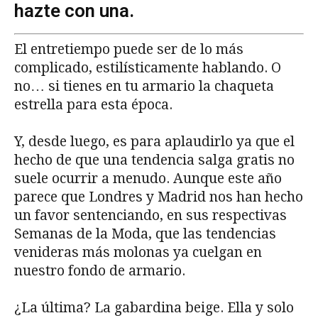
hazte con una.
El entretiempo puede ser de lo más
complicado, estilísticamente hablando. O
no… si tienes en tu armario la chaqueta
estrella para esta época.
Y, desde luego, es para aplaudirlo ya que el
hecho de que una tendencia salga gratis no
suele ocurrir a menudo. Aunque este año
parece que Londres y Madrid nos han hecho
un favor sentenciando, en sus respectivas
Semanas de la Moda, que las tendencias
venideras más molonas ya cuelgan en
nuestro fondo de armario.
¿La última? La gabardina beige. Ella y solo