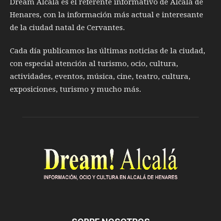
Dream Alcalá es el referente informativo de Alcalá de
Henares, con la información más actual e interesante
de la ciudad natal de Cervantes.
Cada día publicamos las últimas noticias de la ciudad,
con especial atención al turismo, ocio, cultura,
actividades, eventos, música, cine, teatro, cultura,
exposiciones, turismo y mucho más.