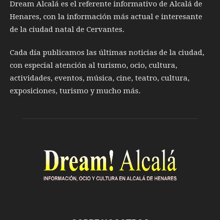
Dream Alcalá es el referente informativo de Alcalá de
Henares, con la información más actual e interesante
de la ciudad natal de Cervantes.
Cada día publicamos las últimas noticias de la ciudad,
con especial atención al turismo, ocio, cultura,
actividades, eventos, música, cine, teatro, cultura,
exposiciones, turismo y mucho más.