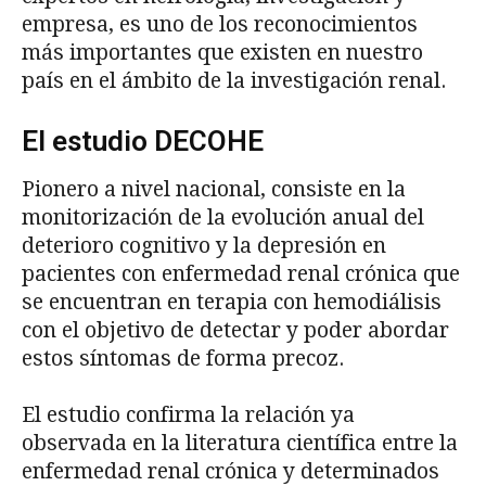
empresa, es uno de los reconocimientos
más importantes que existen en nuestro
país en el ámbito de la investigación renal.
El estudio DECOHE
Pionero a nivel nacional, consiste en la
monitorización de la evolución anual del
deterioro cognitivo y la depresión en
pacientes con enfermedad renal crónica que
se encuentran en terapia con hemodiálisis
con el objetivo de detectar y poder abordar
estos síntomas de forma precoz.
El estudio confirma la relación ya
observada en la literatura científica entre la
enfermedad renal crónica y determinados