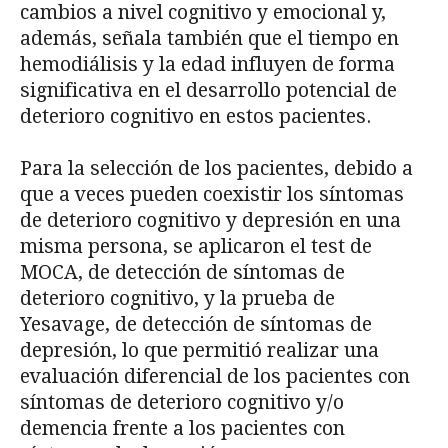
cambios a nivel cognitivo y emocional y,
además, señala también que el tiempo en
hemodiálisis y la edad influyen de forma
significativa en el desarrollo potencial de
deterioro cognitivo en estos pacientes.
Para la selección de los pacientes, debido a
que a veces pueden coexistir los síntomas
de deterioro cognitivo y depresión en una
misma persona, se aplicaron el test de
MOCA, de detección de síntomas de
deterioro cognitivo, y la prueba de
Yesavage, de detección de síntomas de
depresión, lo que permitió realizar una
evaluación diferencial de los pacientes con
síntomas de deterioro cognitivo y/o
demencia frente a los pacientes con