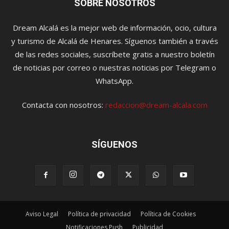
SOBRE NOSOTROS
Dream Alcalá es la mejor web de información, ocio, cultura
y turismo de Alcalá de Henares. Síguenos también a través
de las redes sociales, suscríbete gratis a nuestro boletín
de noticias por correo o nuestras noticias por Telegram o
WhatsApp.
Contacta con nosotros:
redaccion@dream-alcala.com
SÍGUENOS
Aviso Legal
Política de privacidad
Política de Cookies
Notificaciones Push
Publicidad