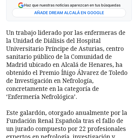
Haz que nuestras noticias aparezcan en tus búsquedas
AÑADE DREAM ALCALÁ EN GOOGLE
Un trabajo liderado por las enfermeras de
la Unidad de Diálisis del Hospital
Universitario Príncipe de Asturias, centro
sanitario público de la Comunidad de
Madrid ubicado en Alcalá de Henares, ha
obtenido el Premio Íñigo Álvarez de Toledo
de Investigación en Nefrología,
concretamente en la categoría de
‘Enfermería Nefrológica’.
Este galardón, otorgado anualmente por la
Fundación Renal Española tras el fallo de
un jurado compuesto por 22 profesionales
expertos en nefrología, investigación y