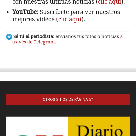
OTROS SITIOS DE PÁGINA 5™