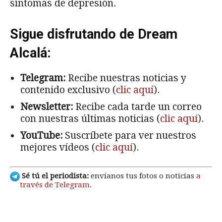
síntomas de depresión.
Sigue disfrutando de Dream
Alcalá:
Telegram:
Recibe nuestras noticias y
contenido exclusivo (
clic aquí
).
Newsletter:
Recibe cada tarde un correo
con nuestras últimas noticias (
clic aquí
).
YouTube:
Suscríbete para ver nuestros
mejores vídeos (
clic aquí
).
Sé tú el periodista:
envíanos tus fotos o noticias
a
través de Telegram
.