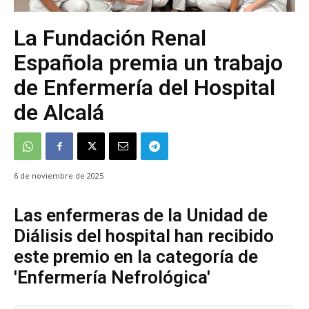
La Fundación Renal
Española premia un trabajo
de Enfermería del Hospital
de Alcalá
6 de noviembre de 2025
Las enfermeras de la Unidad de
Diálisis del hospital han recibido
este premio en la categoría de
'Enfermería Nefrológica'