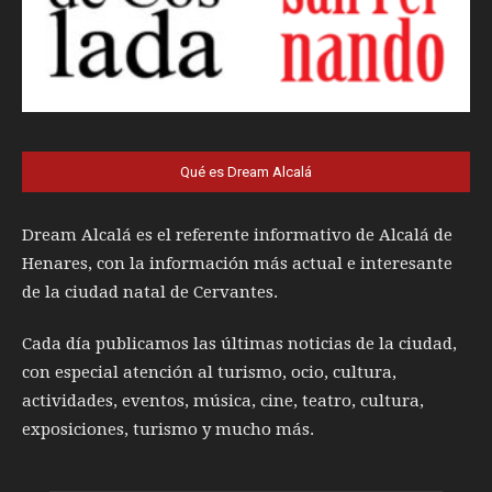
Qué es Dream Alcalá
Dream Alcalá es el referente informativo de Alcalá de
Henares, con la información más actual e interesante
de la ciudad natal de Cervantes.
Cada día publicamos las últimas noticias de la ciudad,
con especial atención al turismo, ocio, cultura,
actividades, eventos, música, cine, teatro, cultura,
exposiciones, turismo y mucho más.