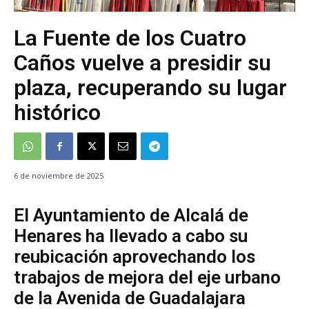
La Fuente de los Cuatro
Caños vuelve a presidir su
plaza, recuperando su lugar
histórico
6 de noviembre de 2025
El Ayuntamiento de Alcalá de
Henares ha llevado a cabo su
reubicación aprovechando los
trabajos de mejora del eje urbano
de la Avenida de Guadalajara