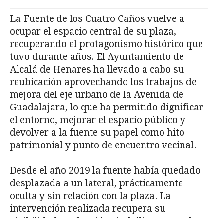
La Fuente de los Cuatro Caños vuelve a
ocupar el espacio central de su plaza,
recuperando el protagonismo histórico que
tuvo durante años. El Ayuntamiento de
Alcalá de Henares ha llevado a cabo su
reubicación aprovechando los trabajos de
mejora del eje urbano de la Avenida de
Guadalajara, lo que ha permitido dignificar
el entorno, mejorar el espacio público y
devolver a la fuente su papel como hito
patrimonial y punto de encuentro vecinal.
Desde el año 2019 la fuente había quedado
desplazada a un lateral, prácticamente
oculta y sin relación con la plaza. La
intervención realizada recupera su