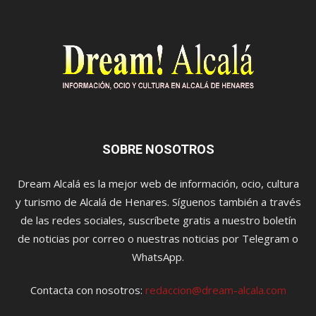
SOBRE NOSOTROS
Dream Alcalá es la mejor web de información, ocio, cultura
y turismo de Alcalá de Henares. Síguenos también a través
de las redes sociales, suscríbete gratis a nuestro boletín
de noticias por correo o nuestras noticias por Telegram o
WhatsApp.
Contacta con nosotros:
redaccion@dream-alcala.com