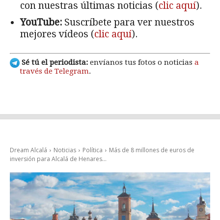
con nuestras últimas noticias (
clic aquí
).
YouTube:
Suscríbete para ver nuestros
mejores vídeos (
clic aquí
).
Sé tú el periodista:
envíanos tus fotos o noticias
a
través de Telegram
.