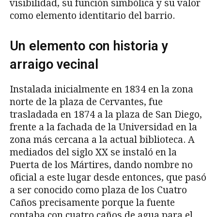
visibilidad, su función simbólica y su valor
como elemento identitario del barrio.
Un elemento con historia y
arraigo vecinal
Instalada inicialmente en 1834 en la zona
norte de la plaza de Cervantes, fue
trasladada en 1874 a la plaza de San Diego,
frente a la fachada de la Universidad en la
zona más cercana a la actual biblioteca. A
mediados del siglo XX se instaló en la
Puerta de los Mártires, dando nombre no
oficial a este lugar desde entonces, que pasó
a ser conocido como plaza de los Cuatro
Caños precisamente porque la fuente
contaba con cuatro caños de agua para el