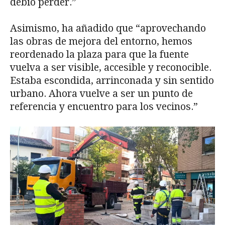
debió perder.”
Asimismo, ha añadido que “aprovechando
las obras de mejora del entorno, hemos
reordenado la plaza para que la fuente
vuelva a ser visible, accesible y reconocible.
Estaba escondida, arrinconada y sin sentido
urbano. Ahora vuelve a ser un punto de
referencia y encuentro para los vecinos.”