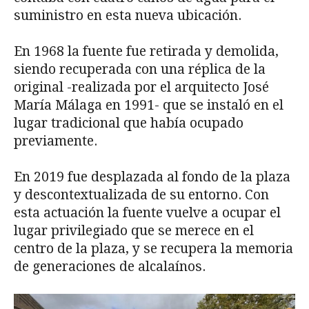
suministro en esta nueva ubicación.
En 1968 la fuente fue retirada y demolida,
siendo recuperada con una réplica de la
original -realizada por el arquitecto José
María Málaga en 1991- que se instaló en el
lugar tradicional que había ocupado
previamente.
En 2019 fue desplazada al fondo de la plaza
y descontextualizada de su entorno. Con
esta actuación la fuente vuelve a ocupar el
lugar privilegiado que se merece en el
centro de la plaza, y se recupera la memoria
de generaciones de alcalaínos.