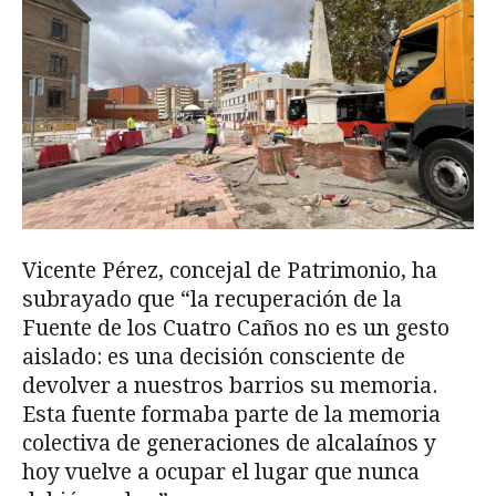
Vicente Pérez, concejal de Patrimonio, ha
subrayado que “la recuperación de la
Fuente de los Cuatro Caños no es un gesto
aislado: es una decisión consciente de
devolver a nuestros barrios su memoria.
Esta fuente formaba parte de la memoria
colectiva de generaciones de alcalaínos y
hoy vuelve a ocupar el lugar que nunca