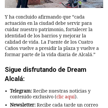
Y ha concluido afirmando que “cada
actuación en la ciudad debe servir para
cuidar nuestro patrimonio, fortalecer la
identidad de los barrios y mejorar la
calidad de vida. La Fuente de los Cuatro
Caños vuelve a presidir la plaza y vuelve a
formar parte de la vida diaria de Alcalá.”
Sigue disfrutando de Dream
Alcalá:
Telegram:
Recibe nuestras noticias y
contenido exclusivo (
clic aquí
).
Newsletter:
Recibe cada tarde un correo