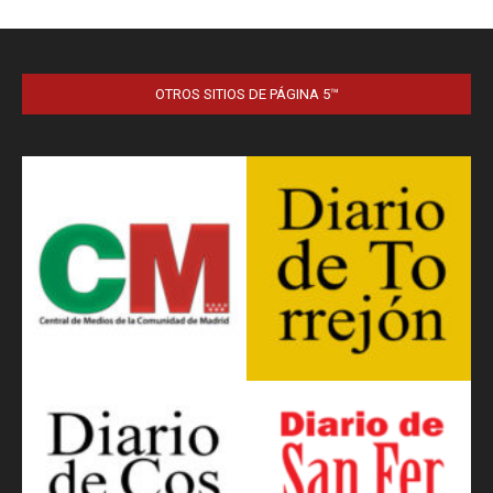
OTROS SITIOS DE PÁGINA 5™