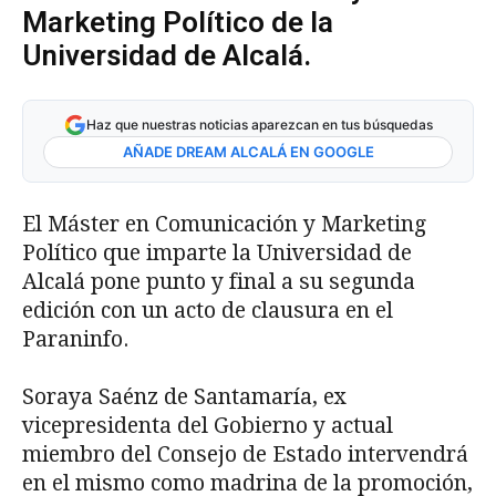
Marketing Político de la
Universidad de Alcalá.
Haz que nuestras noticias aparezcan en tus búsquedas
AÑADE DREAM ALCALÁ EN GOOGLE
El Máster en Comunicación y Marketing
Político que imparte la Universidad de
Alcalá pone punto y final a su segunda
edición con un acto de clausura en el
Paraninfo.
Soraya Saénz de Santamaría, ex
vicepresidenta del Gobierno y actual
miembro del Consejo de Estado intervendrá
en el mismo como madrina de la promoción,