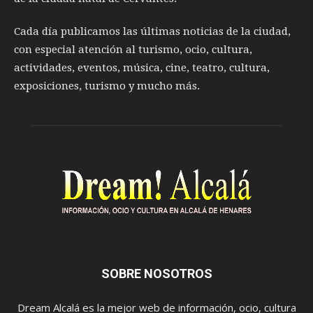
Cada día publicamos las últimas noticias de la ciudad,
con especial atención al turismo, ocio, cultura,
actividades, eventos, música, cine, teatro, cultura,
exposiciones, turismo y mucho más.
SOBRE NOSOTROS
Dream Alcalá es la mejor web de información, ocio, cultura