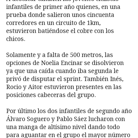
infantiles de primer año quienes, en una
prueba donde salieron unos cincuenta
corredores en un circuito de 1km,
estuvieron batiéndose el cobre con los
chicos.
Solamente y a falta de 500 metros, las
opciones de Noelia Encinar se disolvieron
ya que una caída cuando iba segunda le
privó de disputar el sprint. También Inés,
Rocio y Aitor estuvieron presentes en las
posiciones cabeceras del grupo.
Por último los dos infantiles de segundo año
Álvaro Soguero y Pablo Sáez lucharon con
una manga de altísimo nivel dando todo
para aguantar en el grupo el mayor número