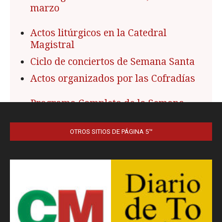
OTROS SITIOS DE PÁGINA 5™