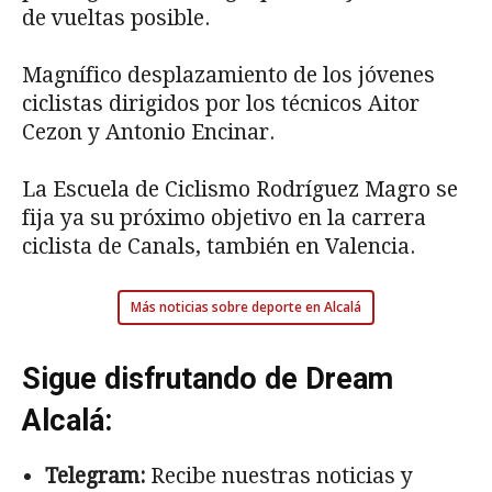
de vueltas posible.
Magnífico desplazamiento de los jóvenes
ciclistas dirigidos por los técnicos Aitor
Cezon y Antonio Encinar.
La Escuela de Ciclismo Rodríguez Magro se
fija ya su próximo objetivo en la carrera
ciclista de Canals, también en Valencia.
Más noticias sobre deporte en Alcalá
Sigue disfrutando de Dream
Alcalá:
Telegram:
Recibe nuestras noticias y