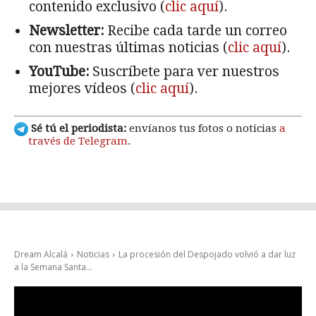
contenido exclusivo (
clic aquí
).
Newsletter:
Recibe cada tarde un correo
con nuestras últimas noticias (
clic aquí
).
YouTube:
Suscríbete para ver nuestros
mejores vídeos (
clic aquí
).
Sé tú el periodista:
envíanos tus fotos o noticias
a
través de Telegram
.