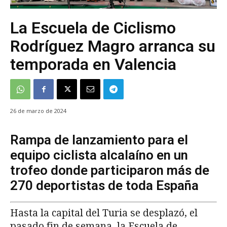
La Escuela de Ciclismo
Rodríguez Magro arranca su
temporada en Valencia
26 de marzo de 2024
Rampa de lanzamiento para el
equipo ciclista alcalaíno en un
trofeo donde participaron más de
270 deportistas de toda España
Hasta la capital del Turia se desplazó, el
pasado fin de semana, la Escuela de