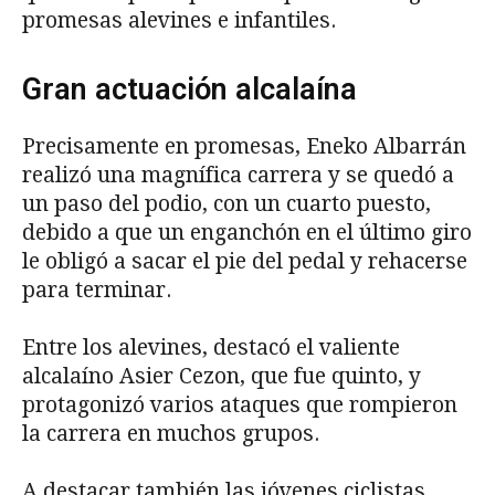
promesas alevines e infantiles.
Gran actuación alcalaína
Precisamente en promesas, Eneko Albarrán
realizó una magnífica carrera y se quedó a
un paso del podio, con un cuarto puesto,
debido a que un enganchón en el último giro
le obligó a sacar el pie del pedal y rehacerse
para terminar.
Entre los alevines, destacó el valiente
alcalaíno Asier Cezon, que fue quinto, y
protagonizó varios ataques que rompieron
la carrera en muchos grupos.
A destacar también las jóvenes ciclistas